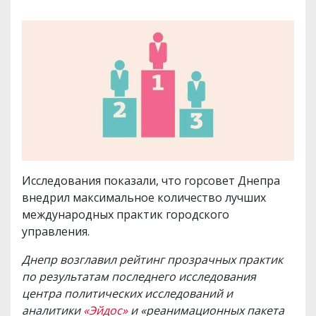
Исследования показали, что горсовет Днепра
внедрил максимальное количество лучших
международных практик городского
управления.
Днепр возглавил рейтинг прозрачных практик
по результатам последнего исследования
центра политических исследований и
аналитики
«Эйдос»
и «реанимационных пакета