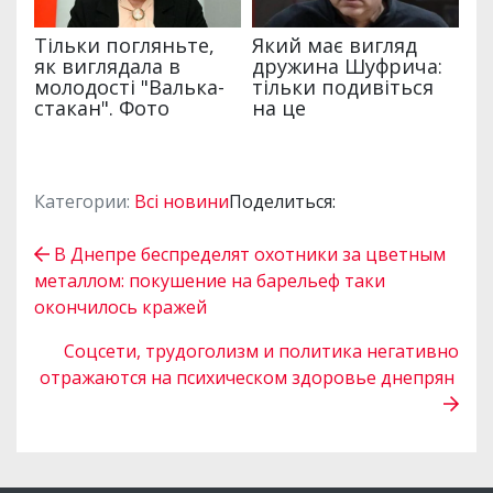
Категории:
Всі новини
Поделиться:
В Днепре беспределят охотники за цветным
металлом: покушение на барельеф таки
окончилось кражей
Соцсети, трудоголизм и политика негативно
отражаются на психическом здоровье днепрян