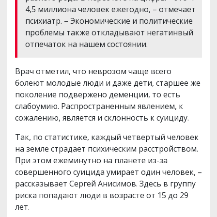
4,5 миллиона человек ежегодно, – отмечает
психиатр. – Экономические и политические
проблемы также откладывают негатинвый
отпечаток на нашем состоянии.
Врач отметил, что неврозом чаще всего
болеют молодые люди и даже дети, старшее же
поколение подвержено деменции, то есть
слабоумию. Распространенным явлением, к
сожалению, является и склонность к суициду.
Так, по статистике, каждый четвертый человек
на земле страдает психическим расстройством.
При этом ежеминутно на планете из-за
совершенного суицида умирает один человек, –
рассказывает Сергей Анисимов. Здесь в группу
риска попадают люди в возрасте от 15 до 29
лет.