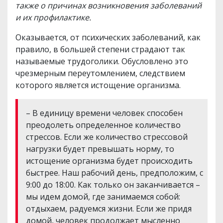
также о причинах возникновения заболеваний
и их профилактике.
Оказывается, от психических заболеваний, как
правило, в большей степени страдают так
называемые трудоголики. Обусловлено это
чрезмерным переутомлением, следствием
которого является истощение организма.
– В единицу времени человек способен
преодолеть определенное количество
стрессов. Если же количество стрессовой
нагрузки будет превышать норму, то
истощение организма будет происходить
быстрее. Наш рабочий день, предположим, с
9:00 до 18:00. Как только он заканчивается –
мы идем домой, где занимаемся собой:
отдыхаем, радуемся жизни. Если же придя
домой, человек продолжает мысленно