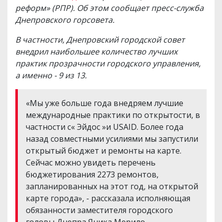
реформ» (РПР). Об этом сообщает пресс-служба
Днепровского горсовета.
В частности, Днепровский городской совет
внедрил наибольшее количество лучших
практик прозрачности городского управления,
а именно - 9 из 13.
«Мы уже больше года внедряем лучшие
международные практики по открытости, в
частности с« Эйдос »и USAID. Более года
назад совместными усилиями мы запустили
открытый бюджет и ремонты на карте.
Сейчас можно увидеть перечень
бюджетирования 2273 ремонтов,
запланированных на этот год, на открытой
карте города», - рассказала исполняющая
обязанности заместителя городского