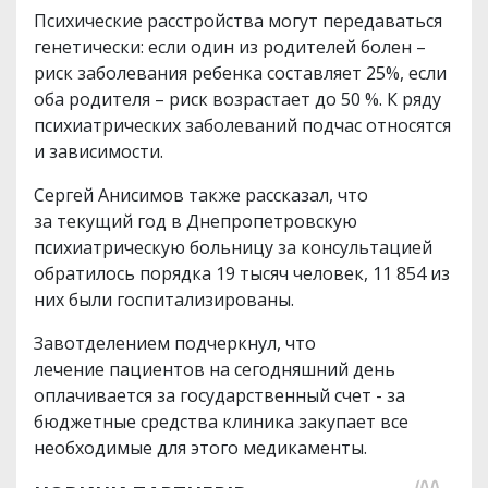
Психические расстройства могут передаваться
генетически: если один из родителей болен –
риск заболевания ребенка составляет 25%, если
оба родителя – риск возрастает до 50 %. К ряду
психиатрических заболеваний подчас относятся
и зависимости.
Сергей Анисимов также рассказал, что
за текущий год в Днепропетровскую
психиатрическую больницу за консультацией
обратилось порядка 19 тысяч человек, 11 854 из
них были госпитализированы.
Завотделением подчеркнул, что
лечение пациентов на сегодняшний день
оплачивается за государственный счет - за
бюджетные средства клиника закупает все
необходимые для этого медикаменты.