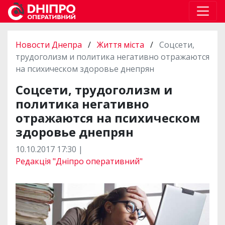
Новости Днепра
/
Життя міста
/
Соцсети,
трудоголизм и политика негативно отражаются
на психическом здоровье днепрян
Соцсети, трудоголизм и
политика негативно
отражаются на психическом
здоровье днепрян
10.10.2017 17:30 |
Редакція "Дніпро оперативний"