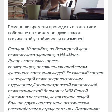
Поменьше времени проводить в соцсетях и
побольше на свежем воздухе - залог
психической устойчивости неизменен!
Сегодня, 10 октября, во Всемирный день
психического здоровья, в ИА «Мост-
Днепр» состоялась пресс-
конференция, посвященная проблемам
душевного состояния людей. Ее главный спикер
- заведующий психоневрологическим
отделением Днепропетровской клинической
психиатрической больницы №32 Сергей
Анисимов рассказал, какая группа людей
больше других подвержена психическим
расстройствам и страдает от них. Поговорили