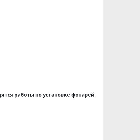
дятся работы по установке фонарей.