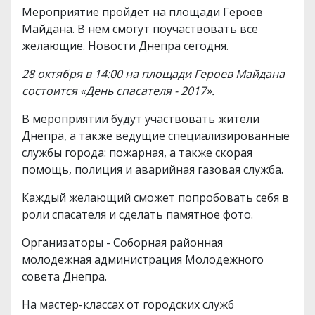
Мероприятие пройдет на площади Героев
Майдана. В нем смогут поучаствовать все
желающие. Новости Днепра сегодня.
28 октября в 14:00 на площади Героев Майдана
состоится «День спасателя - 2017».
В мероприятии будут участвовать жители
Днепра, а также ведущие специализированные
службы города: пожарная, а также скорая
помощь, полиция и аварийная газовая служба.
Каждый желающий сможет попробовать себя в
роли спасателя и сделать памятное фото.
Организаторы - Соборная районная
молодежная администрация Молодежного
совета Днепра.
На мастер-классах от городских служб