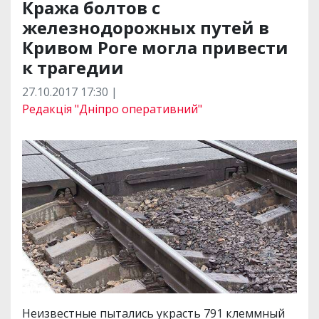
Кража болтов с
железнодорожных путей в
Кривом Роге могла привести
к трагедии
27.10.2017 17:30 |
Редакція "Дніпро оперативний"
Неизвестные пытались украсть 791 клеммный