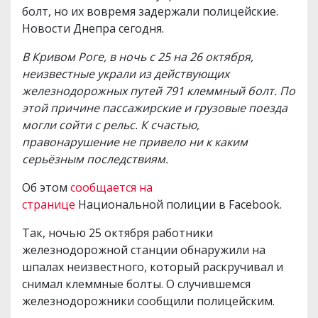
болт, но их вовремя задержали полицейские.
Новости Днепра сегодня.
В Кривом Роге, в ночь с 25 на 26 октября,
неизвестные украли из действующих
железнодорожных путей 791 клеммный болт. По
этой причине пассажирские и грузовые поезда
могли сойти с рельс. К счастью,
правонарушение не привело ни к каким
серьёзным последствиям.
Об этом
сообщается на
странице
Национальной полиции в Facebook.
Так, ночью 25 октября работники
железнодорожной станции обнаружили на
шпалах неизвестного, который раскручивал и
снимал клеммные болты. О случившемся
железнодорожники сообщили полицейским.