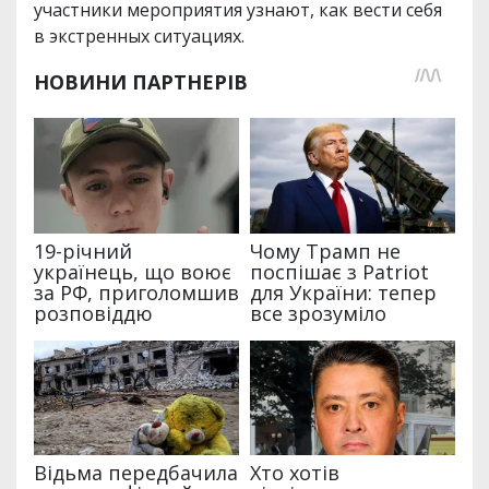
участники мероприятия узнают, как вести себя
в экстренных ситуациях.