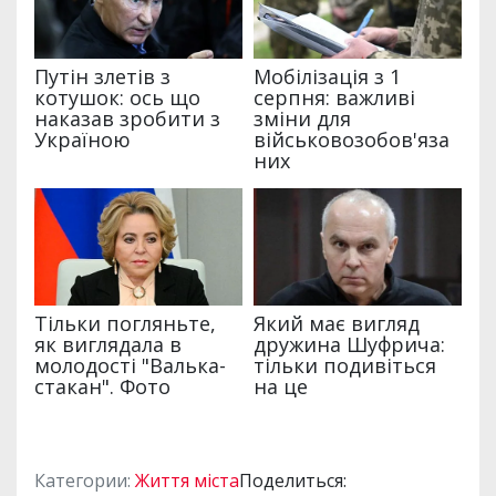
Категории:
Життя міста
Поделиться: