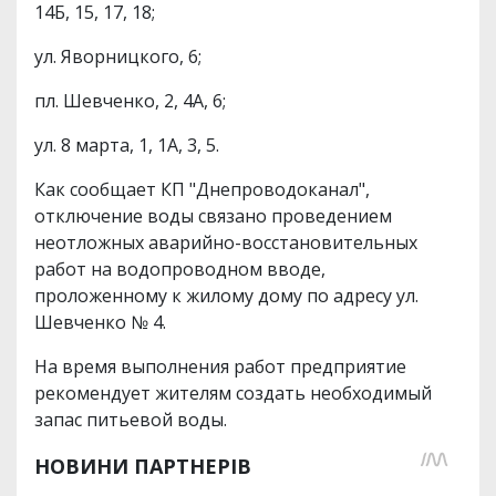
14Б, 15, 17, 18;
ул. Яворницкого, 6;
пл. Шевченко, 2, 4А, 6;
ул. 8 марта, 1, 1А, 3, 5.
Как сообщает КП "Днепроводоканал",
отключение воды связано проведением
неотложных аварийно-восстановительных
работ на водопроводном вводе,
проложенному к жилому дому по адресу ул.
Шевченко № 4.
На время выполнения работ предприятие
рекомендует жителям создать необходимый
запас питьевой воды.