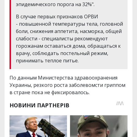
эпидемического порога на 32%".
В случае первых признаков ОРВИ
- повышенной температуры тела, головной
боли, снижения аппетита, насморка, общей
слабости - специалисты рекомендуют
горожанам оставаться дома, обращаться к
врачу, соблюдать постельный режим,
принимать теплое питье.
По данным Министерства здравоохранения
Украины, резкого роста заболевомсти гриппом
в стране пока не фиксировалось.