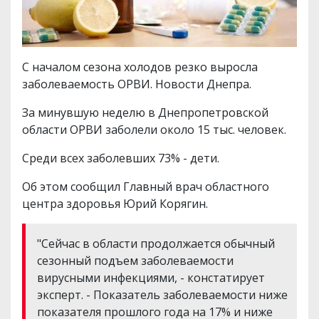
С началом сезона холодов резко выросла
заболеваемость ОРВИ. Новости Днепра.
За минувшую неделю в Днепропетровской
области ОРВИ заболели около 15 тыс. человек.
Среди всех заболевших 73% - дети.
Об этом сообщил Главный врач областного
центра здоровья Юрий Корягин.
"Сейчас в области продолжается обычный
сезонный подъем заболеваемости
вирусными инфекциями, - констатирует
эксперт. - Показатель заболеваемости ниже
показателя прошлого года на 17% и ниже