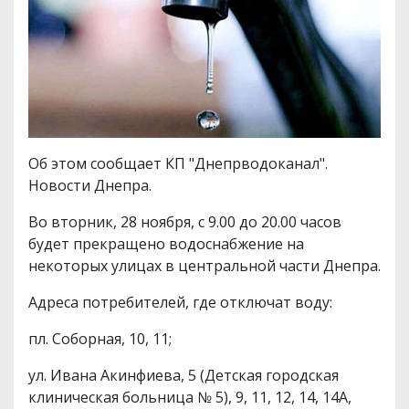
Об этом сообщает КП "Днепрводоканал".
Новости Днепра.
Во вторник, 28 ноября, с 9.00 до 20.00 часов
будет прекращено водоснабжение на
некоторых улицах в центральной части Днепра.
Адреса потребителей, где отключат воду:
пл. Соборная, 10, 11;
ул. Ивана Акинфиева, 5 (Детская городская
клиническая больница № 5), 9, 11, 12, 14, 14А,