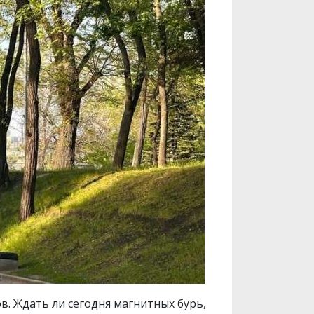
ов. Ждать ли сегодня магнитных бурь,