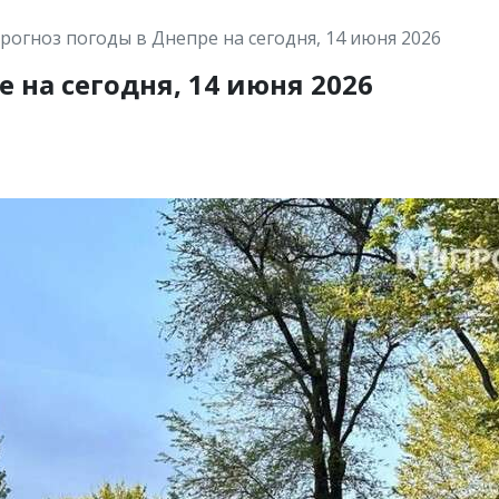
рогноз погоды в Днепре на сегодня, 14 июня 2026
 на сегодня, 14 июня 2026