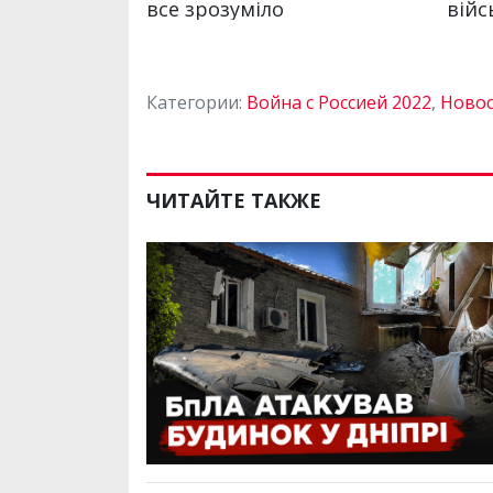
Категории:
Война с Россией 2022
,
Новос
ЧИТАЙТЕ ТАКЖЕ