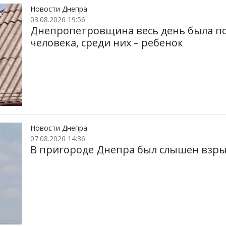
Новости Днепра
03.08.2026 19:56
Днепропетровщина весь день была по
человека, среди них – ребенок
Новости Днепра
07.08.2026 14:36
В пригороде Днепра был слышен взры