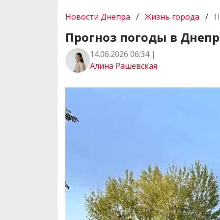
Новости Днепра
/
Жизнь города
/
П
Прогноз погоды в Днепре
14.06.2026 06:34 |
Алина Рашевская