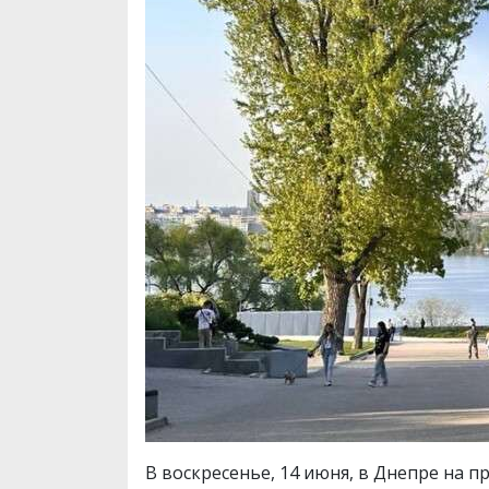
В воскресенье, 14 июня, в Днепре на п