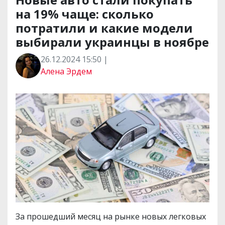
на 19% чаще: сколько
потратили и какие модели
выбирали украинцы в ноябре
26.12.2024 15:50 |
Алена Эрдем
За прошедший месяц на рынке новых легковых