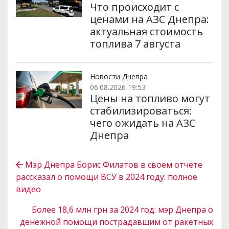
Что происходит с
ценами на АЗС Днепра:
актуальная стоимость
топлива 7 августа
Новости Днепра
06.08.2026 19:53
Цены на топливо могут
стабилизироваться:
чего ожидать на АЗС
Днепра
Мэр Днепра Борис Филатов в своем отчете
рассказал о помощи ВСУ в 2024 году: полное
видео
Более 18,6 млн грн за 2024 год: мэр Днепра о
денежной помощи пострадавшим от ракетных