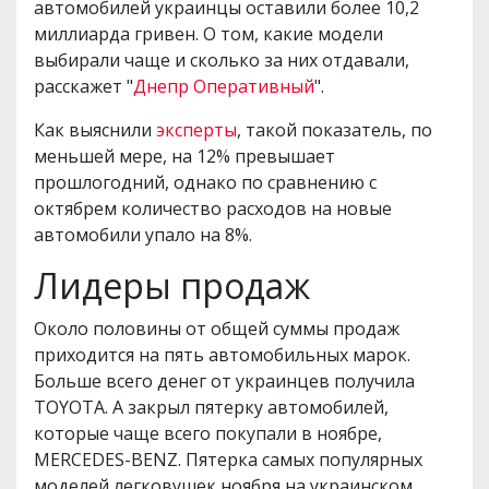
автомобилей украинцы оставили более 10,2
миллиарда гривен. О том, какие модели
выбирали чаще и сколько за них отдавали,
расскажет "
Днепр Оперативный
".
Как выяснили
эксперты
, такой показатель, по
меньшей мере, на 12% превышает
прошлогодний, однако по сравнению с
октябрем количество расходов на новые
автомобили упало на 8%.
Лидеры продаж
Около половины от общей суммы продаж
приходится на пять автомобильных марок.
Больше всего денег от украинцев получила
TOYOTA. А закрыл пятерку автомобилей,
которые чаще всего покупали в ноябре,
MERCEDES-BENZ. Пятерка самых популярных
моделей легковушек ноября на украинском