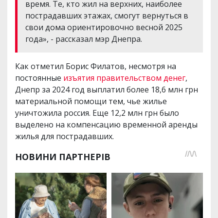
время. Те, кто жил на верхних, наиболее
пострадавших этажах, смогут вернуться в
свои дома ориентировочно весной 2025
года», - рассказал мэр Днепра.
Как отметил Борис Филатов, несмотря на
постоянные
изъятия правительством денег
,
Днепр за 2024 год выплатил более 18,6 млн грн
материальной помощи тем, чье жилье
уничтожила россия. Еще 12,2 млн грн было
выделено на компенсацию временной аренды
жилья для пострадавших.