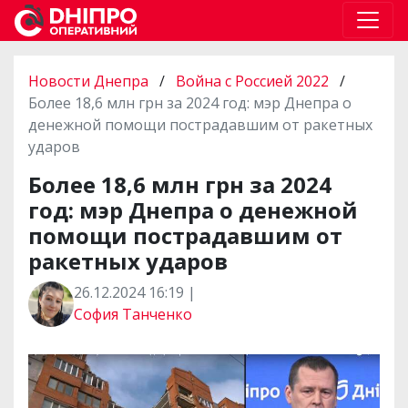
Новости Днепра
/
Война с Россией 2022
/
Более 18,6 млн грн за 2024 год: мэр Днепра о
денежной помощи пострадавшим от ракетных
ударов
Более 18,6 млн грн за 2024
год: мэр Днепра о денежной
помощи пострадавшим от
ракетных ударов
26.12.2024 16:19 |
София Танченко