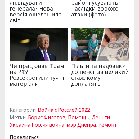
Категории:
Война с Россией 2022
Метки:
Борис Филатов
,
Помощь
,
Деньги
,
Украина Россия война
,
мэр Днепра
,
Ремонт
Поделиться: