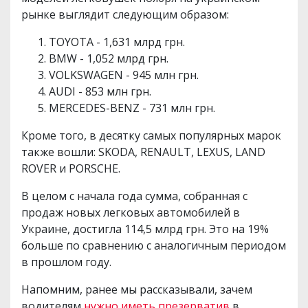
рынке выглядит следующим образом:
TOYOTA - 1,631 млрд грн.
BMW - 1,052 млрд грн.
VOLKSWAGEN - 945 млн грн.
AUDI - 853 млн грн.
MERCEDES-BENZ - 731 млн грн.
Кроме того, в десятку самых популярных марок
также вошли: SKODA, RENAULT, LEXUS, LAND
ROVER и PORSCHE.
В целом с начала года сумма, собранная с
продаж новых легковых автомобилей в
Украине, достигла 114,5 млрд грн. Это на 19%
больше по сравнению с аналогичным периодом
в прошлом году.
Напомним, ранее мы рассказывали, зачем
водителям
нужно иметь презерватив
в