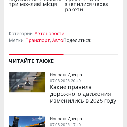
Категории:
Автоновости
Метки:
Транспорт
,
Авто
Поделиться:
ЧИТАЙТЕ ТАКЖЕ
Новости Днепра
07.08.2026 20:49
Какие правила
дорожного движения
изменились в 2026 году
Новости Днепра
07.08.2026 17:40