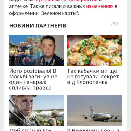
аптечке. Также писали о важных
изменениях
в
оформлении "Зеленой карты".