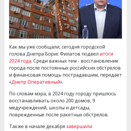
Как мы уже сообщали, сегодня городской
голова Днепра Борис Филатов подвел
итоги
2024 года
. Среди важных тем - восстановление
города после постоянных российских обстрелов
и финансовая помощь пострадавшим, передает
«
Днепр Оперативный
».
По словам мэра, в 2024 году городу пришлось
восстанавливать около 200 домов, 9
медучреждений, школы и детсады,
поврежденные после ракетных обстрелов.
Также в начале декабря
завершили