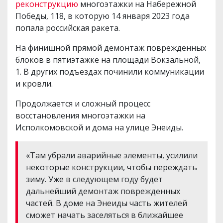
реконструкцию
многоэтажки на Набережной
Победы, 118, в которую 14 января 2023 года
попала российская ракета.
На финишной прямой демонтаж поврежденных
блоков в пятиэтажке на площади Вокзальной,
1. В других подъездах починили коммуникации
и кровли.
Продолжается и сложный процесс
восстановления многоэтажки на
Исполкомовской и дома на улице Энеиды.
«Там убрали аварийные элементы, усилили
некоторые конструкции, чтобы переждать
зиму. Уже в следующем году будет
дальнейший демонтаж поврежденных
частей. В доме на Энеиды часть жителей
сможет начать заселяться в ближайшее