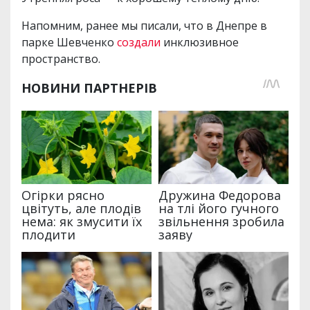
Напомним, ранее мы писали, что в Днепре в
парке Шевченко
создали
инклюзивное
пространство.