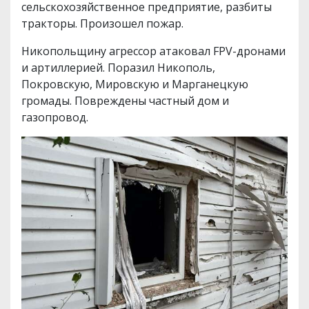
сельскохозяйственное предприятие, разбиты
тракторы. Произошел пожар.
Никопольщину агрессор атаковал FPV-дронами
и артиллерией. Поразил Никополь,
Покровскую, Мировскую и Марганецкую
громады. Повреждены частный дом и
газопровод.