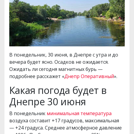
В понедельник, 30 июня, в Днепре с утра и до
вечера будет ясно. Осадков не ожидается.
Ожидать ли сегодня магнитных бурь —
подробнее расскажет «
Днепр Оперативный
».
Какая погода будет в
Днепре 30 июня
В понедельник
минимальная температура
воздуха составит +17 градусов, максимальная
— +24 градуса. Среднее атмосферное давление