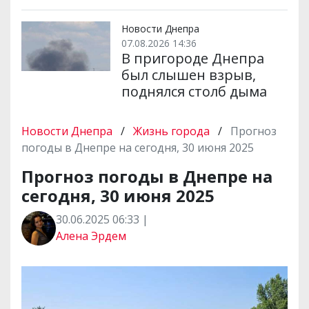
Новости Днепра
07.08.2026 14:36
В пригороде Днепра
был слышен взрыв,
поднялся столб дыма
Новости Днепра
/
Жизнь города
/
Прогноз
погоды в Днепре на сегодня, 30 июня 2025
Прогноз погоды в Днепре на
сегодня, 30 июня 2025
30.06.2025 06:33 |
Алена Эрдем