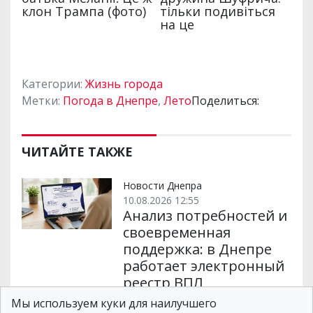
Категории:
Жизнь города
Метки:
Погода в Днепре
,
Лето
Поделиться:
ЧИТАЙТЕ ТАКЖЕ
Новости Днепра
10.08.2026 12:55
Анализ потребностей и
своевременная
поддержка: в Днепре
работает электронный
реестр ВПЛ
Мы используем куки для наилучшего