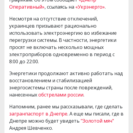
Оперативный»
, ссылаясь на
«Укрэнерго»
.
Несмотря на отсутствие отключений,
украинцев призывают рационально
использовать электроэнергию во избежание
перегрузки системы. В частности, энергетики
просят не включать несколько мощных
электроприборов одновременно в период с
8:00 до 22:00.
Энергетики продолжают активно работать над
восстановлением и стабилизацией
энергосистемы страны после повреждений,
нанесенных
обстрелами россии
.
Напомним, ранее мы рассказывали, где сделать
загранпаспорт в Днепре
. А еще мы писали, где в
Днепре можно будет увидеть
"Золотой мяч"
Андрея Шевченко.