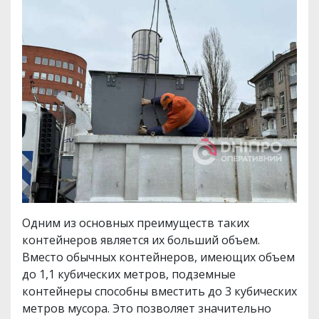
Одним из основных преимуществ таких
контейнеров является их больший объем.
Вместо обычных контейнеров, имеющих объем
до 1,1 кубических метров, подземные
контейнеры способны вместить до 3 кубических
метров мусора. Это позволяет значительно