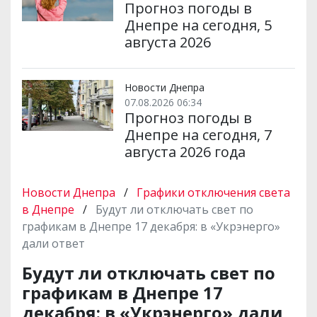
Прогноз погоды в
Днепре на сегодня, 5
августа 2026
Новости Днепра
07.08.2026 06:34
Прогноз погоды в
Днепре на сегодня, 7
августа 2026 года
Новости Днепра
/
Графики отключения света
в Днепре
/
Будут ли отключать свет по
графикам в Днепре 17 декабря: в «Укрэнерго»
дали ответ
Будут ли отключать свет по
графикам в Днепре 17
декабря: в «Укрэнерго» дали