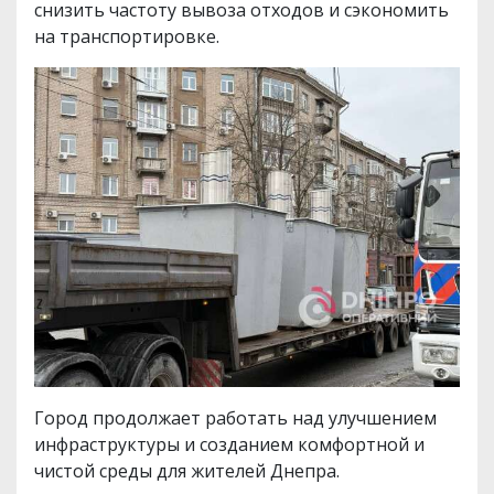
снизить частоту вывоза отходов и сэкономить
на транспортировке.
Город продолжает работать над улучшением
инфраструктуры и созданием комфортной и
чистой среды для жителей Днепра.