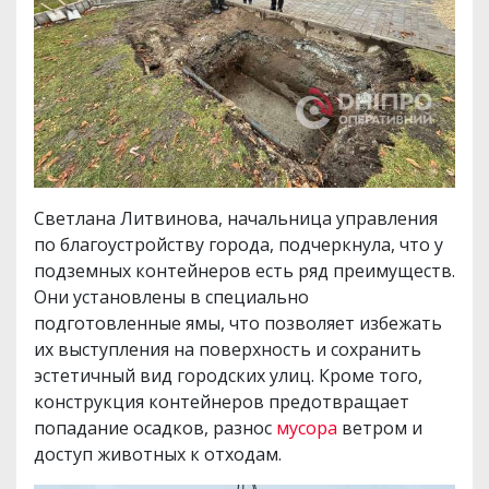
Светлана Литвинова, начальница управления
по благоустройству города, подчеркнула, что у
подземных контейнеров есть ряд преимуществ.
Они установлены в специально
подготовленные ямы, что позволяет избежать
их выступления на поверхность и сохранить
эстетичный вид городских улиц. Кроме того,
конструкция контейнеров предотвращает
попадание осадков, разнос
мусора
ветром и
доступ животных к отходам.