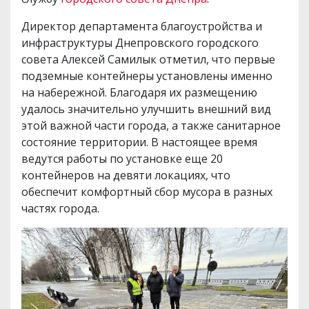
Директор департамента благоустройства и
инфраструктуры Днепровского городского
совета Алексей Самилык отметил, что первые
подземные контейнеры установлены именно
на набережной. Благодаря их размещению
удалось значительно улучшить внешний вид
этой важной части города, а также санитарное
состояние территории. В настоящее время
ведутся работы по установке еще 20
контейнеров на девяти локациях, что
обеспечит комфортный сбор мусора в разных
частях города.