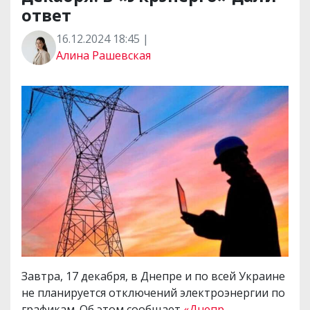
ответ
16.12.2024 18:45 |
Алина Рашевская
Завтра, 17 декабря, в Днепре и по всей Украине
не планируется отключений электроэнергии по
графикам. Об этом сообщает
«Днепр