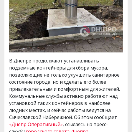
В Днепре продолжают устанавливать
подземные контейнеры для сбора мусора,
позволяющие не только улучшить санитарное
состояние города, но и сделать его более
привлекательным и комфортным для жителей.
Коммунальные службы активно работают над
установкой таких контейнеров в наиболее
людных местах, и сейчас работы ведутся на
Сичеславской Набережной. Об этом сообщает
«Днепр Оперативный»
, ссылаясь на пресс-
службу
городского совета Днепра
.