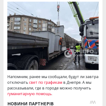
Напомним, ранее мы сообщали, будут ли завтра
отключать
свет по графикам
в Днепре. А мы
рассказывали, где в городе можно получить
гуманитарную помощь
.