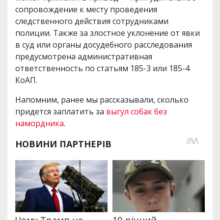
сопровождение к месту проведения
следственного действия сотрудниками
полиции. Также за злостное уклонение от явки
в суд или органы досудебного расследования
предусмотрена административная
ответственность по статьям 185-3 или 185-4
КоАП.
Напомним, ранее мы рассказывали, сколько
придется заплатить за
выгул собак без
намордника
.