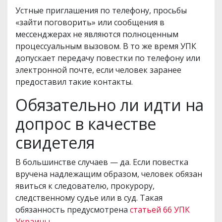
Устные приглашения по телефону, просьбы
«зайти поговорить» или сообщения в
мессенджерах не являются полноценным
процессуальным вызовом. В то же время УПК
допускает передачу повестки по телефону или
электронной почте, если человек заранее
предоставил такие контакты.
Обязательно ли идти на
допрос в качестве
свидетеля
В большинстве случаев — да. Если повестка
вручена надлежащим образом, человек обязан
явиться к следователю, прокурору,
следственному судье или в суд. Такая
обязанность предусмотрена
статьей 66 УПК
Украины
.