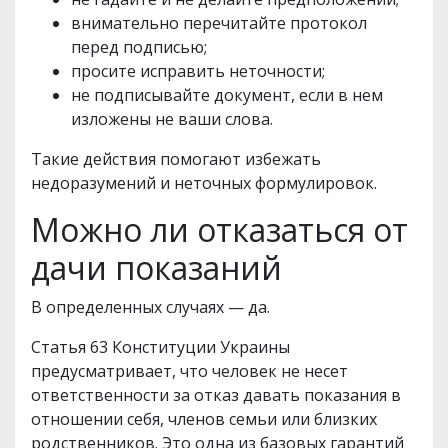
внимательно перечитайте протокол
перед подписью;
просите исправить неточности;
не подписывайте документ, если в нем
изложены не ваши слова.
Такие действия помогают избежать
недоразумений и неточных формулировок.
Можно ли отказаться от
дачи показаний
В определенных случаях — да.
Статья 63 Конституции Украины
предусматривает, что человек не несет
ответственности за отказ давать показания в
отношении себя, членов семьи или близких
родственников. Это одна из базовых гарантий