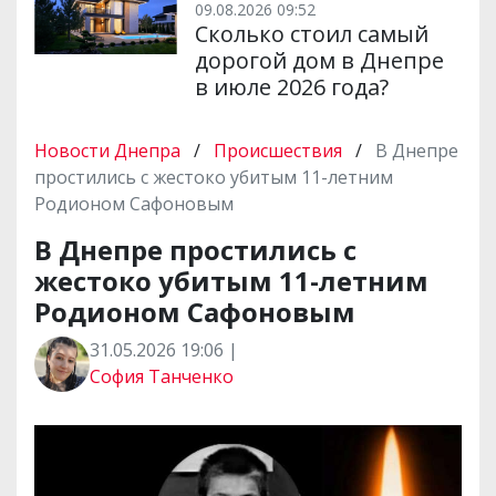
09.08.2026 09:52
Сколько стоил самый
дорогой дом в Днепре
в июле 2026 года?
Новости Днепра
/
Происшествия
/
В Днепре
простились с жестоко убитым 11-летним
Родионом Сафоновым
В Днепре простились с
жестоко убитым 11-летним
Родионом Сафоновым
31.05.2026 19:06 |
София Танченко