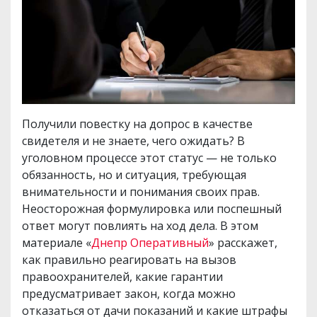
Получили повестку на допрос в качестве
свидетеля и не знаете, чего ожидать? В
уголовном процессе этот статус — не только
обязанность, но и ситуация, требующая
внимательности и понимания своих прав.
Неосторожная формулировка или поспешный
ответ могут повлиять на ход дела. В этом
материале «
Днепр Оперативный
» расскажет,
как правильно реагировать на вызов
правоохранителей, какие гарантии
предусматривает закон, когда можно
отказаться от дачи показаний и какие штрафы