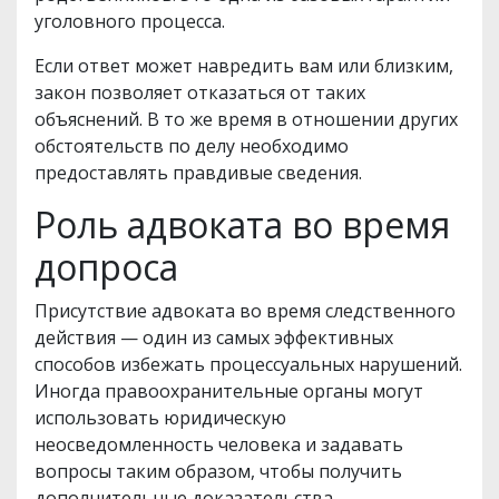
уголовного процесса.
Если ответ может навредить вам или близким,
закон позволяет отказаться от таких
объяснений. В то же время в отношении других
обстоятельств по делу необходимо
предоставлять правдивые сведения.
Роль адвоката во время
допроса
Присутствие адвоката во время следственного
действия — один из самых эффективных
способов избежать процессуальных нарушений.
Иногда правоохранительные органы могут
использовать юридическую
неосведомленность человека и задавать
вопросы таким образом, чтобы получить
дополнительные доказательства.