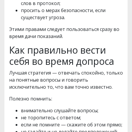
слов в протокол;
просить о мерах безопасности, если
существует угроза.
Этими правами следует пользоваться сразу во
время дачи показаний.
Как правильно вести
себя во время допроса
Лучшая стратегия — отвечать спокойно, только
на понятные вопросы и говорить
исключительно то, что вам точно известно.
Полезно помнить:
внимательно слушайте вопросы;
не торопитесь с ответом;
если не помните — скажите об этом прямо;
не гадайте и не делайте предположений;