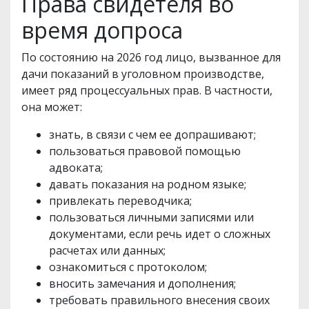
Права свидетеля во
время допроса
По состоянию на 2026 год лицо, вызванное для
дачи показаний в уголовном производстве,
имеет ряд процессуальных прав. В частности,
она может:
знать, в связи с чем ее допрашивают;
пользоваться правовой помощью
адвоката;
давать показания на родном языке;
привлекать переводчика;
пользоваться личными записями или
документами, если речь идет о сложных
расчетах или данных;
ознакомиться с протоколом;
вносить замечания и дополнения;
требовать правильного внесения своих