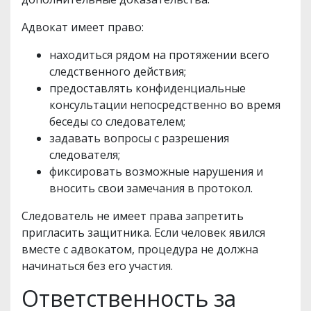
Адвокат имеет право:
находиться рядом на протяжении всего
следственного действия;
предоставлять конфиденциальные
консультации непосредственно во время
беседы со следователем;
задавать вопросы с разрешения
следователя;
фиксировать возможные нарушения и
вносить свои замечания в протокол.
Следователь не имеет права запретить
пригласить защитника. Если человек явился
вместе с адвокатом, процедура не должна
начинаться без его участия.
Ответственность за