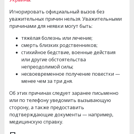
Игнорировать официальный вызов без
уважительных причин нельзя. Уважительными
причинами для неявки могут быть:
тяжёлая болезнь или лечение;
смерть близких родственников;
стихийное бедствие, военные действия
или другие обстоятельства
непреодолимой силы;
несвоевременное получение повестки —
менее чем за три дня.
Об этих причинах следует заранее письменно
или по телефону уведомить вызывающую
сторону, а также предоставить
подтверждающие документы — например,
медицинскую справку.