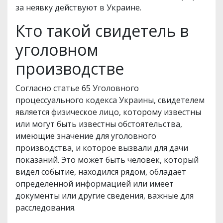
за неявку действуют в Украине.
Кто такой свидетель в
уголовном
производстве
Согласно статье 65 Уголовного
процессуального кодекса Украины, свидетелем
является физическое лицо, которому известны
или могут быть известны обстоятельства,
имеющие значение для уголовного
производства, и которое вызвали для дачи
показаний. Это может быть человек, который
видел событие, находился рядом, обладает
определенной информацией или имеет
документы или другие сведения, важные для
расследования.