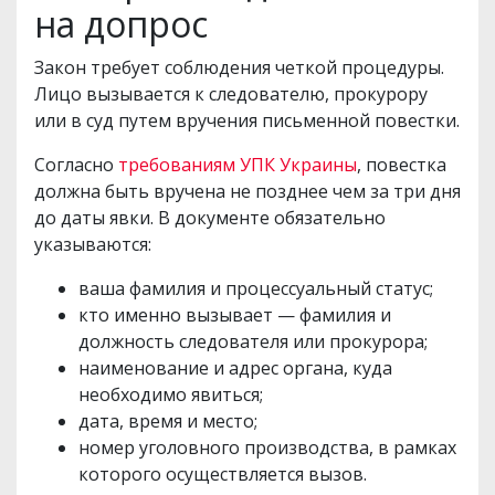
на допрос
Закон требует соблюдения четкой процедуры.
Лицо вызывается к следователю, прокурору
или в суд путем вручения письменной повестки.
Согласно
требованиям УПК Украины
, повестка
должна быть вручена не позднее чем за три дня
до даты явки. В документе обязательно
указываются:
ваша фамилия и процессуальный статус;
кто именно вызывает — фамилия и
должность следователя или прокурора;
наименование и адрес органа, куда
необходимо явиться;
дата, время и место;
номер уголовного производства, в рамках
которого осуществляется вызов.