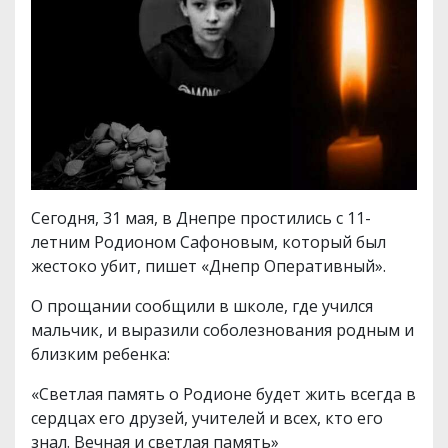
Сегодня, 31 мая, в Днепре простились с 11-
летним Родионом Сафоновым, который был
жестоко убит, пишет «Днепр Оперативный».
О прощании сообщили в школе, где учился
мальчик, и выразили соболезнования родным и
близким ребенка:
«Светлая память о Родионе будет жить всегда в
сердцах его друзей, учителей и всех, кто его
знал. Вечная и светлая память»