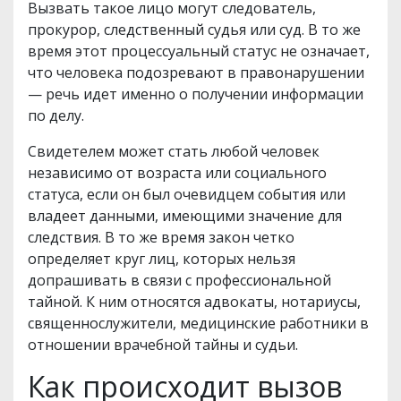
Вызвать такое лицо могут следователь,
прокурор, следственный судья или суд. В то же
время этот процессуальный статус не означает,
что человека подозревают в правонарушении
— речь идет именно о получении информации
по делу.
Свидетелем может стать любой человек
независимо от возраста или социального
статуса, если он был очевидцем события или
владеет данными, имеющими значение для
следствия. В то же время закон четко
определяет круг лиц, которых нельзя
допрашивать в связи с профессиональной
тайной. К ним относятся адвокаты, нотариусы,
священнослужители, медицинские работники в
отношении врачебной тайны и судьи.
Как происходит вызов