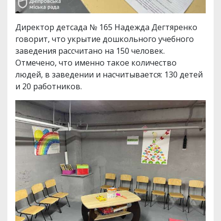
Директор детсада № 165 Надежда Дегтяренко
говорит, что укрытие дошкольного учебного
заведения рассчитано на 150 человек.
Отмечено, что именно такое количество
людей, в заведении и насчитывается: 130 детей
и 20 работников.