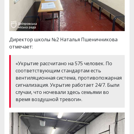
Директор школы №2 Наталья Пшеничникова
отмечает:
«Укрытие рассчитано на 575 человек. По
соответствующим стандартам есть
вентиляционная система, противопожарная
сигнализация. Укрытие работает 24/7. Были
случаи, что ночевали здесь семьями во
время воздушной тревоги».