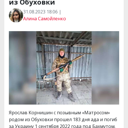
из Обуховки
31.08.2023 18:06 |
Алина Самойленко
Ярослав Корнишин с позывным «Матросом»
родом из Обуховки прошел 183 дня ада и погиб
за Украину 1 сентября 2022 года под Бахмутом.