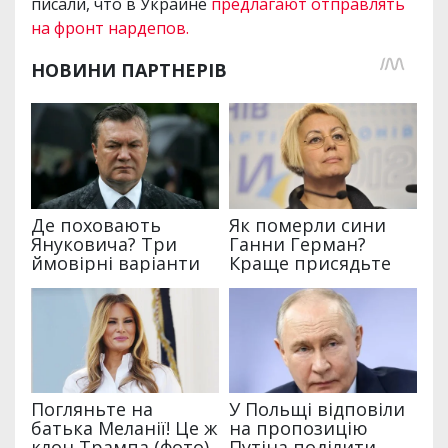
писали, что в Украине
предлагают отправлять
на фронт нардепов.