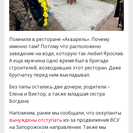
Помнили в ресторане «Акварель». Почему
именно там? Потому что расположено
заведение на воде, которую так любил Ярослав.
А еще мужчина одно время был в бригаде
строителей, возводивших этот ресторан. Даже
брусчатку перед ним выкладывал.
Без папы остались две дочери, родители –
Елена и Виктор, а также младшая сестра
Богдана.
Напомним, ранее мы сообщали, что оккупанты
вынуждены отступать
из-за продвижения ВСУ
на Запорожском направлении. Также мы