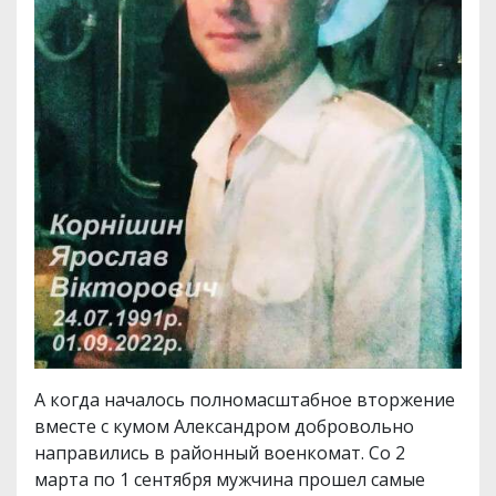
А когда началось полномасштабное вторжение
вместе с кумом Александром добровольно
направились в районный военкомат. Со 2
марта по 1 сентября мужчина прошел самые