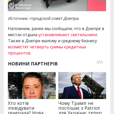
Источник: городской совет Днепра.
Напомним, ранее мы сообщали, что в Днепре в
местах отдыха
устанавливают светильники.
Также в Днепре малому и среднему бизнесу
возместят четверть суммы кредитных
процентов.