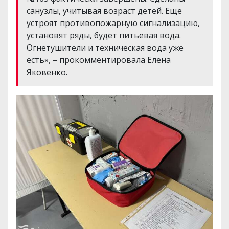
санузлы, учитывая возраст детей. Еще
устроят противопожарную сигнализацию,
установят ряды, будет питьевая вода.
Огнетушители и техническая вода уже
есть», – прокомментировала Елена
Яковенко.