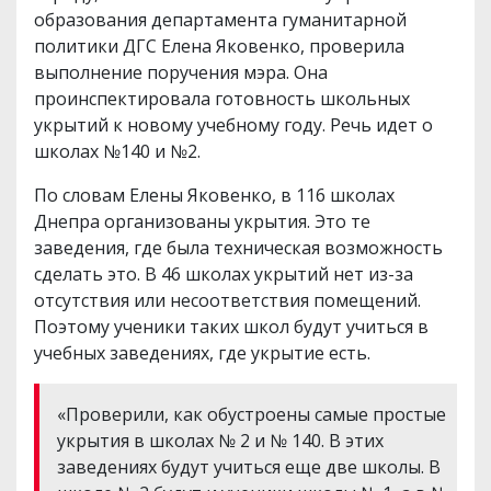
образования департамента гуманитарной
политики ДГС Елена Яковенко, проверила
выполнение поручения мэра. Она
проинспектировала готовность школьных
укрытий к новому учебному году. Речь идет о
школах №140 и №2.
По словам Елены Яковенко, в 116 школах
Днепра организованы укрытия. Это те
заведения, где была техническая возможность
сделать это. В 46 школах укрытий нет из-за
отсутствия или несоответствия помещений.
Поэтому ученики таких школ будут учиться в
учебных заведениях, где укрытие есть.
«Проверили, как обустроены самые простые
укрытия в школах № 2 и № 140. В этих
заведениях будут учиться еще две школы. В