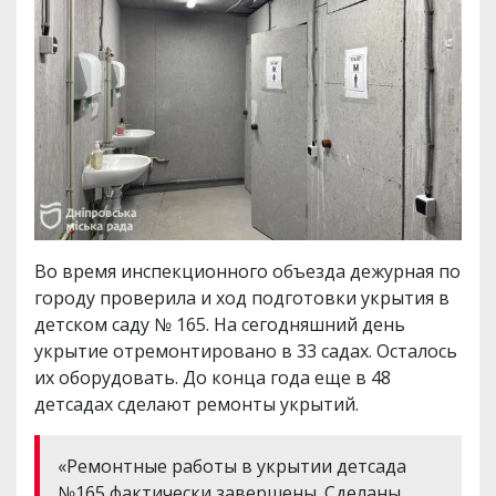
Во время инспекционного объезда дежурная по
городу проверила и ход подготовки укрытия в
детском саду № 165. На сегодняшний день
укрытие отремонтировано в 33 садах. Осталось
их оборудовать. До конца года еще в 48
детсадах сделают ремонты укрытий.
«Ремонтные работы в укрытии детсада
№165 фактически завершены. Сделаны