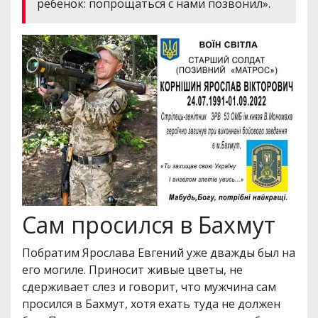
ребенок: попрощаться с нами позвонил».
Сам просился в Бахмут
Побратим Ярослава Евгений уже дважды был на
его могиле. Приносит живые цветы, не
сдерживает слез и говорит, что мужчина сам
просился в Бахмут, хотя ехать туда не должен