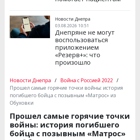
Новости Днепра
03.08.2026 10:51
Днепряне не могут
воспользоваться
приложением
«Резерв+»: что
произошло
Новости Днепра
/
Война с Россией 2022
/
Прошел самые горячие точки войны: история
погибшего бойца с позывным «Матрос» из
Обуховки
Прошел самые горячие точки
войны: история погибшего
бойца с позывным «Матрос»