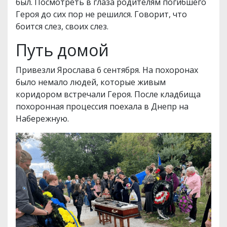
был. Посмотреть в глаза родителям погибшего
Героя до сих пор не решился. Говорит, что
боится слез, своих слез.
Путь домой
Привезли Ярослава 6 сентября. На похоронах
было немало людей, которые живым
коридором встречали Героя. После кладбища
похоронная процессия поехала в Днепр на
Набережную.