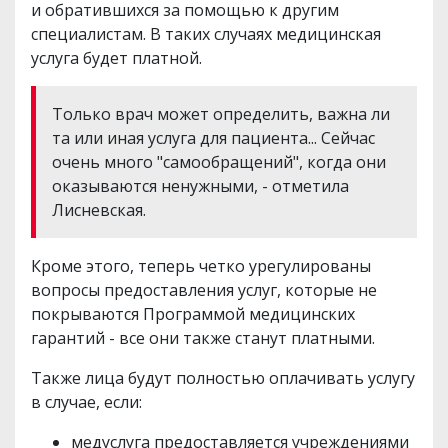
и обратившихся за помощью к другим
специалистам. В таких случаях медицинская
услуга будет платной.
Только врач может определить, важна ли
та или иная услуга для пациента... Сейчас
очень много "самообращений", когда они
оказываются ненужными, - отметила
Лисневская.
Кроме этого, теперь четко урегулированы
вопросы предоставления услуг, которые не
покрываются Программой медицинских
гарантий - все они также станут платными.
Также лица будут полностью оплачивать услугу
в случае, если:
медуслуга предоставляется учреждениями