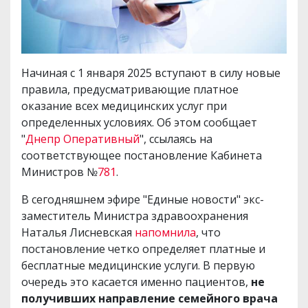
Начиная с 1 января 2025 вступают в силу новые
правила, предусматривающие платное
оказание всех медицинских услуг при
определенных условиях. Об этом сообщает
"
Днепр Оперативный
", ссылаясь на
соответствующее постановление Кабинета
Министров №
781
.
В сегодняшнем эфире "Единые новости" экс-
заместитель Министра здравоохранения
Наталья Лисневская
напомнила
, что
постановление четко определяет платные и
бесплатные медицинские услуги. В первую
очередь это касается именно пациентов,
не
получивших направление семейного врача