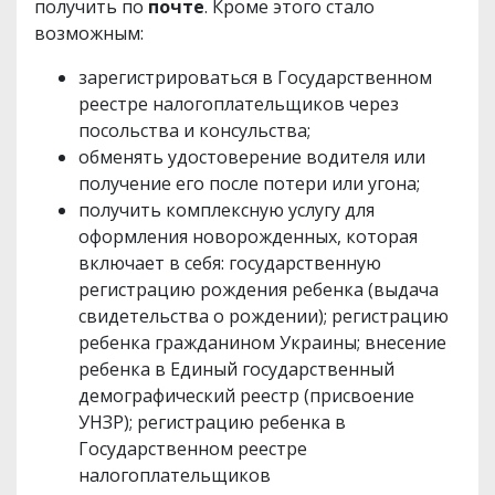
получить по
почте
. Кроме этого стало
возможным:
зарегистрироваться в Государственном
реестре налогоплательщиков через
посольства и консульства;
обменять удостоверение водителя или
получение его после потери или угона;
получить комплексную услугу для
оформления новорожденных, которая
включает в себя: государственную
регистрацию рождения ребенка (выдача
свидетельства о рождении); регистрацию
ребенка гражданином Украины; внесение
ребенка в Единый государственный
демографический реестр (присвоение
УНЗР); регистрацию ребенка в
Государственном реестре
налогоплательщиков