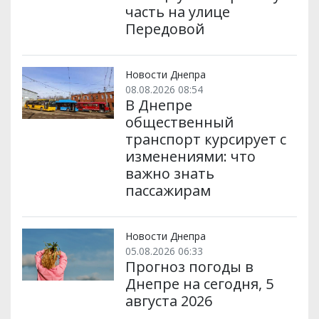
часть на улице
Передовой
Новости Днепра
08.08.2026 08:54
В Днепре
общественный
транспорт курсирует с
изменениями: что
важно знать
пассажирам
Новости Днепра
05.08.2026 06:33
Прогноз погоды в
Днепре на сегодня, 5
августа 2026