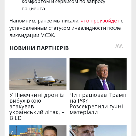
комфортом и сервисом по запросу
пациента.
Напомним, ранее мы писали,
что произойдет
с
установленным статусом инвалидности после
ликвидации МСЭК.