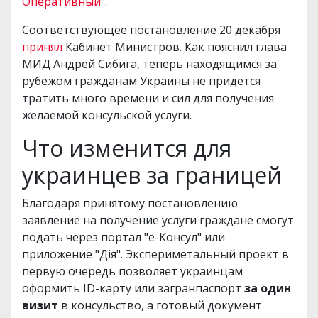
Оперативный
".
Соответствующее постановление 20 декабря
принял
Кабинет Министров. Как пояснил глава
МИД Андрей Сибига, теперь находящимся за
рубежом гражданам Украины не придется
тратить много времени и сил для получения
желаемой консульской услуги.
Что изменится для
украинцев за границей
Благодаря принятому постановлению
заявление на получение услуги граждане смогут
подать через портал "е-Консул" или
приложение "Дія". Экспериметальный проект в
первую очередь позволяет украинцам
оформить ID-карту или загранпаспорт
за один
визит
в консульство, а готовый документ