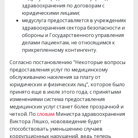
здравоохранения по договорам с
юридическими лицами;
медуслуга предоставляется в учреждениях
здравоохранения сектора безопасности и
обороны и Государственного управления
делами пациентам, не относящимся к
прикрепленному контингенту.
Согласно постановлению "Некоторые вопросы
предоставления услуг по медицинскому
обслуживанию населения за плату от
юридических и физических лиц", которое было
принято еще в июле этого года, с принятыми
изменениями система предоставления
медицинских услуг станет более прозрачной и
четкой. По
словам
Министра здравоохранения
Виктора Ляшко, нововведение будет
способствовать уменьшению случаев
коррупционных нарушений, ведь теперь