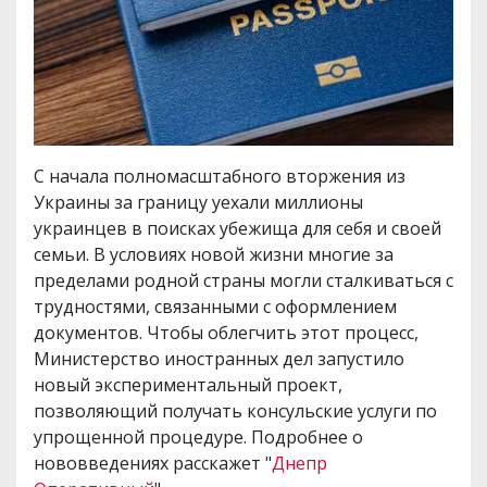
С начала полномасштабного вторжения из
Украины за границу уехали миллионы
украинцев в поисках убежища для себя и своей
семьи. В условиях новой жизни многие за
пределами родной страны могли сталкиваться с
трудностями, связанными с оформлением
документов. Чтобы облегчить этот процесс,
Министерство иностранных дел запустило
новый экспериментальный проект,
позволяющий получать консульские услуги по
упрощенной процедуре. Подробнее о
нововведениях расскажет "
Днепр