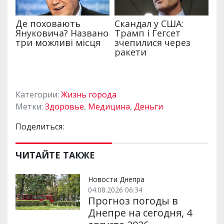
Категории:
Жизнь города
Метки:
Здоровье
,
Медицина
,
Деньги
Поделиться:
ЧИТАЙТЕ ТАКЖЕ
Новости Днепра
04.08.2026 06:34
Прогноз погоды в
Днепре на сегодня, 4