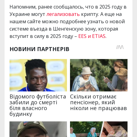
Напомним, ранее сообщалось, что в 2025 году в
Украине могут
легализовать
крипту. А еще на
нашем сайте можно подробнее узнать о новой
системе въезда в Шенгенскую зону, которая
вступит в силу в 2025 году –
EES и ETIAS
.