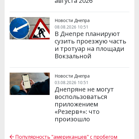
августа 2026
Новости Днепра
08.08.2026 10:51
В Днепре планируют
сузить проезжую часть
и тротуар на площади
Вокзальной
Новости Днепра
03.08.2026 10:51
Днепряне не могут
воспользоваться
приложением
«Резерв+»: что
произошло
Популярность "американцев" с пробегом