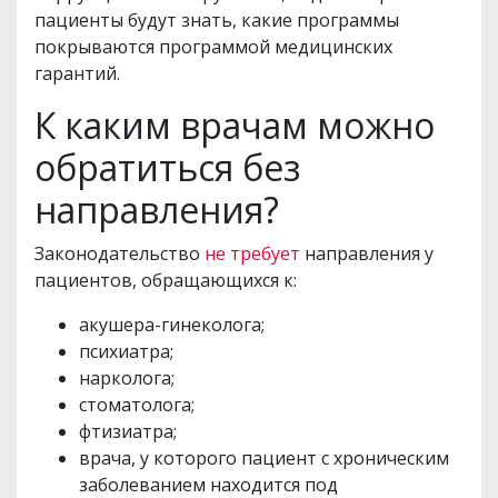
пациенты будут знать, какие программы
покрываются программой медицинских
гарантий.
К каким врачам можно
обратиться без
направления?
Законодательство
не требует
направления у
пациентов, обращающихся к:
акушера-гинеколога;
психиатра;
нарколога;
стоматолога;
фтизиатра;
врача, у которого пациент с хроническим
заболеванием находится под