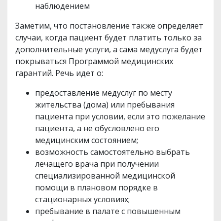
наблюдением
Заметим, что постановление также определяет
случаи, когда пациент будет платить только за
дополнительные услуги, а сама медуслуга будет
покрываться Программой медицинских
гарантий. Речь идет о:
предоставление медуслуг по месту
жительства (дома) или пребывания
пациента при условии, если это пожелание
пациента, а не обусловлено его
медицинским состоянием;
возможность самостоятельно выбрать
лечащего врача при получении
специализированной медицинской
помощи в плановом порядке в
стационарных условиях;
пребывание в палате с повышенным