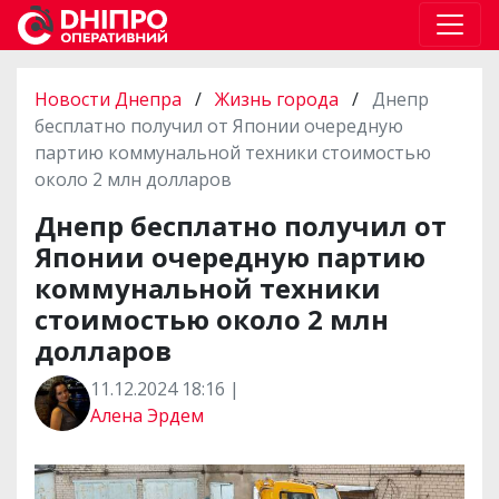
Новости Днепра
/
Жизнь города
/
Днепр
бесплатно получил от Японии очередную
партию коммунальной техники стоимостью
около 2 млн долларов
Днепр бесплатно получил от
Японии очередную партию
коммунальной техники
стоимостью около 2 млн
долларов
11.12.2024 18:16 |
Алена Эрдем