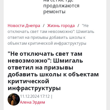
продолжаются
ремонты
Новости Днепра
/
Жизнь города
/
"Не
отключать свет там невозможно": Шмигаль
ответил на призывы добавить школы к
объектам критической инфраструктуры
"Не отключать свет там
невозможно": Шмигаль
ответил на призывы
добавить школы к объектам
критической
инфраструктуры
11.12.2024 17:12 |
Алена Эрдем