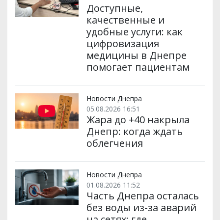
Доступные,
качественные и
удобные услуги: как
цифровизация
медицины в Днепре
помогает пациентам
Новости Днепра
05.08.2026 16:51
Жара до +40 накрыла
Днепр: когда ждать
облегчения
Новости Днепра
01.08.2026 11:52
Часть Днепра осталась
без воды из-за аварий
на сетях: где