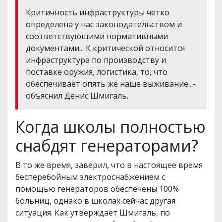
Критичность инфраструктуры четко
определена у нас законодательством и
соответствующими нормативными
документами... К критической относится
инфраструктура по производству и
поставке оружия, логистика, то, что
обеспечивает опять же наше выживание...-
объяснил Денис Шмигаль.
Когда школы полностью
снабдят генераторами?
В то же время, заверил, что в настоящее время
бесперебойным электроснабжением с
помощью генераторов обеспечены 100%
больниц, однако в школах сейчас другая
ситуация. Как утверждает Шмигаль, по