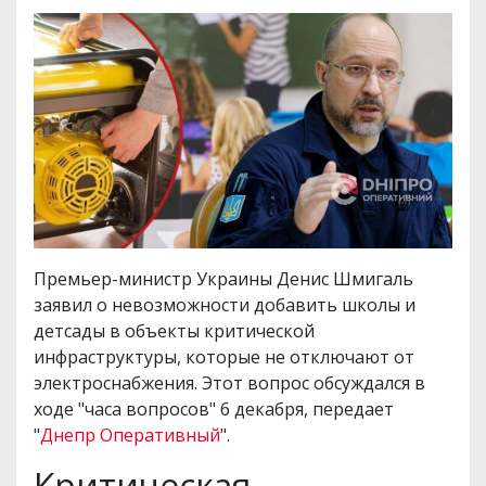
Премьер-министр Украины Денис Шмигаль
заявил о невозможности добавить школы и
детсады в объекты критической
инфраструктуры, которые не отключают от
электроснабжения. Этот вопрос обсуждался в
ходе "часа вопросов" 6 декабря, передает
"
Днепр Оперативный
".
Критическая