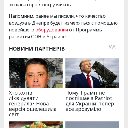
экскаваторов-погрузчиков.
Напомним, ранее мы писали, что качество
воздуха в Днепре будет измеряться с помощью
новейшего
оборудования
от Программы
развития ООН в Украине.