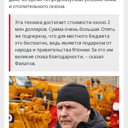
и отопительного сезона.
Эта техника достигает стоимости около 2
млн долларов. Сумма очень большая. Опять
же подчеркну, что для местного бюджета
это бесплатно, ведь является подарком от
народа и правительства Японии. За это им
великие слова благодарности, – сказал
Филатов.