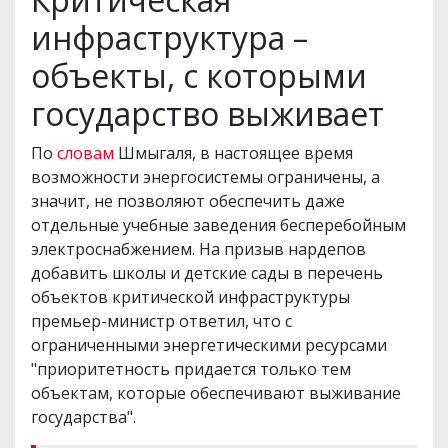
инфраструктура – ​​
объекты, с которыми
государство выживает
По
словам
Шмыгаля, в настоящее время
возможности энергосистемы ограничены, а
значит, не позволяют обеспечить даже
отдельные учебные заведения бесперебойным
электроснабжением. На призыв нардепов
добавить школы и детские сады в перечень
объектов критической инфраструктуры
премьер-министр ответил, что с
ограниченными энергетическими ресурсами
"приоритетность придается только тем
объектам, которые обеспечивают выживание
государства".