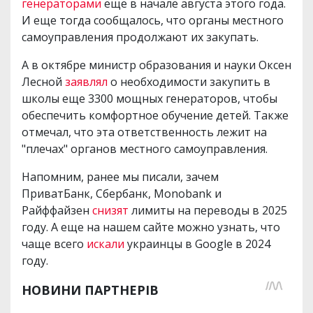
генераторами
еще в начале августа этого года.
И еще тогда сообщалось, что органы местного
самоуправления продолжают их закупать.
А в октябре министр образования и науки Оксен
Лесной
заявлял
о необходимости закупить в
школы еще 3300 мощных генераторов, чтобы
обеспечить комфортное обучение детей. Также
отмечал, что эта ответственность лежит на
"плечах" органов местного самоуправления.
Напомним, ранее мы писали, зачем
ПриватБанк, Сбербанк, Monobank и
Райффайзен
снизят
лимиты на переводы в 2025
году. А еще на нашем сайте можно узнать, что
чаще всего
искали
украинцы в Google в 2024
году.