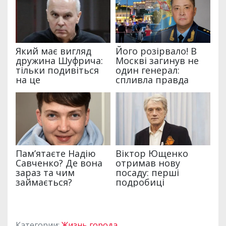
Категории:
Жизнь города