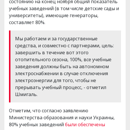
состоянию на конец ноября общий показатель
учебных заведений (в том числе детские сады и
университеты), имеющие генераторы,
составляет 80%.
Мы работаем и за государственные
средства, и совместно с партнерами, цель:
завершить в течение вот этого
отопительного сезона, 100%, все учебные
заведения должны быть на автономном
электроснабжении в случае отключения
электроэнергии для того, чтобы не
прерывать учебный процесс, - отметил
Шмигаль.
Отметим, что согласно заявлению
Министерства образования и науки Украины,
80% учебных заведений
были обеспечены