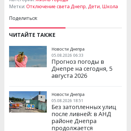
Метки:
Отключение света Днепр
,
Дети
,
Школа
Поделиться:
ЧИТАЙТЕ ТАКЖЕ
Новости Днепра
05.08.2026 06:33
Прогноз погоды в
Днепре на сегодня, 5
августа 2026
Новости Днепра
05.08.2026 18:51
Без затопленных улиц
после ливней: в АНД
районе Днепра
продолжается