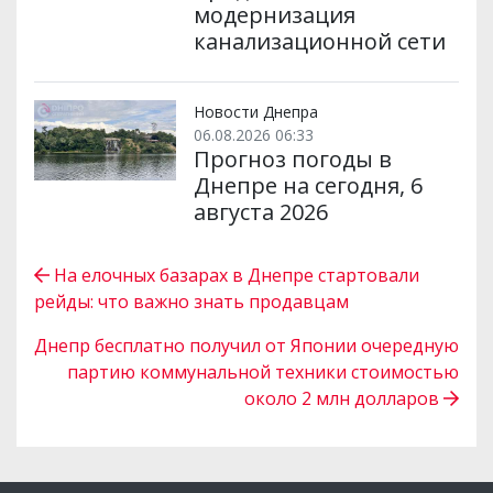
модернизация
канализационной сети
Новости Днепра
06.08.2026 06:33
Прогноз погоды в
Днепре на сегодня, 6
августа 2026
На елочных базарах в Днепре стартовали
рейды: что важно знать продавцам
Днепр бесплатно получил от Японии очередную
партию коммунальной техники стоимостью
около 2 млн долларов