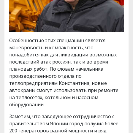
Особенностью этих спецмашин является
маневровость и компактность, что
понадобится как для ликвидации возможных
последствий атак россиян, так и во время
плановых работ. По словам начальника
производственного отдела по
теплопредприятиям Константина, новые
автокраны смогут использовать при ремонте
на теплосетях, котельном и насосном
оборудовании.
Заметим, что заведующее сотрудничество с
правительством Японии город получил более
200 генераторов разной мощности и ряд