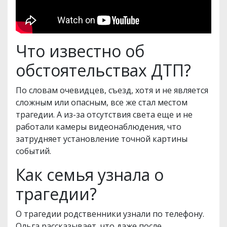
Что известно об
обстоятельствах ДТП?
По словам очевидцев, съезд, хотя и не является
сложным или опасным, все же стал местом
трагедии. А из-за отсутствия света еще и не
работали камеры видеонаблюдения, что
затрудняет установление точной картины
событий.
Как семья узнала о
трагедии?
О трагедии родственники узнали по телефону.
Ольга рассказывает, что даже после