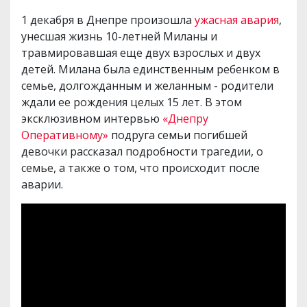
1 декабря в Днепре произошла
ужасная авария
,
унесшая жизнь 10-летней Миланы и
травмировавшая еще двух взрослых и двух
детей. Милана была единственным ребенком в
семье, долгожданным и желанным - родители
ждали ее рождения целых 15 лет. В этом
эксклюзивном интервью
«Днепру
Оперативному»
подруга семьи погибшей
девочки рассказал подробности трагедии, о
семье, а также о том, что происходит после
аварии.