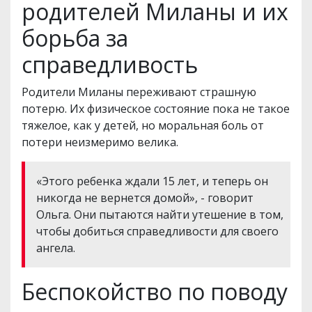
родителей Миланы и их
борьба за
справедливость
Родители Миланы переживают страшную
потерю. Их физическое состояние пока не такое
тяжелое, как у детей, но моральная боль от
потери неизмеримо велика.
«Этого ребенка ждали 15 лет, и теперь он
никогда не вернется домой», - говорит
Ольга. Они пытаются найти утешение в том,
чтобы добиться справедливости для своего
ангела.
Беспокойство по поводу