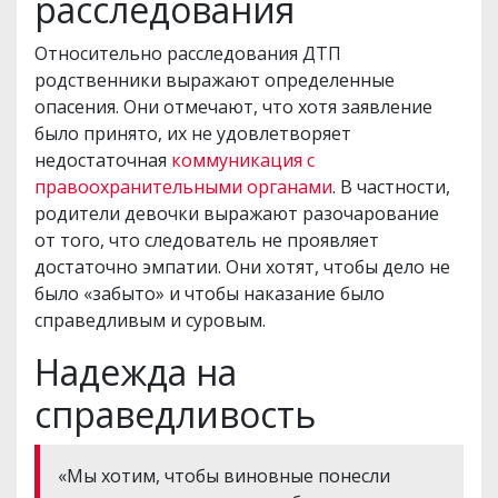
расследования
Относительно расследования ДТП
родственники выражают определенные
опасения. Они отмечают, что хотя заявление
было принято, их не удовлетворяет
недостаточная
коммуникация с
правоохранительными органами
. В частности,
родители девочки выражают разочарование
от того, что следователь не проявляет
достаточно эмпатии. Они хотят, чтобы дело не
было «забыто» и чтобы наказание было
справедливым и суровым.
Надежда на
справедливость
«Мы хотим, чтобы виновные понесли