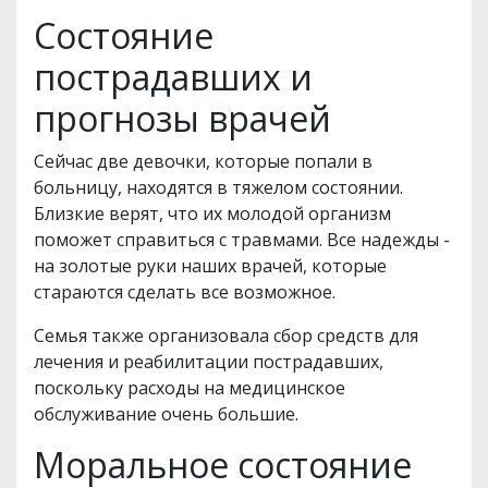
Состояние
пострадавших и
прогнозы врачей
Сейчас две девочки, которые попали в
больницу, находятся в тяжелом состоянии.
Близкие верят, что их молодой организм
поможет справиться с травмами. Все надежды -
на золотые руки наших врачей, которые
стараются сделать все возможное.
Семья также организовала сбор средств для
лечения и реабилитации пострадавших,
поскольку расходы на медицинское
обслуживание очень большие.
Моральное состояние