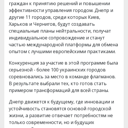
граждан к принятию решений и повышении
эффективности управления городом. Днепр и
другие 11 городов, среди которых Киев,
Харьков и Чернигов, будут создавать
специальные планы нейтральности, получат
индивидуальное сопровождение и станут
частью международной платформы для обмена
опытом с лучшими европейскими практиками.
Конкуренция за участие в этой программе была
серьезной - более 100 украинских городов
соревновались за место в команде флагманов.
В результате выбрали тех, кто готов стать
примером трансформаций для всей страны.
Днепр движется к будущему, где инновации и
устойчивость становятся основой городской
жизни, а развитие отвечает потребностям не
только современности, но и будущих