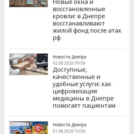
Новые окна и
восстановленные
кровли: в Днепре
восстанавливают
жилой фонд после атак
рф
Новости Днепра
02.08.2026 09:59
Доступные,
качественные и
удобные услуги: как
цифровизация
медицины в Днепре
помогает пациентам
Новости Днепра
01.08.2026 13:50