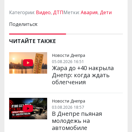
Категории:
Видео
,
ДТП
Метки:
Авария
,
Дети
Поделиться:
ЧИТАЙТЕ ТАКЖЕ
Новости Днепра
05.08.2026 16:51
Жара до +40 накрыла
Днепр: когда ждать
облегчения
Новости Днепра
03.08.2026 18:57
В Днепре пьяная
молодежь на
автомобиле