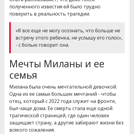
полученного известия ей было трудно
поверить в реальность трагедии.
«Я все еще не могу осознать, что больше не
встречу этого ребенка, не услышу его голос»,
- с болью говорит она.
Мечты Миланы и ее
семья
Милана была очень мечтательной девочкой.
Одна из ее самых больших мечтаний - чтобы
отец, который с 2022 года служит на фронте,
был чаще дома. Ее смерть стала еще одной
трагической страницей, где один человек
защищает страну, а другие забирают жизни без
всякого сожаления.