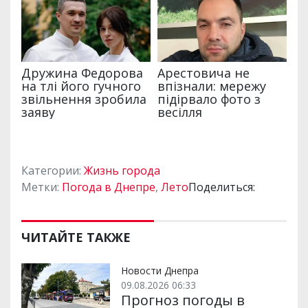
Категории:
Жизнь города
Метки:
Погода в Днепре
,
Лето
Поделиться:
ЧИТАЙТЕ ТАКЖЕ
Новости Днепра
09.08.2026 06:33
Прогноз погоды в