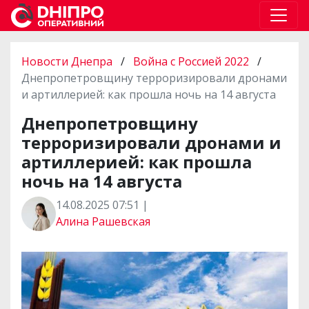
Новости Днепра
/
Война с Россией 2022
/
Днепропетровщину терроризировали дронами
и артиллерией: как прошла ночь на 14 августа
Днепропетровщину
терроризировали дронами и
артиллерией: как прошла
ночь на 14 августа
14.08.2025 07:51 |
Алина Рашевская