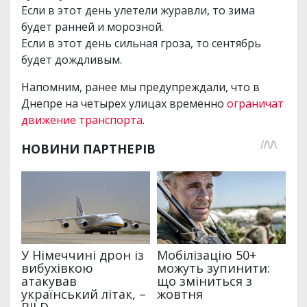
Если в этот день улетели журавли, то зима
будет ранней и морозной.
Если в этот день сильная гроза, то сентябрь
будет дождливым.
Напомним, ранее мы предупреждали, что в
Днепре на четырех улицах временно
ограничат
движение транспорта
.