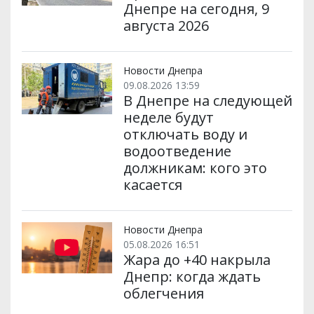
Днепре на сегодня, 9
августа 2026
Новости Днепра
09.08.2026 13:59
В Днепре на следующей
неделе будут
отключать воду и
водоотведение
должникам: кого это
касается
Новости Днепра
05.08.2026 16:51
Жара до +40 накрыла
Днепр: когда ждать
облегчения