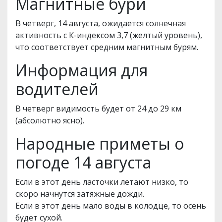
Магнитные бури
В четверг, 14 августа, ожидается солнечная
активность с К-индексом 3,7 (желтый уровень),
что соответствует средним магнитным бурям.
Информация для
водителей
В четверг видимость будет от 24 до 29 км
(абсолютно ясно).
Народные приметы о
погоде 14 августа
Если в этот день ласточки летают низко, то
скоро начнутся затяжные дожди.
Если в этот день мало воды в колодце, то осень
будет сухой.