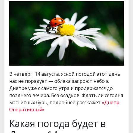
В четверг, 14 августа, ясной погодой этот день
нас не порадует — облака закроют небо в
Днепре уже с самого утра и продержатся до
позднего вечера. Без осадков. Ждать ли сегодня
магнитных бурь, подробнее расскажет
«Днепр
Оперативный»
.
Какая погода будет в