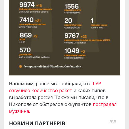
Напомним, ранее мы сообщали, что
ГУР
озвучило количество ракет
и каких типов
выработала россия. Также мы писали, что в
Никополе от обстрелов оккупантов
пострадал
мужчина.