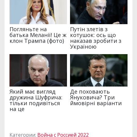
Категории:
Война с Россией 2022