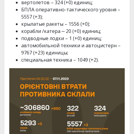
вертолетов – 324 (+0) единиц;
БПЛА оперативно-тактического уровня –
5557 (+3);
крылатые ракеты – 1556 (+0);
корабли /катера ‒ 20 (+0) единиц;
подводные лодки – 1 (+0) единиц;
автомобильной техники и автоцистерн –
9767 (+23) единицы;
специальная техника – 1049 (+2).