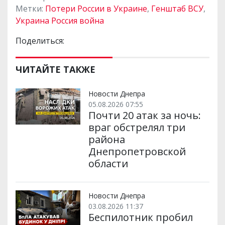
Метки:
Потери России в Украине
,
Генштаб ВСУ
,
Украина Россия война
Поделиться:
ЧИТАЙТЕ ТАКЖЕ
Новости Днепра
05.08.2026 07:55
Почти 20 атак за ночь:
враг обстрелял три
района
Днепропетровской
области
Новости Днепра
03.08.2026 11:37
Беспилотник пробил