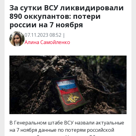
За сутки ВСУ ликвидировали
890 оккупантов: потери
россии на 7 ноября
07.11.2023 08:52 |
Алина Самойленко
В Генеральном штабе ВСУ назвали актуальные
на 7 ноября данные по потерям российской