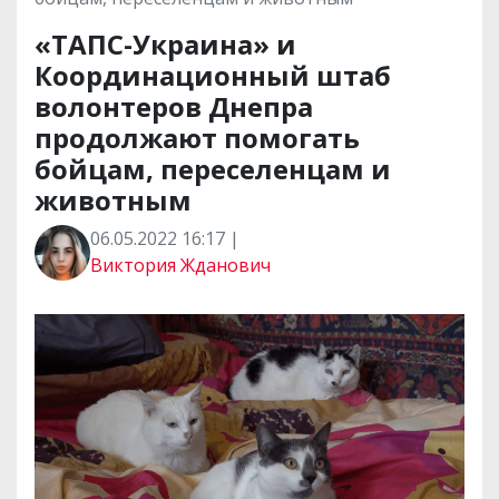
«ТАПС-Украина» и
Координационный штаб
волонтеров Днепра
продолжают помогать
бойцам, переселенцам и
животным
06.05.2022 16:17 |
Виктория Жданович