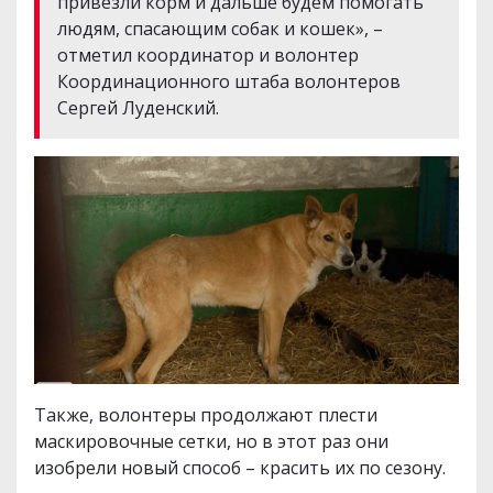
привезли корм и дальше будем помогать
людям, спасающим собак и кошек», –
отметил координатор и волонтер
Координационного штаба волонтеров
Сергей Луденский.
Также, волонтеры продолжают плести
маскировочные сетки, но в этот раз они
изобрели новый способ – красить их по сезону.