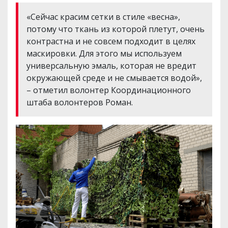
«Сейчас красим сетки в стиле «весна»,
потому что ткань из которой плетут, очень
контрастна и не совсем подходит в целях
маскировки. Для этого мы используем
универсальную эмаль, которая не вредит
окружающей среде и не смывается водой»,
– отметил волонтер Координационного
штаба волонтеров Роман.