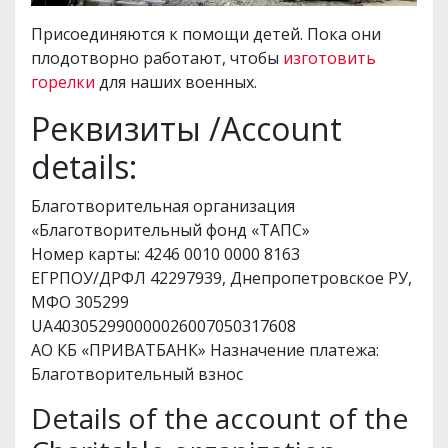
Присоединяются к помощи детей. Пока они
плодотворно работают, чтобы
изготовить
горелки
для наших военных.
Реквизиты /Account
details:
Благотворительная организация
«Благотворительный фонд «ТАПС»
Номер карты: 4246 0010 0000 8163
ЕГРПОУ/ДРФЛ 42297939, Днепропетровское РУ,
МФО 305299
UA403052990000026007050317608
АО КБ «ПРИВАТБАНК» Назначение платежа:
Благотворительный взнос
Details of the account of the