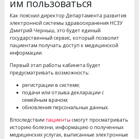
им пользоваться
Как пояснил директор Департамента развития
электронной системы здравоохранения НСЗУ
Дмитрий Черныш, это будет единый
государственный сервис, который позволит
пациентам получать доступ к медицинской
информации.
Первый этап работы кабинета будет
предусматривать возможность:
регистрации в системе;
подачи или отзыва декларации с
семейным врачом;
обновления персональных данных.
Впоследствии
пациенты
смогут просматривать
историю болезни, информацию о полученных
медицинских услугах, выписанные электронные