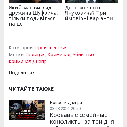
Категории:
Происшествия
Метки:
Полиция
,
Криминал
,
Убийство
,
криминал Днепр
Поделиться:
ЧИТАЙТЕ ТАКЖЕ
Новости Днепра
03.08.2026 20:50
Кровавые семейные
конфликты: за три дня