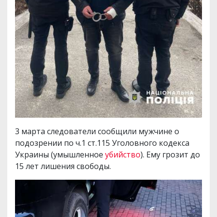
3 марта следователи сообщили мужчине о
подозрении по ч.1 ст.115 Уголовного кодекса
Украины (умышленное
убийство
). Ему грозит до
15 лет лишения свободы.