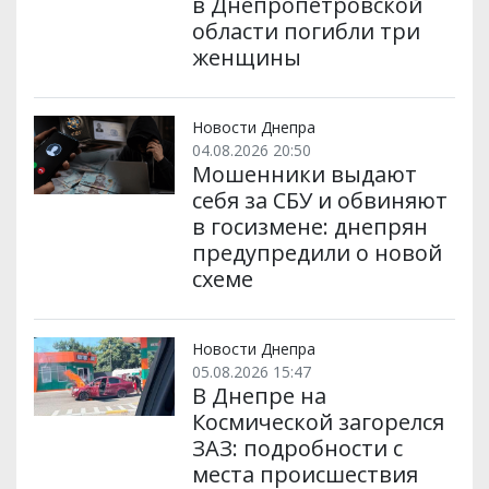
в Днепропетровской
области погибли три
женщины
Новости Днепра
04.08.2026 20:50
Мошенники выдают
себя за СБУ и обвиняют
в госизмене: днепрян
предупредили о новой
схеме
Новости Днепра
05.08.2026 15:47
В Днепре на
Космической загорелся
ЗАЗ: подробности с
места происшествия