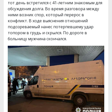
тот день встретился с 41-летним знакомым для
обсуждения долга. Во время разговора между
ними возник спор, который перерос в
конфликт. В ходе выяснения отношений
подозреваемый нанес потерпевшему удар
топором в грудь и скрылся. По дороге в
больницу мужчина скончался.