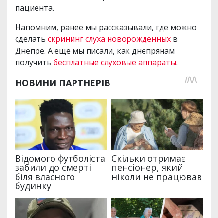
пациента.
Напомним, ранее мы рассказывали, где можно
сделать
скрининг слуха новорожденных
в
Днепре. А еще мы писали, как днепрянам
получить
бесплатные слуховые аппараты
.