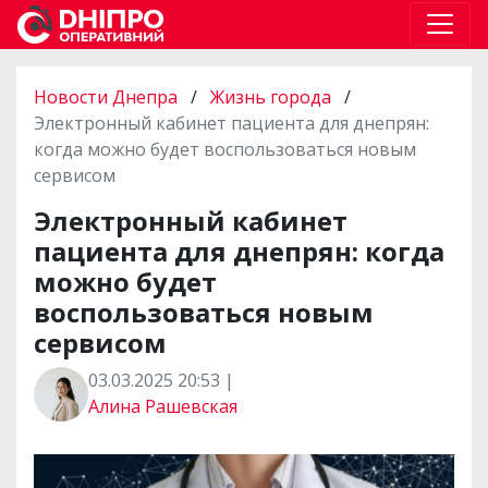
Новости Днепра
/
Жизнь города
/
Электронный кабинет пациента для днепрян:
когда можно будет воспользоваться новым
сервисом
Электронный кабинет
пациента для днепрян: когда
можно будет
воспользоваться новым
сервисом
03.03.2025 20:53 |
Алина Рашевская