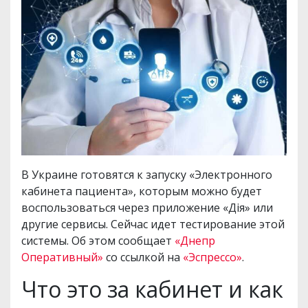
В Украине готовятся к запуску «Электронного
кабинета пациента», которым можно будет
воспользоваться через приложение «Дія» или
другие сервисы. Сейчас идет тестирование этой
системы. Об этом сообщает
«Днепр
Оперативный»
со ссылкой на
«Эспрессо»
.
Что это за кабинет и как