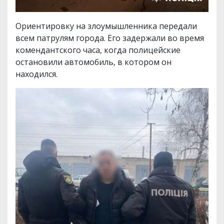
Ориентировку на злоумышленника передали
всем патрулям города. Его задержали во время
комендантского часа, когда полицейские
остановили автомобиль, в котором он
находился.