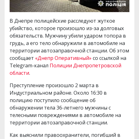
В Днепре полицейские расследуют жуткое
убийство, которое произошло из-за долговых
обязательств. Мужчину убили ударом топора в
грудь, а его тело обнаружили в автомобиле на
территории автозаправочной станции. Об этом
сообщает
«Днепр Оперативный»
со ссылкой на
Telegram-канал
Полиции Днепропетровской
области
.
Преступление произошло 2 марта в
Индустриальном районе. Около 16:30 в
полицию поступило сообщение об
обнаружении тела 36-летнего мужчины с
телесными повреждениями в автомобиле на
территории автозаправочной станции.
Как выяснили правоохранители, погибший в