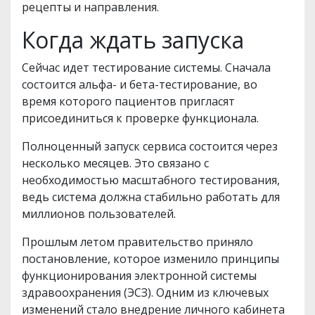
рецепты и направления.
Когда ждать запуска
Сейчас идет тестирование системы. Сначала
состоится альфа- и бета-тестирование, во
время которого пациентов пригласят
присоединиться к проверке функционала.
Полноценный запуск сервиса состоится через
несколько месяцев. Это связано с
необходимостью масштабного тестирования,
ведь система должна стабильно работать для
миллионов пользователей.
Прошлым летом правительство приняло
постановление, которое изменило принципы
функционирования электронной системы
здравоохранения (ЭСЗ). Одним из ключевых
изменений стало внедрение личного кабинета