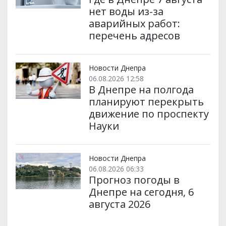
нет воды из-за
аварийных работ:
перечень адресов
Новости Днепра
06.08.2026 12:58
В Днепре на полгода
планируют перекрыть
движение по проспекту
Науки
Новости Днепра
06.08.2026 06:33
Прогноз погоды в
Днепре на сегодня, 6
августа 2026