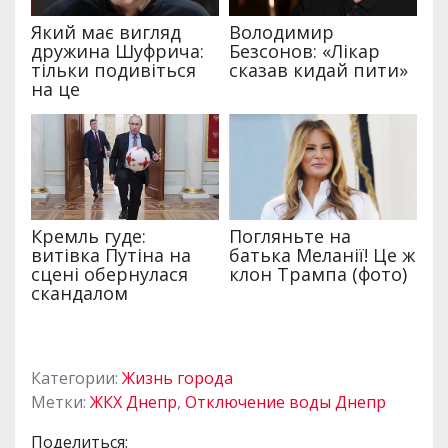
Категории:
Жизнь города
Метки:
ЖКХ Днепр
,
Отключение воды Днепр
Поделиться: