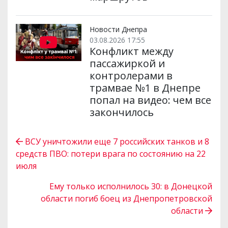
Новости Днепра
03.08.2026 17:55
Конфликт между
пассажиркой и
контролерами в
трамвае №1 в Днепре
попал на видео: чем все
закончилось
ВСУ уничтожили еще 7 российских танков и 8
средств ПВО: потери врага по состоянию на 22
июля
Ему только исполнилось 30: в Донецкой
области погиб боец из Днепропетровской
области