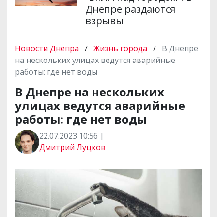
Днепре раздаются
взрывы
Новости Днепра
/
Жизнь города
/
В Днепре
на нескольких улицах ведутся аварийные
работы: где нет воды
В Днепре на нескольких
улицах ведутся аварийные
работы: где нет воды
22.07.2023 10:56 |
Дмитрий Луцков