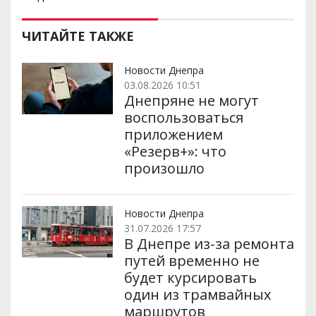
ЧИТАЙТЕ ТАКЖЕ
Новости Днепра
03.08.2026 10:51
Днепряне не могут
воспользоваться
приложением
«Резерв+»: что
произошло
Новости Днепра
31.07.2026 17:57
В Днепре из-за ремонта
путей временно не
будет курсировать
один из трамвайных
маршрутов