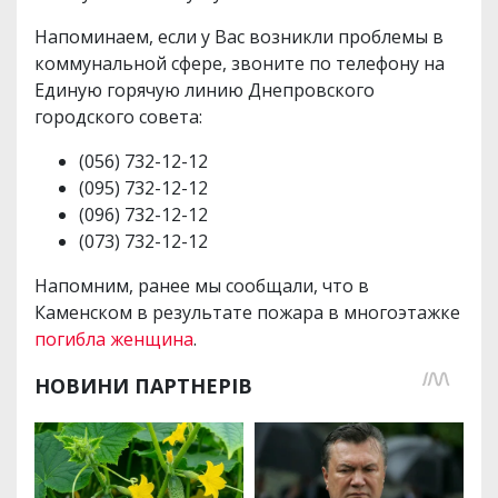
Напоминаем, если у Вас возникли проблемы в
коммунальной сфере, звоните по телефону на
Единую горячую линию Днепровского
городского совета:
(056) 732-12-12
(095) 732-12-12
(096) 732-12-12
(073) 732-12-12
Напомним, ранее мы сообщали, что в
Каменском в результате пожара в многоэтажке
погибла женщина
.