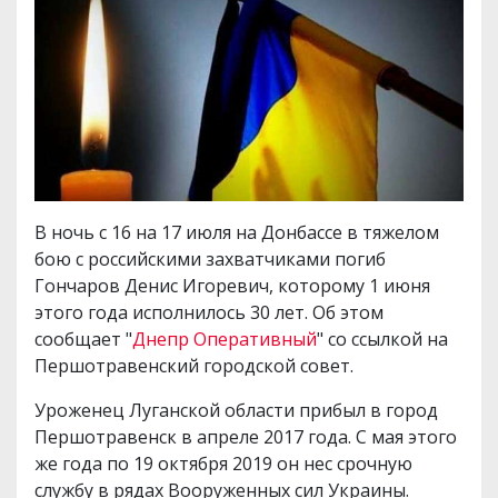
В ночь с 16 на 17 июля на Донбассе в тяжелом
бою с российскими захватчиками погиб
Гончаров Денис Игоревич, которому 1 июня
этого года исполнилось 30 лет. Об этом
сообщает "
Днепр Оперативный
" со ссылкой на
Першотравенский городской совет.
Уроженец Луганской области прибыл в город
Першотравенск в апреле 2017 года. С мая этого
же года по 19 октября 2019 он нес срочную
службу в рядах Вооруженных сил Украины.