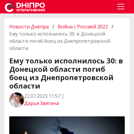
Новости Днепра
/
Война с Россией 2022
/
Ему только исполнилось 30: в Донецкой
области погиб боец из Днепропетровской
области
Ему только исполнилось 30: в
Донецкой области погиб
боец из Днепропетровской
области
22.07.2023 11:57 |
Дарья Звягина