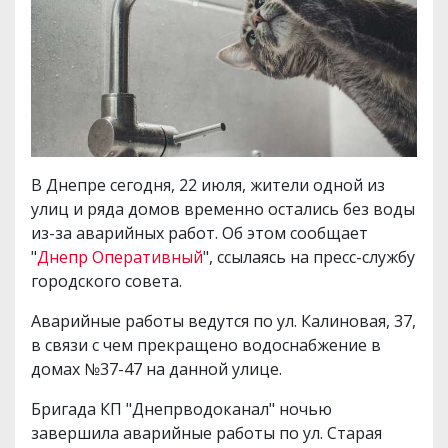
В Днепре сегодня, 22 июля, жители одной из
улиц и ряда домов временно остались без воды
из-за аварийных работ. Об этом сообщает
"
Днепр Оперативный
", ссылаясь на пресс-службу
городского совета.
Аварийные работы ведутся по ул. Калиновая, 37,
в связи с чем прекращено водоснабжение в
домах №37-47 на данной улице.
Бригада КП "Днепрводоканал" ночью
завершила аварийные работы по ул. Старая