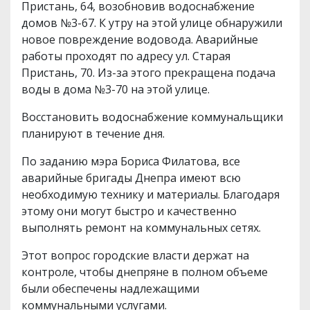
Пристань, 64, возобновив водоснабжение
домов №3-67. К утру на этой улице обнаружили
новое повреждение водовода. Аварийные
работы проходят по адресу ул. Старая
Пристань, 70. Из-за этого прекращена подача
воды в дома №3-70 на этой улице.
Восстановить водоснабжение коммунальщики
планируют в течение дня.
По заданию мэра Бориса Филатова, все
аварийные бригады Днепра имеют всю
необходимую технику и материалы. Благодаря
этому они могут быстро и качественно
выполнять ремонт на коммунальных сетях.
Этот вопрос городские власти держат на
контроле, чтобы днепряне в полном объеме
были обеспечены надлежащими
коммунальными услугами.