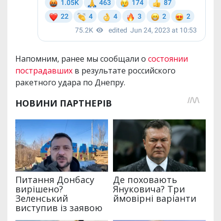
Напомним, ранее мы сообщали о
состоянии
пострадавших
в результате российского
ракетного удара по Днепру.