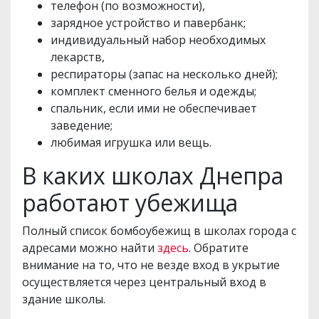
телефон (по возможности),
зарядное устройство и павербанк;
индивидуальный набор необходимых
лекарств,
респираторы (запас на несколько дней);
комплект сменного белья и одежды;
спальник, если ими не обеспечивает
заведение;
любимая игрушка или вещь.
В каких школах Днепра
работают убежища
Полный список бомбоубежищ в школах города с
адресами можно найти
здесь
. Обратите
внимание на то, что не везде вход в укрытие
осуществляется через центральный вход в
здание школы.