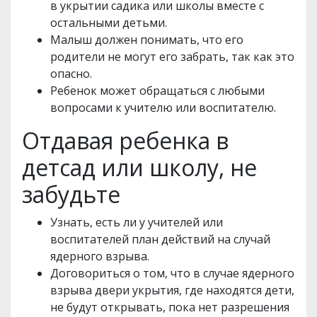
в укрытии садика или школы вместе с
остальными детьми.
Малыш должен понимать, что его
родители не могут его забрать, так как это
опасно.
Ребенок может обращаться с любыми
вопросами к учителю или воспитателю.
Отдавая ребенка в
детсад или школу, не
забудьте
Узнать, есть ли у учителей или
воспитателей план действий на случай
ядерного взрыва.
Договориться о том, что в случае ядерного
взрыва двери укрытия, где находятся дети,
не будут открывать, пока нет разрешения