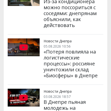
Из-за кондиционера
можно поссориться с
соседями: днепрянам
объяснили, как
действовать
Новости Днепра
05.08.2026 10:56
«Потеря повлияла на
логистические
процессы»: россияне
уничтожили склад
«Биосферы» в Днепре
Новости Днепра
03.08.2026 18:57
В Днепре пьяная
молодежь на