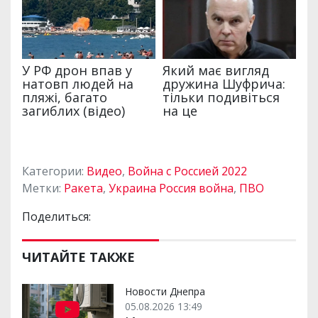
Категории:
Видео
,
Война с Россией 2022
Метки:
Ракета
,
Украина Россия война
,
ПВО
Поделиться:
ЧИТАЙТЕ ТАКЖЕ
Новости Днепра
05.08.2026 13:49