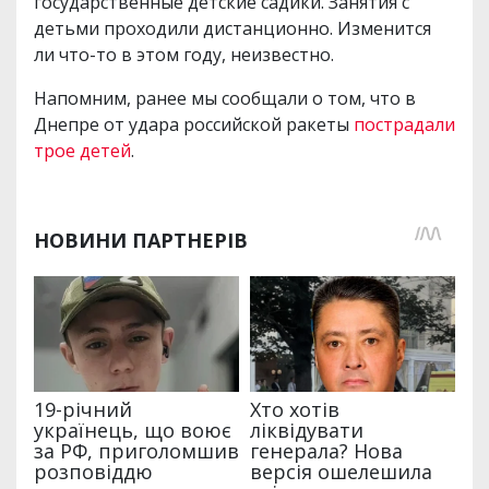
государственные детские садики. Занятия с
детьми проходили дистанционно. Изменится
ли что-то в этом году, неизвестно.
Напомним, ранее мы сообщали о том, что в
Днепре от удара российской ракеты
пострадали
трое детей
.