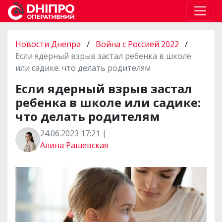
Новости Днепра
/
Война с Россией 2022
/
Если ядерный взрыв застал ребенка в школе
или садике: что делать родителям
Если ядерный взрыв застал
ребенка в школе или садике:
что делать родителям
24.06.2023 17:21 |
Алина Рашевская