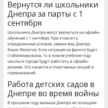
Вернутся ли школьники
Днепра за парты с 1
сентября
Школьники Днепра могут вернуться на офлайн-
обучение с 1 сентября. При этом есть
определенные условия, заявил мэр Днепра
Борис Филатов. Если ситуация на фронте будет
стабилизирована, то в новом учебном году
школы в городе будут работать в офлайн-
режиме. Это касается и спортивных секций и
соревнований.
Работа детских садов в
Днепре во время войны
В прошлом году малыши Днепра не посещали