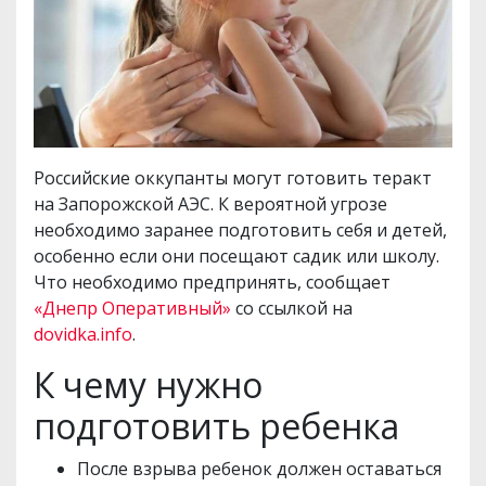
Российские оккупанты могут готовить теракт
на Запорожской АЭС. К вероятной угрозе
необходимо заранее подготовить себя и детей,
особенно если они посещают садик или школу.
Что необходимо предпринять, сообщает
«Днепр Оперативный»
со ссылкой на
dovidka.info
.
К чему нужно
подготовить ребенка
После взрыва ребенок должен оставаться