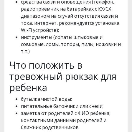
средства связи и оповещения (телефон,
радиоприемник на батарейках с КХ/CХ
диапазоном на случай отсутствия связи и
тока, интернет, рекомендуется установка
Wi-Fi устройств);
инструменты (лопаты штыковые и
совковые, ломы, топоры, пилы, ножовки и
т.п.).
Что положить в
тревожный рюкзак для
ребенка
бутылка чистой воды;
питательные батончики или снеки;
заметка от родителей с ФИО ребенка,
контактными данными родителей и
ближних родственников;