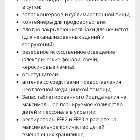
в сутки;
запас консервов и сублимированной пищи;
контейнеры для продовольствия;
плотно закрывающиеся баки для нечистот
(для неканализованных зданий и
сооружений);
резервное искусственное освещение
(электрические фонари, свечи,
керосиновые лампы);
огнетушители;
аптечка со средствами предоставления
неотложной медицинской помощи;
Запас таблетированного йодида калия на
максимальное планируемое количество
детей и персонала в укрытии;
респираторы FFP2 и FFP3 в расчете на
максимальное количество детей,
вмещающих хранилище;