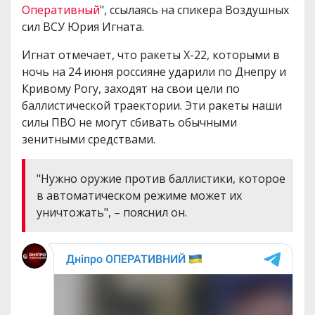
Оперативный
", ссылаясь на спикера Воздушных
сил ВСУ Юрия Игната.
Игнат отмечает, что ракеты Х-22, которыми в
ночь на 24 июня россияне ударили по Днепру и
Кривому Рогу, заходят на свои цели по
баллистической траектории. Эти ракеты наши
силы ПВО не могут сбивать обычными
зенитными средствами.
"Нужно оружие против баллистики, которое
в автоматическом режиме может их
уничтожать", – пояснил он.