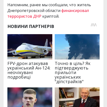
Напомним, ранее мы сообщали, что житель
Днепропетровской области
финансировал
террористов ДНР
криптой.