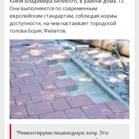
Князя Владимира Великого, в районе дома. 13.
Они выполняются по современным
европейским стандартам, соблюдая нормы
доступности, на чем настаивает городской
голова Борис Филатов.
"Ремонтируем пешеходную зону. Это