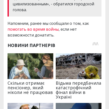
цивилизованным», - обратился городской
голова.
Напомним, ранее мы сообщали о том, как
помогать во время войны
, если нет
возможности донатить.