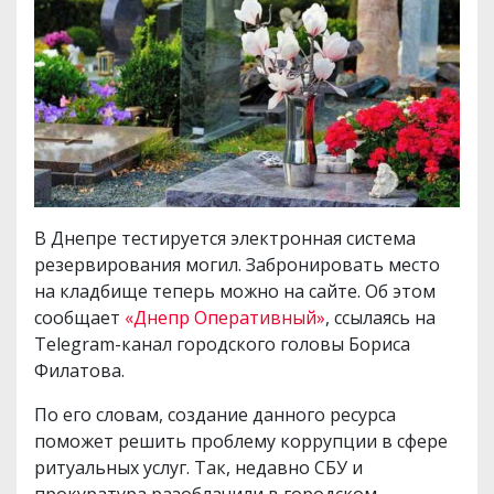
В Днепре тестируется электронная система
резервирования могил. Забронировать место
на кладбище теперь можно на сайте. Об этом
сообщает
«Днепр Оперативный»
, ссылаясь на
Telegram-канал городского головы Бориса
Филатова.
По его словам, создание данного ресурса
поможет решить проблему коррупции в сфере
ритуальных услуг. Так, недавно СБУ и