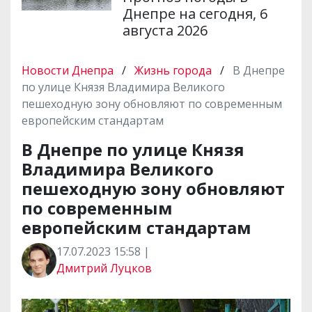
Днепре на сегодня, 6
августа 2026
Новости Днепра
/
Жизнь города
/
В Днепре
по улице Князя Владимира Великого
пешеходную зону обновляют по современным
европейским стандартам
В Днепре по улице Князя
Владимира Великого
пешеходную зону обновляют
по современным
европейским стандартам
17.07.2023 15:58 |
Дмитрий Луцков