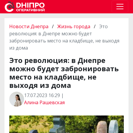
Новости Днепра
/
Жизнь города
/
Это
революция: в Днепре можно будет
забронировать место на кладбище, не выходя
из дома
Это революция: в Днепре
можно будет забронировать
место на кладбище, не
выходя из дома
17.07.2023 16:29 |
Алина Рашевская