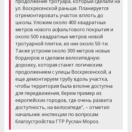
продолжение тротуара, который сделали на
ул. Воскресенской раньше. Планируется
отремонтировать участок вплоть до
школы. Уложим около 400 квадратных
метров нового асфальтового покрытия и
около 500 квадратных метров новой
тротуарной плитки, из них около 50-ти.
Также устроим около 300 метров новых
бордюров и сделаем велосипедную
дорожку, которая станет логическим
продолжением с улицы Воскресенской, а
еще демонтируем трубу вдоль участка,
чтобы территория была вполне доступна
для передвижения, берем пример из
европейских городов, где очень развита
доступность, на велосипеде", – отметил
начальник инспекции по вопросам
благоустройства ГТР Руслан Мороз.