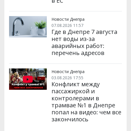
в ЕС
Новости Днепра
07.08.2026 11:57
Где в Днепре 7 августа
нет воды из-за
аварийных работ:
перечень адресов
Новости Днепра
03.08.2026 17:55
Конфликт между
пассажиркой и
контролерами в
трамвае №1 в Днепре
попал на видео: чем все
закончилось