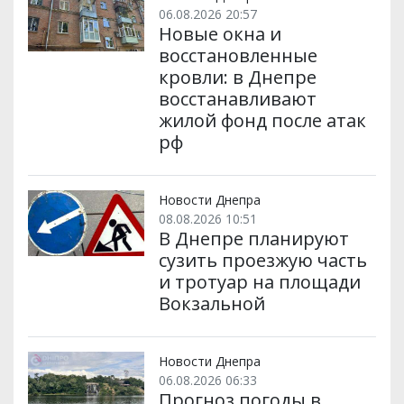
06.08.2026 20:57
Новые окна и
восстановленные
кровли: в Днепре
восстанавливают
жилой фонд после атак
рф
Новости Днепра
08.08.2026 10:51
В Днепре планируют
сузить проезжую часть
и тротуар на площади
Вокзальной
Новости Днепра
06.08.2026 06:33
Прогноз погоды в