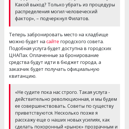
Какой выход? Только убрать из процедуры
распределения могил человеческий
фактор», – подчеркнул Филатов.
Теперь забронировать место на кладбище
можно будет на
сайте
городского совета.
Подобная услуга будет доступна в городских
ЦНАПах. Оплаченные за бронирование
средства будут идти в бюджет города, а
заказчик будет получать официальную
квитанцию.
«Не судите пока нас строго. Такая услуга -
действительно революционная, и мы будем
ее совершенствовать. Советы по существу
приветствуются. Несколько позже я
расскажу еще о наших новых усилиях, как
сделать похоронный «рынок» прозрачным и