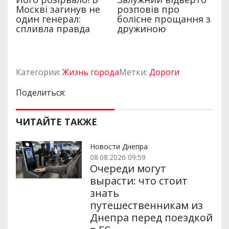
Категории:
Жизнь города
Метки:
Дороги
Поделиться:
ЧИТАЙТЕ ТАКЖЕ
Новости Днепра
08.08.2026 09:59
Очереди могут
вырасти: что стоит
знать
путешественникам из
Днепра перед поездкой