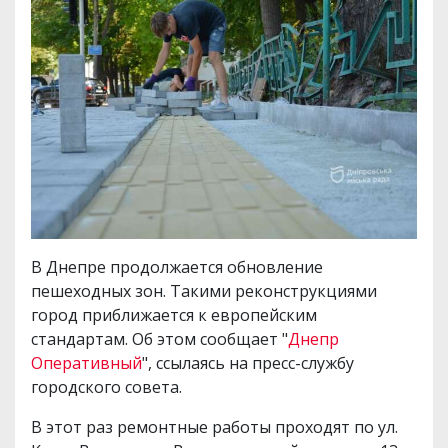
В Днепре продолжается обновление
пешеходных зон. Такими реконструкциями
город приближается к европейским
стандартам. Об этом сообщает "
Днепр
Оперативный
", ссылаясь на пресс-службу
городского совета.
В этот раз ремонтные работы проходят по ул.