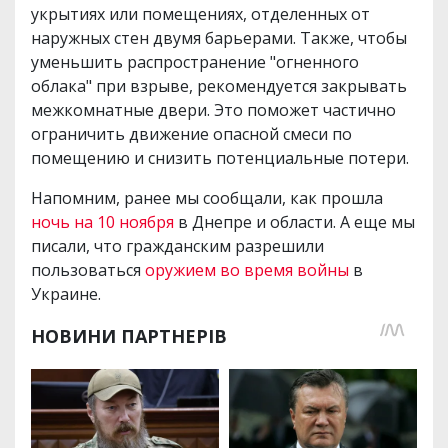
укрытиях или помещениях, отделенных от
наружных стен двумя барьерами. Также, чтобы
уменьшить распространение "огненного
облака" при взрыве, рекомендуется закрывать
межкомнатные двери. Это поможет частично
ограничить движение опасной смеси по
помещению и снизить потенциальные потери.
Напомним, ранее мы сообщали, как прошла
ночь на 10 ноября
в Днепре и области. А еще мы
писали, что гражданским разрешили
пользоваться
оружием во время войны
в
Украине.