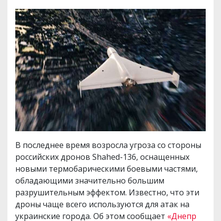
В последнее время возросла угроза со стороны
российских дронов Shahed-136, оснащенных
новыми термобарическими боевыми частями,
обладающими значительно большим
разрушительным эффектом. Известно, что эти
дроны чаще всего используются для атак на
украинские города. Об этом сообщает
«Днепр