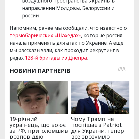
воздушного пространства Украины в
направлении Молдовы, Белоруссии и
россии.
Напомним, ранее мы сообщали, что известно о
термобарических «Шахедах»
, которые россия
начала применять для атак по Украине. А еще
мы рассказывали, как проходит рекрутинг в
рядах
128-й бригады из Днепра
.