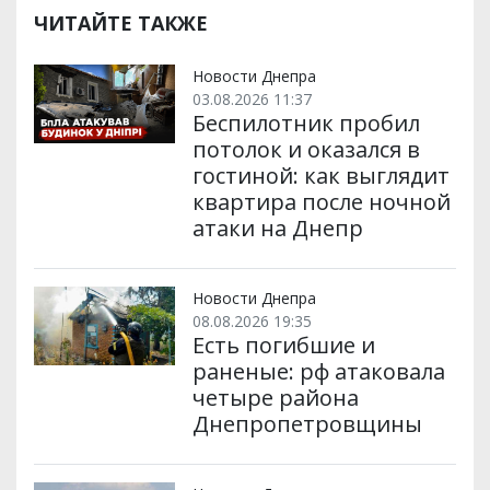
ЧИТАЙТЕ ТАКЖЕ
Новости Днепра
03.08.2026 11:37
Беспилотник пробил
потолок и оказался в
гостиной: как выглядит
квартира после ночной
атаки на Днепр
Новости Днепра
08.08.2026 19:35
Есть погибшие и
раненые: рф атаковала
четыре района
Днепропетровщины