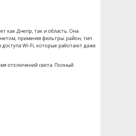
ет как Днепр, так и область. Она
рнетом, применяя фильтры: район, тип
 доступа Wi-Fi, которые работают даже
емя отключений света. Полный