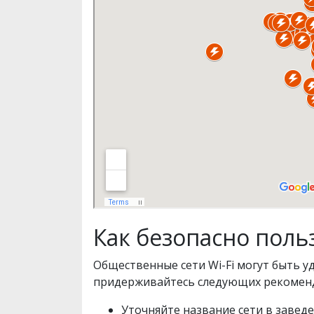
Как безопасно поль
Общественные сети Wi-Fi могут быть у
придерживайтесь следующих рекомен
Уточняйте название сети в завед