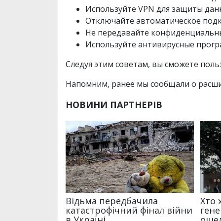
Используйте VPN для защиты дан
Отключайте автоматическое подкл
Не передавайте конфиденциальны
Используйте антивирусные прогр
Следуя этим советам, вы сможете поль
Напомним, ранее мы сообщали о расш