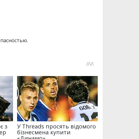
опасностью.