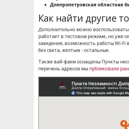
Днепропетровская областная б
Как найти другие то
Дополнительно можно воспользовать
работает в тестовом режиме, но уже с
заведения, возможность работы Wi-Fi 
без света, желтым - остальные.
Также вай-фаем оснащены Пункты несо
перечень адресов мы
публиковали ран