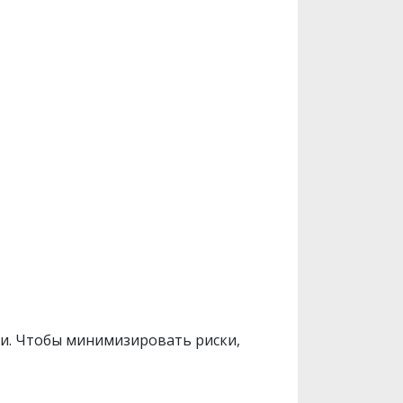
ти. Чтобы минимизировать риски,