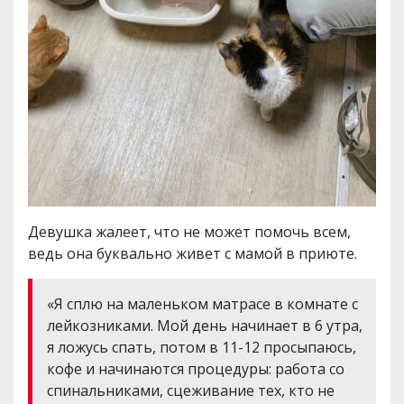
Девушка жалеет, что не может помочь всем,
ведь она буквально живет с мамой в приюте.
«Я сплю на маленьком матрасе в комнате с
лейкозниками. Мой день начинает в 6 утра,
я ложусь спать, потом в 11-12 просыпаюсь,
кофе и начинаются процедуры: работа со
спинальниками, сцеживание тех, кто не