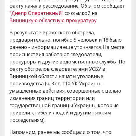
факту начала расследование. Об этом сообщает
"Днепр Оперативный"
со ссылкой на
Винницкую областную прокуратуру
.
В результате вражеского обстрела,
предварительно, погибло 5 человек и 18 было
ранено - информация еще уточняется. На месте
происшествия работают следователи,
прокуроры и другие ведомственные службы. По
факту обстрелов следователями УСБУ в
Винницкой области начаты уголовные
производства (ч. 3 ст. 110 УК Украины –
умышленные действия, совершенные с целью
изменения границ территории или
государственной границы Украины, которые
привели к гибели людей и другим тяжким
последствиям).
Напомним, ранее мы сообщали о том, что