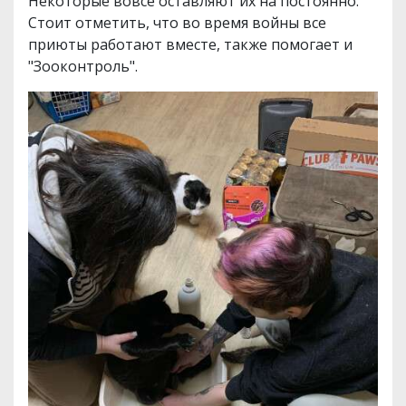
Некоторые вовсе оставляют их на постоянно.
Стоит отметить, что во время войны все
приюты работают вместе, также помогает и
"Зооконтроль".