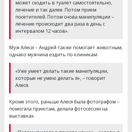
может сходить в туалет самостоятельно,
лечение и так далее. Потом прием
посетителей. Потом снова манипуляции –
лечение происходит два раза в день с
интервалом 12 часов».
Муж Алеси – Андрей также помогает животным,
однако мужчина ездить по клиникам.
«Уже умеет делать такие манипуляции,
которые не умею делать я», – говорит
Алеся.
Кроме этого, раньше Алеся была фотографом –
помогала приютам, делала фотосессии на
выставках.