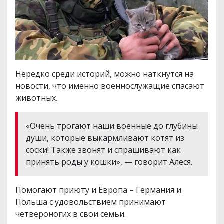
Нередко среди историй, можно наткнутся на
новости, что именно военнослужащие спасают
животных.
«Очень трогают наши военные до глубины
души, которые выкармливают котят из
соски! Также звонят и спрашивают как
принять роды у кошки», — говорит Алеся.
Помогают приюту и Европа – Германия и
Польша с удовольствием принимают
четвероногих в свои семьи.