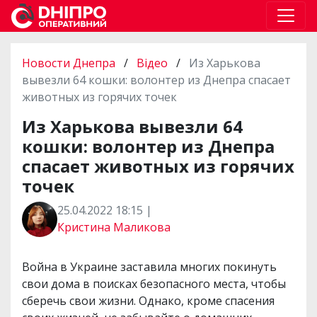
Новости Днепра
/
Відео
/
Из Харькова
вывезли 64 кошки: волонтер из Днепра спасает
животных из горячих точек
Из Харькова вывезли 64
кошки: волонтер из Днепра
спасает животных из горячих
точек
25.04.2022 18:15 |
Кристина Маликова
Война в Украине заставила многих покинуть
свои дома в поисках безопасного места, чтобы
сберечь свои жизни. Однако, кроме спасения