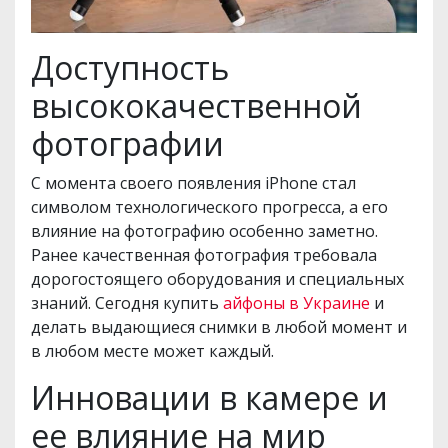
Доступность
высококачественной
фотографии
С момента своего появления iPhone стал
символом технологического прогресса, а его
влияние на фотографию особенно заметно.
Ранее качественная фотография требовала
дорогостоящего оборудования и специальных
знаний. Сегодня купить
айфоны в Украине
и
делать выдающиеся снимки в любой момент и
в любом месте может каждый.
Инновации в камере и
ее влияние на мир