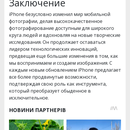
Заключение
iPhone безусловно изменил мир мобильной
фотографии, делая высококачественное
фотографирование доступным для широкого
круга людей и вдохновляя на новые творческие
исследования. Он продолжает оставаться
лидером технологических инноваций,
предвещая еще большие изменения в том, как
мы воспринимаем и создаем изображения. С
каждым новым обновлением iPhone предлагает
все более продвинутые возможности,
подтверждая свою роль как инструмента,
который преобразует обыденное в
исключительное.