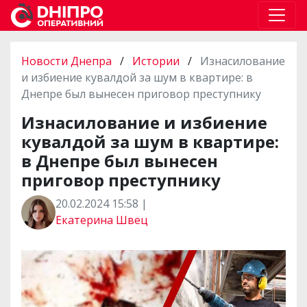
Новости Днепра
/
Истории
/
Изнасилование
и избиение кувалдой за шум в квартире: в
Днепре был вынесен приговор преступнику
Изнасилование и избиение
кувалдой за шум в квартире:
в Днепре был вынесен
приговор преступнику
20.02.2024 15:58 |
Екатерина Швец