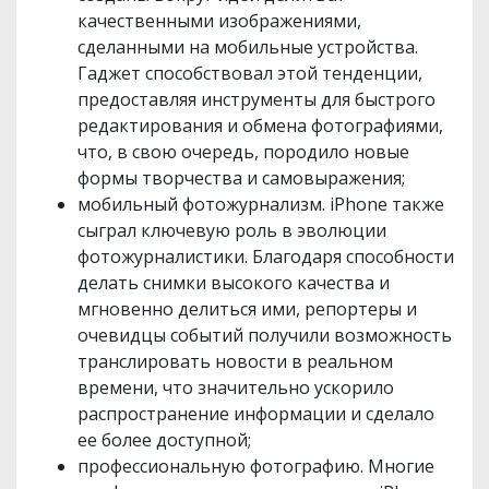
качественными изображениями,
сделанными на мобильные устройства.
Гаджет способствовал этой тенденции,
предоставляя инструменты для быстрого
редактирования и обмена фотографиями,
что, в свою очередь, породило новые
формы творчества и самовыражения;
мобильный фотожурнализм. iPhone также
сыграл ключевую роль в эволюции
фотожурналистики. Благодаря способности
делать снимки высокого качества и
мгновенно делиться ими, репортеры и
очевидцы событий получили возможность
транслировать новости в реальном
времени, что значительно ускорило
распространение информации и сделало
ее более доступной;
профессиональную фотографию. Многие