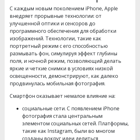
С каждым новым поколением iPhone, Apple
внедряет прорывные технологии: от
улучшенной оптики и сенсоров до
программного обеспечения для обработки
изображений. Технологии, такие как
портретный режим с его способностью
размывать фон, симулируя эффект глубины
поля, и ночной режим, позволяющий делать
яркие и четкие снимки в условиях низкой
освещенности, демонстрируют, как далеко
продвинулась мобильная фотография.
Смартфон оказывает немалое влияние на:
социальные сети. С появлением iPhone
фотография стала центральным
элементом социальных сетей. Платформы,
такие как Instagram, были во многом
созданы вокруг идеи делиться