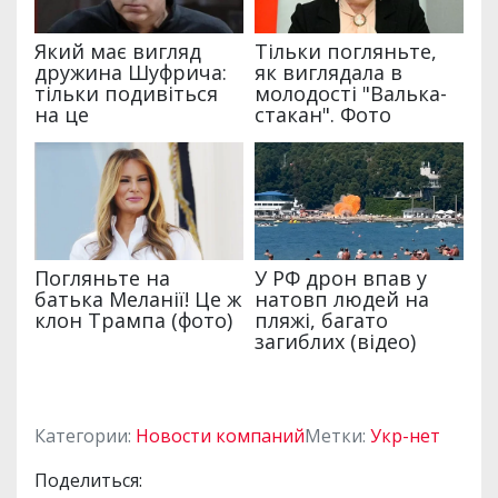
Категории:
Новости компаний
Метки:
Укр-нет
Поделиться: