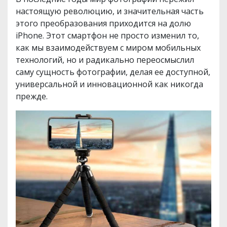
настоящую революцию, и значительная часть
этого преобразования приходится на долю
iPhone. Этот смартфон не просто изменил то,
как мы взаимодействуем с миром мобильных
технологий, но и радикально переосмыслил
саму сущность фотографии, делая ее доступной,
универсальной и инновационной как никогда
прежде.