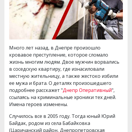
Много лет назад, в Днепре произошло
кровавое преступление, которое сломало
жизнь многим людям. Двое мужчин ворвались
в соседскую квартиру, где изнасиловали
местную жительницу, а также жестоко избили
ее мужа и брата. О деталях произошедшего
подробнее расскажет "
Днепр Оперативный
",
ссылаясь на криминальные хроники тех дней.
Имена героев изменены.
Случилось все в 2005 году. Тогда юный Юрий
Байдак, родом из села Бабайковка
(Царичанский район, Днепропетровская