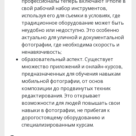
профессионалы теперь включают iPhone в
свой рабочий набор инструментов,
используя его для съемки в условиях, где
традиционное оборудование может быть
неудобно или недоступно. Это особенно
актуально для уличной и документальной
фотографии, где необходима скорость и
ненавязчивость;
образовательный аспект. Существует
множество приложений и онлайн-курсов,
предназначенных для обучения навыкам
мобильной фотографии, от основ
композиции до продвинутых техник
редактирования. Это открывает
возможности для людей повышать свои
навыки в фотографии, не прибегая к
дорогостоящему оборудованию и
специализированным курсам.