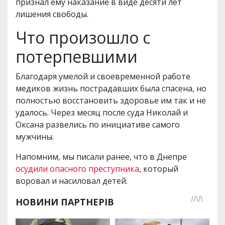
признал ему наказание в виде десяти лет
лишения свободы.
Что произошло с
потерпевшими
Благодаря умелой и своевременной работе
медиков жизнь пострадавших была спасена, но
полностью восстановить здоровье им так и не
удалось. Через месяц после суда Николай и
Оксана развелись по инициативе самого
мужчины.
Напомним, мы писали ранее, что в Днепре
осудили опасного преступника
, который
воровал и насиловал детей.