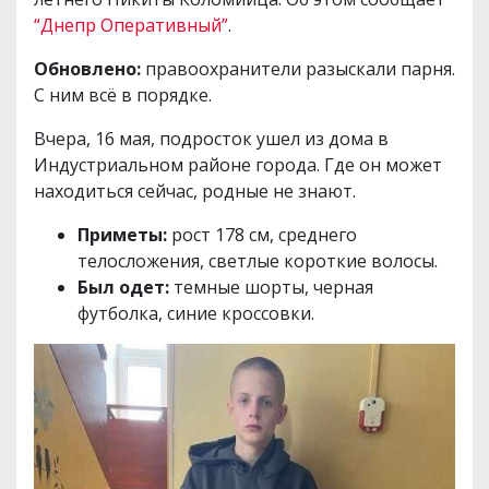
“Днепр Оперативный”
.
Обновлено:
правоохранители разыскали парня.
С ним всё в порядке.
Вчера, 16 мая, подросток ушел из дома в
Индустриальном районе города. Где он может
находиться сейчас, родные не знают.
Приметы:
рост 178 см, среднего
телосложения, светлые короткие волосы.
Был одет:
темные шорты, черная
футболка, синие кроссовки.