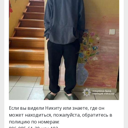
Если вы видели Никиту или знаете, где он
может находиться, пожалуйста, обратитесь в
полицию по номерам: