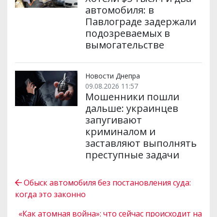
автомобиля: в
Павлограде задержали
подозреваемых в
вымогательстве
Новости Днепра
09.08.2026 11:57
Мошенники пошли
дальше: украинцев
запугивают
криминалом и
заставляют выполнять
преступные задачи
Обыск автомобиля без постановления суда:
когда это законно
«Как атомная война»: что сейчас происходит на