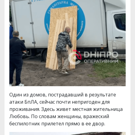
Один из домов, пострадавший в результате
атаки БпЛА, сейчас почти непригоден для
проживания. Здесь живет местная жительница
Любовь. По словам женщины, вражеский
беспилотник прилетел прямо в ее двор.