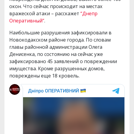
окон. Что сейчас происходит на местах
вражеской атаки – расскажет
“Днепр
Оперативный”
.
Наибольшие разрушения зафиксировали в
Новокодакском районе города. По словам
главы районной администрации Олега
Денисенка, по состоянию на сейчас уже
зафиксировано 45 заявлений о повреждении
имущества. Кроме разрушенных домов,
повреждены еще 18 кровель.