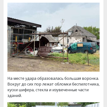
На месте удара образовалась большая воронка.
Вокруг до сих пор лежат обломки беспилотника,
куски шифера, стекла и изувеченные части
зданий.