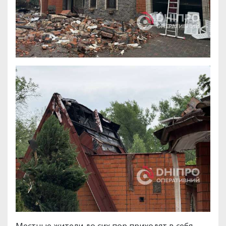
Местные жители до сих пор приходят в себя