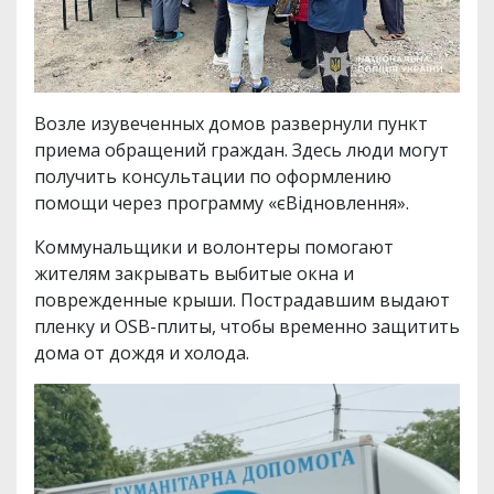
Возле изувеченных домов развернули пункт
приема обращений граждан. Здесь люди могут
получить консультации по оформлению
помощи через программу «єВідновлення».
Коммунальщики и волонтеры помогают
жителям закрывать выбитые окна и
поврежденные крыши. Пострадавшим выдают
пленку и OSB-плиты, чтобы временно защитить
дома от дождя и холода.