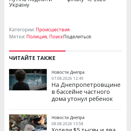
Категории:
Происшествия
Метки:
Полиция
,
Поиск
Поделиться:
ЧИТАЙТЕ ТАКЖЕ
Новости Днепра
07.08.2026 12:49
На Днепропетровщине
в бассейне частного
дома утонул ребенок
Новости Днепра
08.08.2026 13:58
Хотели $5 тысяч и два