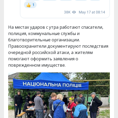
На местах ударов с утра работают спасатели,
полиция, коммунальные службы и
благотворительные организации.
Правоохранители документируют последствия
очередной российской атаки, а жителям
помогают оформить заявления о
поврежденном имуществе.