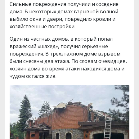
Сильные повреждения получили и соседние
дома. В некоторых домах взрывной волной
выбило окна и двери, повредило кровли и
хозяйственные постройки.
Один из частных домов, в который попал
вражеский «шахед», получил серьезные
повреждения. В трехэтажном доме взрывом
были снесены два этажа. По словам очевидцев,
хозяин дома во время атаки находился дома и
чудом остался жив.