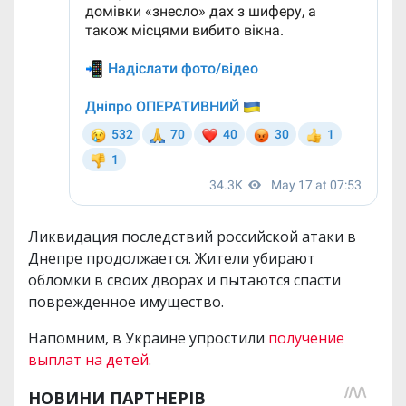
Ликвидация последствий российской атаки в
Днепре продолжается. Жители убирают
обломки в своих дворах и пытаются спасти
поврежденное имущество.
Напомним, в Украине упростили
получение
выплат на детей
.