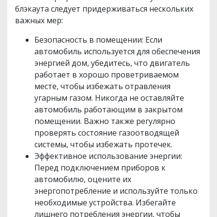
блэкаута следует придерживаться нескольких
важных мер:
Безопасность в помещении: Если
автомобиль используется для обеспечения
энергией дом, убедитесь, что двигатель
работает в хорошо проветриваемом
месте, чтобы избежать отравления
угарным газом. Никогда не оставляйте
автомобиль работающим в закрытом
помещении. Важно также регулярно
проверять состояние газоотводящей
системы, чтобы избежать протечек.
Эффективное использование энергии:
Перед подключением приборов к
автомобилю, оцените их
энергопотребление и используйте только
необходимые устройства. Избегайте
лишнего потребления энергии, чтобы