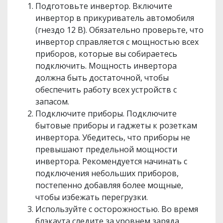
Подготовьте инвертор. Включите
инвертор в прикуриватель автомобиля
(гнездо 12 В). Обязательно проверьте, что
инвертор справляется с мощностью всех
приборов, которые вы собираетесь
подключить. Мощность инвертора
должна быть достаточной, чтобы
обеспечить работу всех устройств с
запасом.
Подключите приборы. Подключите
бытовые приборы и гаджеты к розеткам
инвертора. Убедитесь, что приборы не
превышают предельной мощности
инвертора. Рекомендуется начинать с
подключения небольших приборов,
постепенно добавляя более мощные,
чтобы избежать перегрузки.
Используйте с осторожностью. Во время
блэкаута следите за уровнем заряда