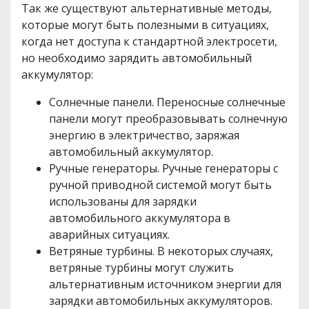
Так же существуют альтернативные методы,
которые могут быть полезными в ситуациях,
когда нет доступа к стандартной электросети,
но необходимо зарядить автомобильный
аккумулятор:
Солнечные панели. Переносные солнечные
панели могут преобразовывать солнечную
энергию в электричество, заряжая
автомобильный аккумулятор.
Ручные генераторы. Ручные генераторы с
ручной приводной системой могут быть
использованы для зарядки
автомобильного аккумулятора в
аварийных ситуациях.
Ветряные турбины. В некоторых случаях,
ветряные турбины могут служить
альтернативным источником энергии для
зарядки автомобильных аккумуляторов.