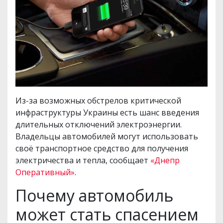
Из-за возможных обстрелов критической
инфраструктуры Украины есть шанс введения
длительных отключений электроэнергии.
Владельцы автомобилей могут использовать
своё транспортное средство для получения
электричества и тепла, сообщает
«Днепр
Оперативный»
.
Почему автомобиль
может стать спасением