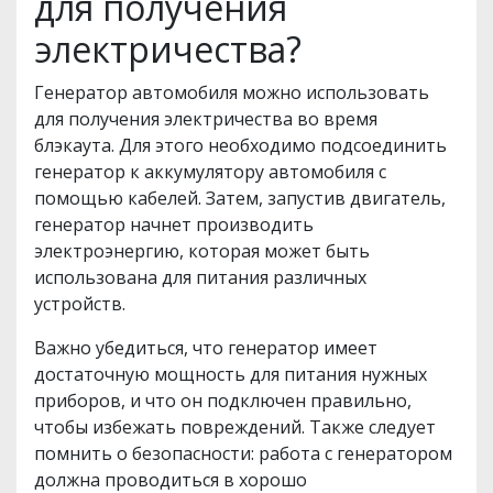
для получения
электричества?
Генератор автомобиля можно использовать
для получения электричества во время
блэкаута. Для этого необходимо подсоединить
генератор к аккумулятору автомобиля с
помощью кабелей. Затем, запустив двигатель,
генератор начнет производить
электроэнергию, которая может быть
использована для питания различных
устройств.
Важно убедиться, что генератор имеет
достаточную мощность для питания нужных
приборов, и что он подключен правильно,
чтобы избежать повреждений. Также следует
помнить о безопасности: работа с генератором
должна проводиться в хорошо