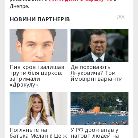
Днепре.