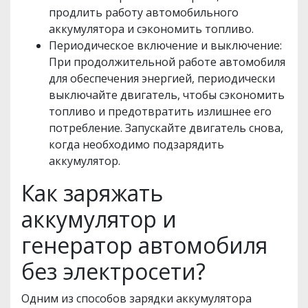
продлить работу автомобильного
аккумулятора и сэкономить топливо.
Периодическое включение и выключение:
При продолжительной работе автомобиля
для обеспечения энергией, периодически
выключайте двигатель, чтобы сэкономить
топливо и предотвратить излишнее его
потребление. Запускайте двигатель снова,
когда необходимо подзарядить
аккумулятор.
Как заряжать
аккумулятор и
генератор автомобиля
без электросети?
Одним из способов зарядки аккумулятора