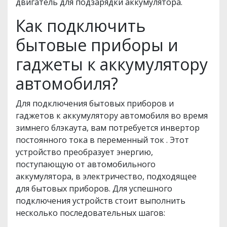
двигатель для подзарядки аккумулятора.
Как подключить
бытовые приборы и
гаджеты к аккумулятору
автомобиля?
Для подключения бытовых приборов и
гаджетов к аккумулятору автомобиля во время
зимнего блэкаута, вам потребуется инвертор
постоянного тока в переменный ток . Этот
устройство преобразует энергию,
поступающую от автомобильного
аккумулятора, в электричество, подходящее
для бытовых приборов. Для успешного
подключения устройств стоит выполнить
несколько последовательных шагов: