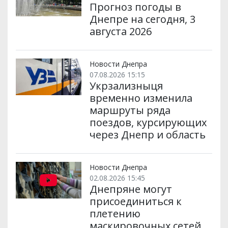
Прогноз погоды в
Днепре на сегодня, 3
августа 2026
Новости Днепра
07.08.2026 15:15
Укрзализныця
временно изменила
маршруты ряда
поездов, курсирующих
через Днепр и область
Новости Днепра
02.08.2026 15:45
Днепряне могут
присоединиться к
плетению
маскировочных сетей