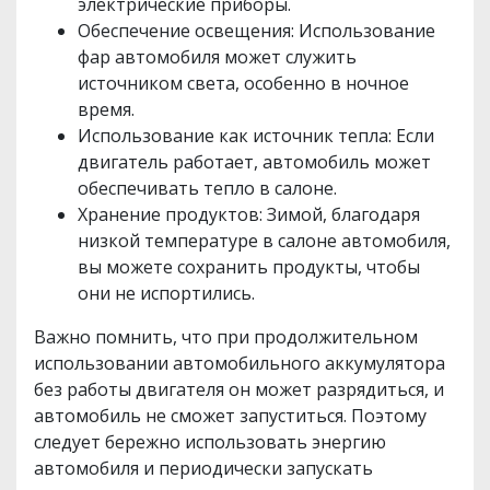
электрические приборы.
Обеспечение освещения: Использование
фар автомобиля может служить
источником света, особенно в ночное
время.
Использование как источник тепла: Если
двигатель работает, автомобиль может
обеспечивать тепло в салоне.
Хранение продуктов: Зимой, благодаря
низкой температуре в салоне автомобиля,
вы можете сохранить продукты, чтобы
они не испортились.
Важно помнить, что при продолжительном
использовании автомобильного аккумулятора
без работы двигателя он может разрядиться, и
автомобиль не сможет запуститься. Поэтому
следует бережно использовать энергию
автомобиля и периодически запускать