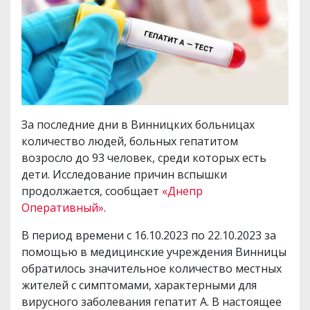
За последние дни в Винницких больницах
количество людей, больных гепатитом
возросло до 93 человек, среди которых есть
дети. Исследование причин вспышки
продолжается, сообщает
«Днепр
Оперативный»
.
В период времени с 16.10.2023 по 22.10.2023 за
помощью в медицинские учреждения Винницы
обратилось значительное количество местных
жителей с симптомами, характерными для
вирусного заболевания гепатит А. В настоящее