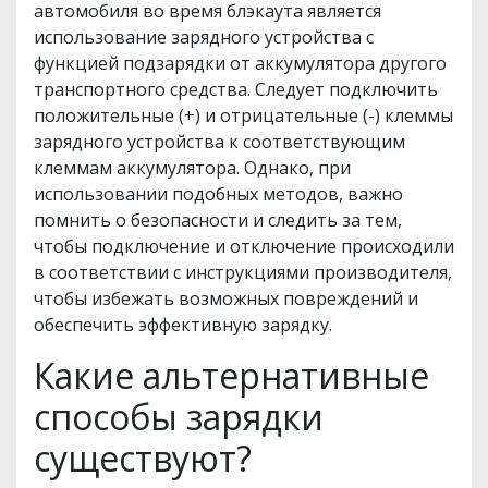
автомобиля во время блэкаута является
использование зарядного устройства с
функцией подзарядки от аккумулятора другого
транспортного средства. Следует подключить
положительные (+) и отрицательные (-) клеммы
зарядного устройства к соответствующим
клеммам аккумулятора. Однако, при
использовании подобных методов, важно
помнить о безопасности и следить за тем,
чтобы подключение и отключение происходили
в соответствии с инструкциями производителя,
чтобы избежать возможных повреждений и
обеспечить эффективную зарядку.
Какие альтернативные
способы зарядки
существуют?