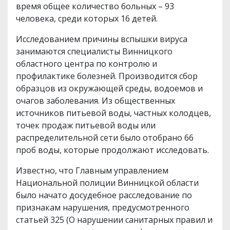
время общее количество больных – 93
человека, среди которых 16 детей.
Исследованием причины вспышки вируса
занимаются специалисты Винницкого
областного центра по контролю и
профилактике болезней. Производится сбор
образцов из окружающей среды, водоемов и
очагов заболевания. Из общественных
источников питьевой воды, частных колодцев,
точек продаж питьевой воды или
распределительной сети было отобрано 66
проб воды, которые продолжают исследовать.
Известно, что Главным управлением
Национальной полиции Винницкой области
было начато досудебное расследование по
признакам нарушения, предусмотренного
статьей 325 (О нарушении санитарных правил и