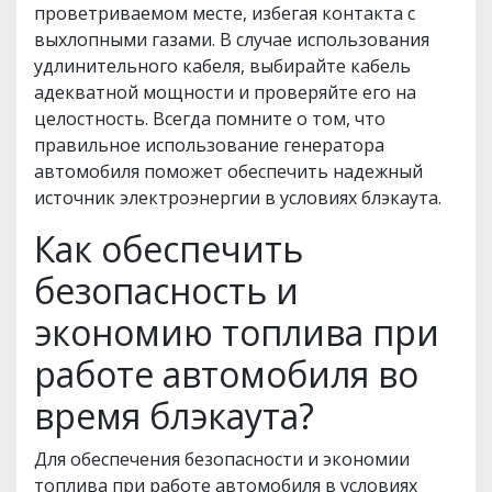
проветриваемом месте, избегая контакта с
выхлопными газами. В случае использования
удлинительного кабеля, выбирайте кабель
адекватной мощности и проверяйте его на
целостность. Всегда помните о том, что
правильное использование генератора
автомобиля поможет обеспечить надежный
источник электроэнергии в условиях блэкаута.
Как обеспечить
безопасность и
экономию топлива при
работе автомобиля во
время блэкаута?
Для обеспечения безопасности и экономии
топлива при работе автомобиля в условиях