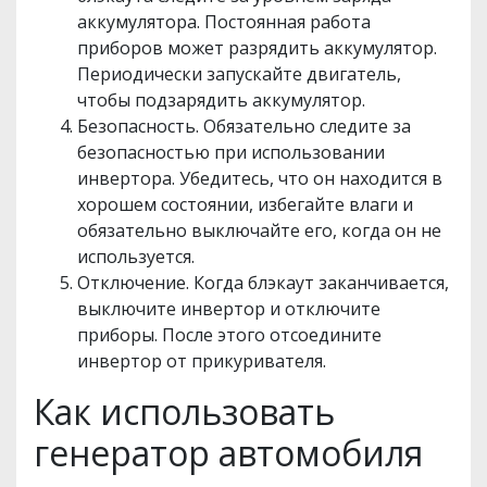
аккумулятора. Постоянная работа
приборов может разрядить аккумулятор.
Периодически запускайте двигатель,
чтобы подзарядить аккумулятор.
Безопасность. Обязательно следите за
безопасностью при использовании
инвертора. Убедитесь, что он находится в
хорошем состоянии, избегайте влаги и
обязательно выключайте его, когда он не
используется.
Отключение. Когда блэкаут заканчивается,
выключите инвертор и отключите
приборы. После этого отсоедините
инвертор от прикуривателя.
Как использовать
генератор автомобиля