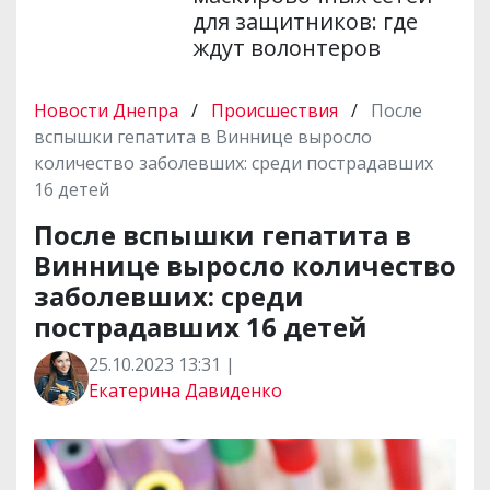
для защитников: где
ждут волонтеров
Новости Днепра
/
Происшествия
/
После
вспышки гепатита в Виннице выросло
количество заболевших: среди пострадавших
16 детей
После вспышки гепатита в
Виннице выросло количество
заболевших: среди
пострадавших 16 детей
25.10.2023 13:31 |
Екатерина Давиденко