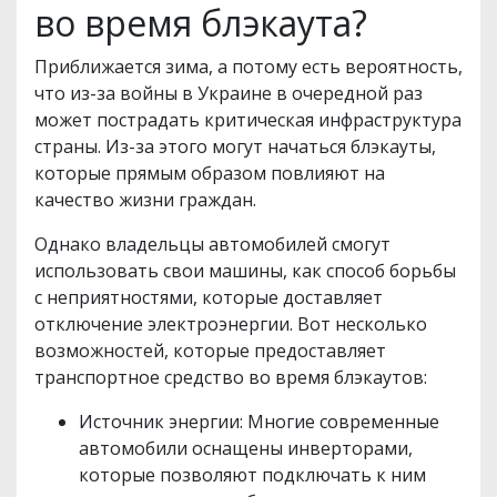
во время блэкаута?
Приближается зима, а потому есть вероятность,
что из-за войны в Украине в очередной раз
может пострадать критическая инфраструктура
страны. Из-за этого могут начаться блэкауты,
которые прямым образом повлияют на
качество жизни граждан.
Однако владельцы автомобилей смогут
использовать свои машины, как способ борьбы
с неприятностями, которые доставляет
отключение электроэнергии. Вот несколько
возможностей, которые предоставляет
транспортное средство во время блэкаутов:
Источник энергии: Многие современные
автомобили оснащены инверторами,
которые позволяют подключать к ним