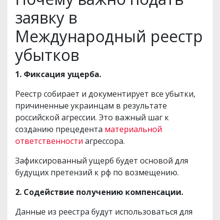
заявку в
Международный реестр
убытков
1. Фиксация ущерба.
Реестр собирает и документирует все убытки,
причиненные украинцам в результате
российской агрессии. Это важный шаг к
созданию прецедента
материальной
ответственности
агрессора.
Зафиксированный ущерб будет основой для
будущих претензий к рф по возмещению.
2. Содействие получению компенсации.
Данные из реестра будут использоваться для