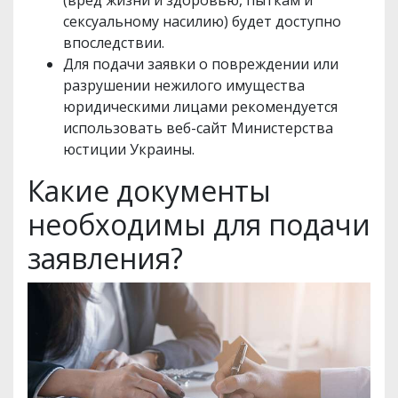
(вред жизни и здоровью, пыткам и
сексуальному насилию) будет доступно
впоследствии.
Для подачи заявки о повреждении или
разрушении нежилого имущества
юридическими лицами рекомендуется
использовать веб-сайт Министерства
юстиции Украины.
Какие документы
необходимы для подачи
заявления?