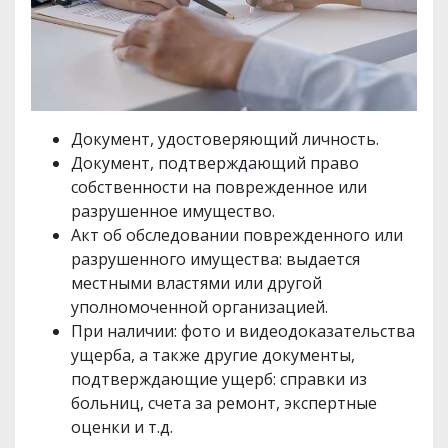
Документ, удостоверяющий личность.
Документ, подтверждающий право
собственности на поврежденное или
разрушенное имущество.
Акт об обследовании поврежденного или
разрушенного имущества: выдается
местными властями или другой
уполномоченной организацией.
При наличии: фото и видеодоказательства
ущерба, а также другие документы,
подтверждающие ущерб: справки из
больниц, счета за ремонт, экспертные
оценки и т.д.