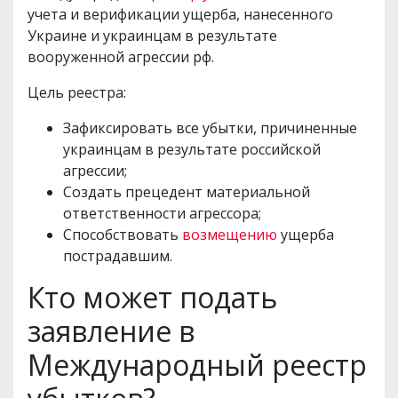
учета и верификации ущерба, нанесенного
Украине и украинцам в результате
вооруженной агрессии рф.
Цель реестра:
Зафиксировать все убытки, причиненные
украинцам в результате российской
агрессии;
Создать прецедент материальной
ответственности агрессора;
Способствовать
возмещению
ущерба
пострадавшим.
Кто может подать
заявление в
Международный реестр