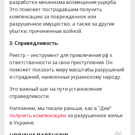
разработки механизма возмещения ущерба.
Это поможет пострадавшим получить
компенсацию за поврежденное или
разрушенное имущество, а также за другие
убытки, причиненные войной.
3. Справедливость.
Реестр – инструмент для привлечения рф к
ответственности за свои преступления. Он
поможет показать миру масштабы разрушений
и страданий, нанесенных украинскому народу.
Это важный шаг на пути установления
справедливости.
Напомним, мы писали раньше, как в "Дии"
получить компенсацию
за разрушенное жилье
в Украине.