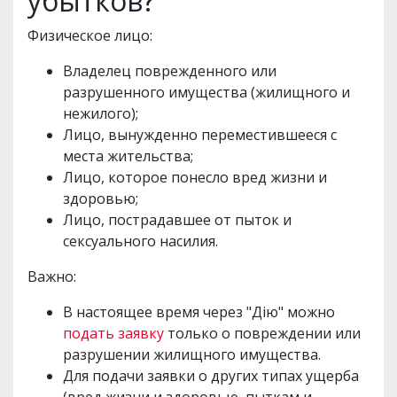
убытков?
Физическое лицо:
Владелец поврежденного или
разрушенного имущества (жилищного и
нежилого);
Лицо, вынужденно переместившееся с
места жительства;
Лицо, которое понесло вред жизни и
здоровью;
Лицо, пострадавшее от пыток и
сексуального насилия.
Важно:
В настоящее время через "Дію" можно
подать заявку
только о повреждении или
разрушении жилищного имущества.
Для подачи заявки о других типах ущерба