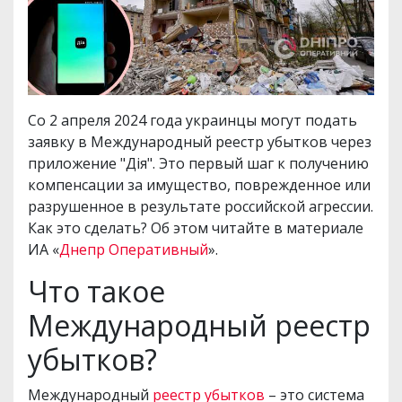
Со 2 апреля 2024 года украинцы могут подать
заявку в Международный реестр убытков через
приложение "Дія". Это первый шаг к получению
компенсации за имущество, поврежденное или
разрушенное в результате российской агрессии.
Как это сделать? Об этом читайте в материале
ИА «
Днепр Оперативный
».
Что такое
Международный реестр
убытков?
Международный
реестр убытков
– это система