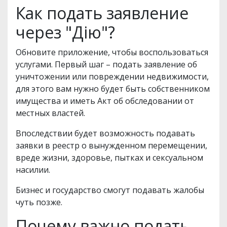
Как подать заявление
через "Дію"?
Обновите приложение, чтобы воспользоваться
услугами. Первый шаг – подать заявление об
уничтожении или повреждении недвижимости,
для этого вам нужно будет быть собственником
имущества и иметь Акт об обследовании от
местных властей.
Впоследствии будет возможность подавать
заявки в реестр о вынужденном перемещении,
вреде жизни, здоровье, пытках и сексуальном
насилии.
Бизнес и государство смогут подавать жалобы
чуть позже.
Почему важно подать