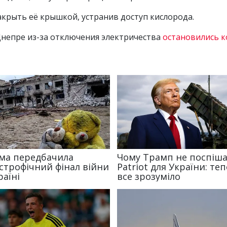
акрыть её крышкой, устранив доступ кислорода.
Днепре из-за отключения электричества
остановились 