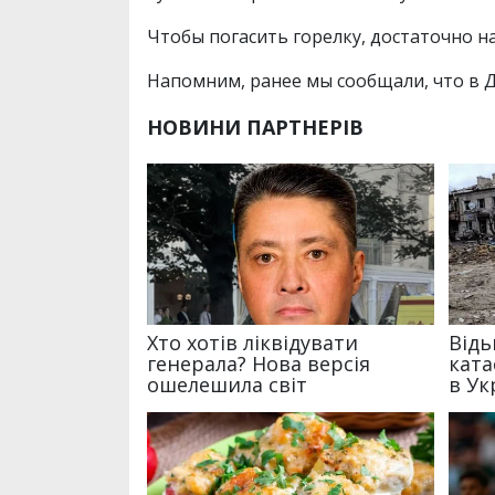
Чтобы погасить горелку, достаточно н
Напомним, ранее мы сообщали, что в 