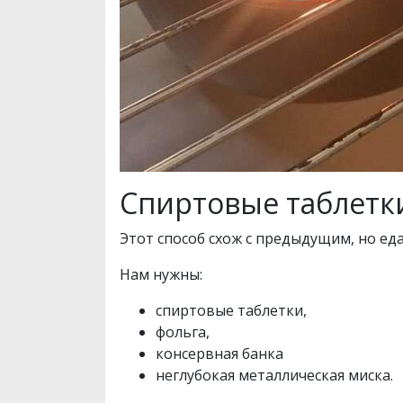
Спиртовые таблетк
Этот способ схож с предыдущим, но еда
Нам нужны:
спиртовые таблетки,
фольга,
консервная банка
неглубокая металлическая миска.