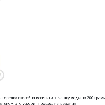
 горелка способна вскипятить чашку воды на 200 грамм.
 дном, это ускорит процесс нагревания.