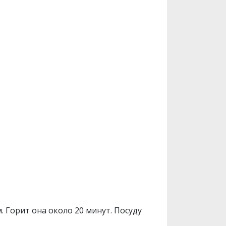
 Горит она около 20 минут. Посуду