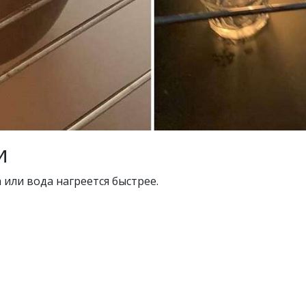
и
 или вода нагреется быстрее.