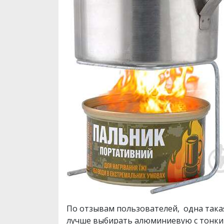
По отзывам пользователей, одна такая
лучше выбирать алюминиевую с тонким