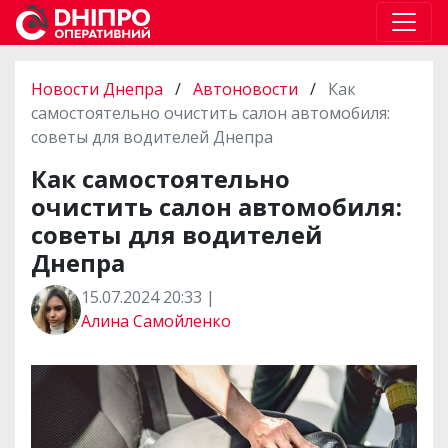
Новости Днепра
/
Автоновости
/
Как
самостоятельно очистить салон автомобиля:
советы для водителей Днепра
Как самостоятельно
очистить салон автомобиля:
советы для водителей
Днепра
15.07.2024 20:33 |
Алина Самойленко