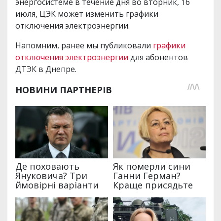
энергосистеме в течение дня во вторник, 16
июля, ЦЭК может изменить графики
отключения электроэнергии.
Напомним, ранее мы публиковали
графики
отключения электроэнергии
для абонентов
ДТЭК в Днепре.