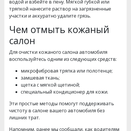
водой и взбейте в пену. Мягкой губкой или
тряпкой нанесите раствор на загрязненные
участки и аккуратно удалите грязь.
Чем отмыть кожаный
салон
Для очистки кожаного салона автомобиля
воспользуйтесь одним из следующих средств:
микрофибровая тряпка или полотенце;
замшевая ткань;
щетка с мягкой щетиной;
специальный кондиционер для кожи.
Эти простые методы помогут поддерживать
чистоту в салоне вашего автомобиля без
лишних трат.
Напомним, ранее мы сообщали, как водителям