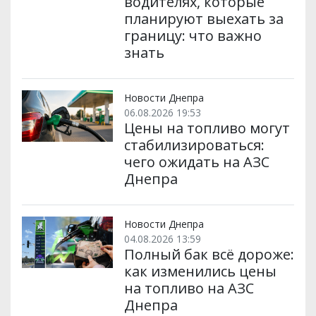
водителях, которые
планируют выехать за
границу: что важно
знать
Новости Днепра
06.08.2026 19:53
Цены на топливо могут
стабилизироваться:
чего ожидать на АЗС
Днепра
Новости Днепра
04.08.2026 13:59
Полный бак всё дороже:
как изменились цены
на топливо на АЗС
Днепра