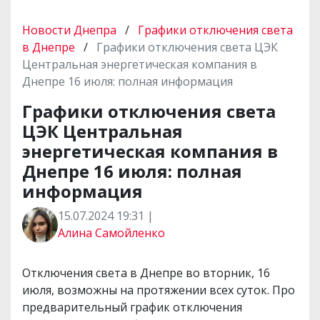
Новости Днепра
/
Графики отключения света
в Днепре
/
Графики отключения света ЦЭК
Центральная энергетическая компания в
Днепре 16 июля: полная информация
Графики отключения света
ЦЭК Центральная
энергетическая компания в
Днепре 16 июля: полная
информация
15.07.2024 19:31 |
Алина Самойленко
Отключения света в Днепре во вторник, 16
июля, возможны на протяжении всех суток. Про
предварительный график отключения