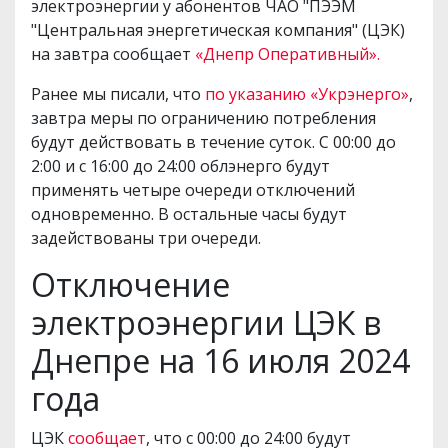
электроэнергии у абонентов ЧАО "ПЭЭМ
"Центральная энергетическая компания" (ЦЭК)
на завтра сообщает
«Днепр Оперативный».
Ранее мы писали, что
по указанию «Укрэнерго»
,
завтра меры по ограничению потребления
будут действовать в течение суток. С 00:00 до
2:00 и с 16:00 до 24:00 облэнерго будут
применять четыре очереди отключений
одновременно. В остальные часы будут
задействованы три очереди.
Отключение
электроэнергии ЦЭК в
Днепре на 16 июля 2024
года
ЦЭК
сообщает
, что с 00:00 до 24:00 будут