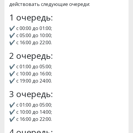
действовать следующие очереди:
1 очередь:
✔️ с 00:00 до 01:00;
✔️ с 05:00 до 10:00;
✔️ с 16:00 до 22:00.
2 очередь:
✔️ с 01:00 до 05:00;
✔️ с 10:00 до 16:00;
✔️ с 19:00 до 24:00.
3 очередь:
✔️ с 01:00 до 05:00;
✔️ с 10:00 до 14:00;
✔️ с 16:00 до 22:00.
4 очередь: