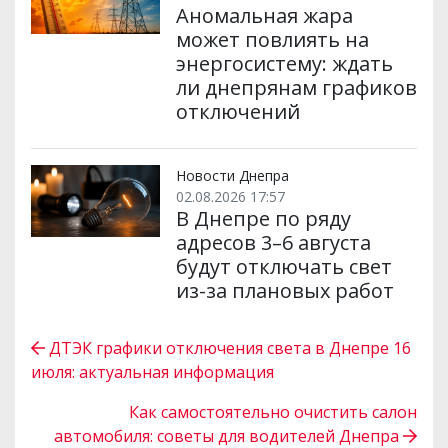
Аномальная жара
может повлиять на
энергосистему: ждать
ли днепрянам графиков
отключений
Новости Днепра
02.08.2026 17:57
В Днепре по ряду
адресов 3–6 августа
будут отключать свет
из-за плановых работ
ДТЭК графики отключения света в Днепре 16
июля: актуальная информация
Как самостоятельно очистить салон
автомобиля: советы для водителей Днепра