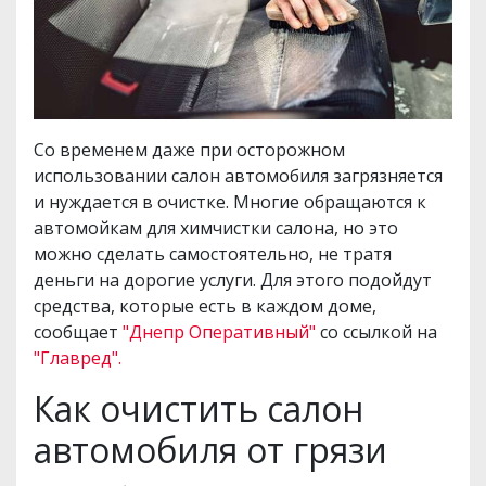
Со временем даже при осторожном
использовании салон автомобиля загрязняется
и нуждается в очистке. Многие обращаются к
автомойкам для химчистки салона, но это
можно сделать самостоятельно, не тратя
деньги на дорогие услуги. Для этого подойдут
средства, которые есть в каждом доме,
сообщает
"Днепр Оперативный"
со ссылкой на
"Главред".
Как очистить салон
автомобиля от грязи