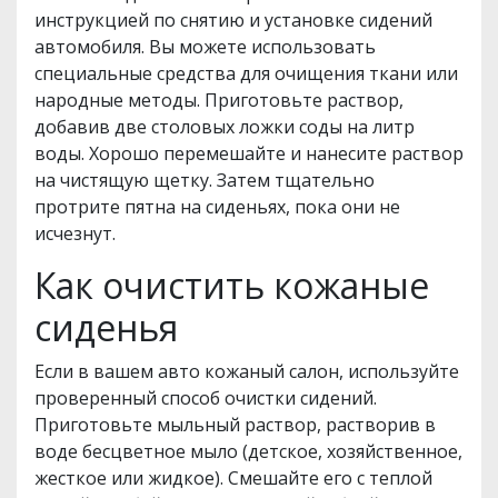
инструкцией по снятию и установке сидений
автомобиля. Вы можете использовать
специальные средства для очищения ткани или
народные методы. Приготовьте раствор,
добавив две столовых ложки соды на литр
воды. Хорошо перемешайте и нанесите раствор
на чистящую щетку. Затем тщательно
протрите пятна на сиденьях, пока они не
исчезнут.
Как очистить кожаные
сиденья
Если в вашем авто кожаный салон, используйте
проверенный способ очистки сидений.
Приготовьте мыльный раствор, растворив в
воде бесцветное мыло (детское, хозяйственное,
жесткое или жидкое). Смешайте его с теплой