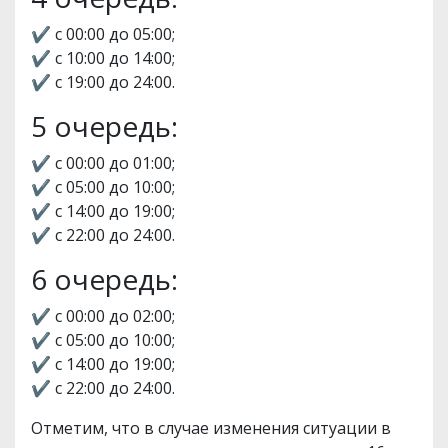
✔️ с 00:00 до 05:00;
✔️ с 10:00 до 14:00;
✔️ с 19:00 до 24:00.
5 очередь:
✔️ с 00:00 до 01:00;
✔️ с 05:00 до 10:00;
✔️ с 14:00 до 19:00;
✔️ с 22:00 до 24:00.
6 очередь:
✔️ с 00:00 до 02:00;
✔️ с 05:00 до 10:00;
✔️ с 14:00 до 19:00;
✔️ с 22:00 до 24:00.
Отметим, что в случае изменения ситуации в