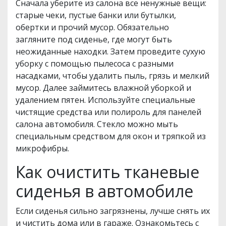
Сначала уберите из салона все ненужные вещи:
старые чеки, пустые банки или бутылки,
обертки и прочий мусор. Обязательно
загляните под сиденье, где могут быть
неожиданные находки. Затем проведите сухую
уборку с помощью пылесоса с разными
насадками, чтобы удалить пыль, грязь и мелкий
мусор. Далее займитесь влажной уборкой и
удалением пятен. Используйте специальные
чистящие средства или полироль для панелей
салона автомобиля. Стекло можно мыть
специальным средством для окон и тряпкой из
микрофибры.
Как очистить тканевые
сиденья в автомобиле
Если сиденья сильно загрязнены, лучше снять их
и чистить дома или в гараже. Ознакомьтесь с