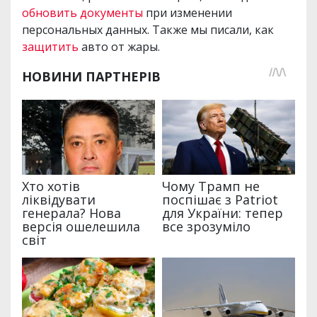
обновить документы
при изменении
персональных данных. Также мы писали, как
защитить
авто от жары.