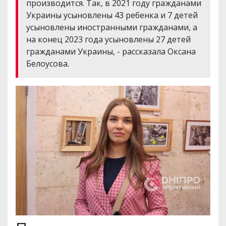
производится. Так, в 2021 году гражданами
Украины усыновлены 43 ребенка и 7 детей
усыновлены иностранными гражданами, а
на конец 2023 года усыновлены 27 детей
гражданами Украины, - рассказала Оксана
Белоусова.