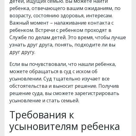
детей, ищущих семью. Вы можете найти
ребенка, отвечающего вашим ожиданиям, по
возрасту, состоянию здоровья, интересам.
Важный момент – налаживание контакта с
ребенком. Встречи с ребенком проходят в
Службе по делам детей. Это время, чтобы лучше
узнать друг друга, понять, подходите ли вы
друг другу.
Если вы почувствовали, что нашли ребенка,
можете обращаться в суд с иском об
усыновлении. Суд тщательно изучает все
обстоятельства и выносит решение. Получив
решение суда, вы сможете зарегистрировать
усыновление и стать семьей.
Требования к
усыновителям ребенка