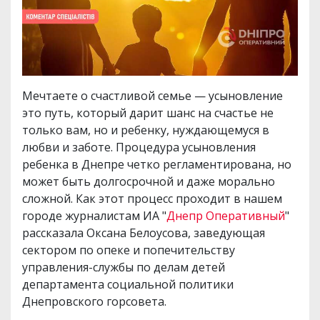
Мечтаете о счастливой семье — усыновление
это путь, который дарит шанс на счастье не
только вам, но и ребенку, нуждающемуся в
любви и заботе. Процедура усыновления
ребенка в Днепре четко регламентирована, но
может быть долгосрочной и даже морально
сложной. Как этот процесс проходит в нашем
городе журналистам ИА "
Днепр Оперативный
"
рассказала Оксана Белоусова, заведующая
сектором по опеке и попечительству
управления-службы по делам детей
департамента социальной политики
Днепровского горсовета.