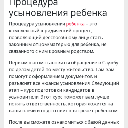
Процедура
усыновления ребенка
Процедура усыновления
ребенка
– это
комплексный юридический процесс,
позволяющий дееспособному лицу стать
законным отцом/матерью для ребенка, не
связанного с ним кровным родством.
Первым шагом становится обращение в Службу
по делам детей по месту жительства. Там вам
помогут с оформлением документов и
разъяснят все нюансы усыновления. Следующий
этап – курс подготовки кандидатов в
усыновители. Этот курс поможет вам лучше
понять ответственность, которая ложится на
ваши плечи и подготовит к встрече с ребенком.
После вы сможете ознакомиться с базой данных