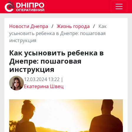
Новости Днепра
/
Жизнь города
/
Как
усыновить ребенка в Днепре: пошаговая
инструкция
Как усыновить ребенка в
Днепре: пошаговая
инструкция
12.03.2024 13:22 |
Екатерина Швец