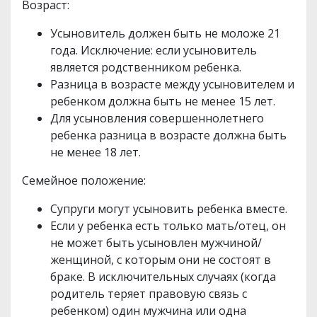
Возраст:
Усыновитель должен быть не моложе 21
года. Исключение: если усыновитель
является родственником ребенка.
Разница в возрасте между усыновителем и
ребенком должна быть не менее 15 лет.
Для усыновления совершеннолетнего
ребенка разница в возрасте должна быть
не менее 18 лет.
Семейное положение:
Супруги могут усыновить ребенка вместе.
Если у ребенка есть только мать/отец, он
не может быть усыновлен мужчиной/
женщиной, с которым они не состоят в
браке. В исключительных случаях (когда
родитель теряет правовую связь с
ребенком) один мужчина или одна