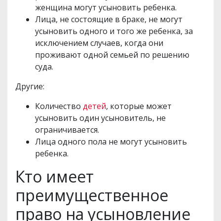
женщина могут усыновить ребенка.
Лица, не состоящие в браке, не могут
усыновить одного и того же ребенка, за
исключением случаев, когда они
проживают одной семьей по решению
суда.
Другие:
Количество
детей
, которые может
усыновить один усыновитель, не
ограничивается.
Лица одного пола не могут усыновить
ребенка.
Кто имеет
преимущественное
право на усыновление