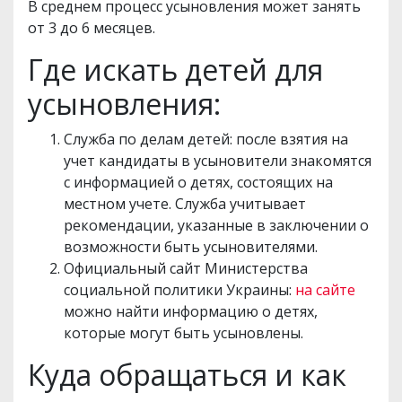
В среднем процесс усыновления может занять
от 3 до 6 месяцев.
Где искать детей для
усыновления:
Служба по делам детей: после взятия на
учет кандидаты в усыновители знакомятся
с информацией о детях, состоящих на
местном учете. Служба учитывает
рекомендации, указанные в заключении о
возможности быть усыновителями.
Официальный сайт Министерства
социальной политики Украины:
на сайте
можно найти информацию о детях,
которые могут быть усыновлены.
Куда обращаться и как