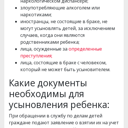
наркологическом диспансере;
злоупотребляющие алкоголем или
наркотиками;
иностранцы, не состоящие в браке, не
могут усыновлять детей, за исключением
случаев, когда они являются
родственниками ребенка;
лица, осужденные за
определенные
преступления;
лица, состоящие в браке с человеком,
который не может быть усыновителем.
Какие документы
необходимы для
усыновления ребенка:
При обращении в службу по делам детей
граждане подают заявление о взятии их на учет