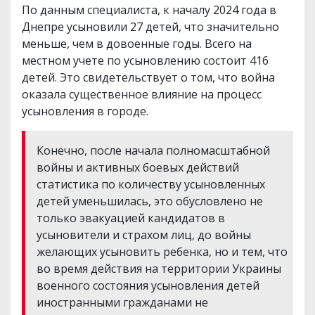
По данным специалиста, к началу 2024 года в
Днепре усыновили 27 детей, что значительно
меньше, чем в довоенные годы. Всего на
местном учете по усыновлению состоит 416
детей. Это свидетельствует о том, что война
оказала существенное влияние на процесс
усыновления в городе.
Конечно, после начала полномасштабной
войны и активных боевых действий
статистика по количеству усыновленных
детей уменьшилась, это обусловлено не
только эвакуацией кандидатов в
усыновители и страхом лиц, до войны
желающих усыновить ребенка, но и тем, что
во время действия на территории Украины
военного состояния усыновления детей
иностранными гражданами не