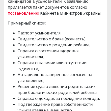
кандидатов в усыновители. К заявлению
прилагается пакет документов согласно
постановлению
Кабинета Министров Украины.
Примерный список:
Паспорт усыновителя,
Свидетельство о браке (если есть),
Свидетельство о рождении ребенка,
Справка о состоянии здоровья
усыновителя,
Справка о наличии или отсутствии
судимости,
Нотариально заверенное согласие на
усыновление,
Решение суда о лишении родительских
прав биологических родителей ребенка,
Справка о доходах за последние полгода,
Подтверждение права собственности
усыновителя на имущество.