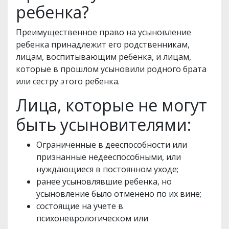
ребенка?
Преимущественное право на усыновление
ребенка принадлежит его родственникам,
лицам, воспитывающим ребенка, и лицам,
которые в прошлом усыновили родного брата
или сестру этого ребенка.
Лица, которые не могут
быть усыновителями:
Ограниченные в дееспособности или
признанные недееспособными, или
нуждающиеся в постоянном уходе;
ранее усыновлявшие ребенка, но
усыновление было отменено по их вине;
состоящие на учете в
психоневрологическом или