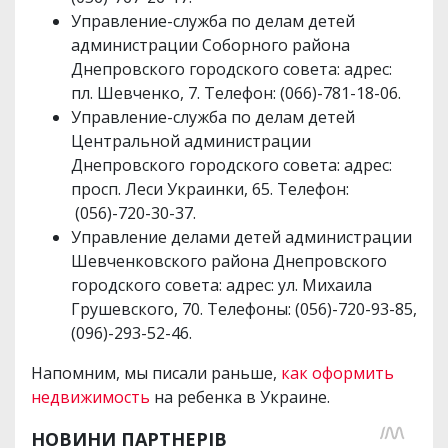
Управление-служба по делам детей
администрации Соборного района
Днепровского городского совета: адрес:
пл. Шевченко, 7. Телефон: (066)-781-18-06.
Управление-служба по делам детей
Центральной администрации
Днепровского городского совета: адрес:
просп. Леси Украинки, 65. Телефон:
(056)-720-30-37.
Управление делами детей администрации
Шевченковского района Днепровского
городского совета: адрес: ул. Михаила
Грушевского, 70. Телефоны: (056)-720-93-85,
(096)-293-52-46.
Напомним, мы писали раньше,
как оформить
недвижимость
на ребенка в Украине.