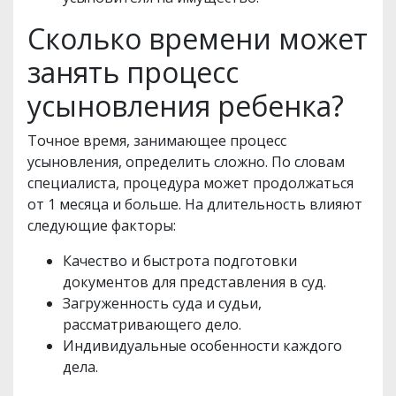
Сколько времени может
занять процесс
усыновления ребенка?
Точное время, занимающее процесс
усыновления, определить сложно. По словам
специалиста, процедура может продолжаться
от 1 месяца и больше. На длительность влияют
следующие факторы:
Качество и быстрота подготовки
документов для представления в суд.
Загруженность суда и судьи,
рассматривающего дело.
Индивидуальные особенности каждого
дела.