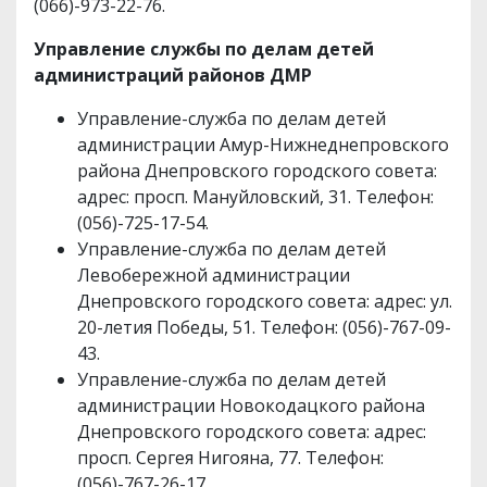
(066)-973-22-76.
Управление службы по делам детей
администраций районов ДМР
Управление-служба по делам детей
администрации Амур-Нижнеднепровского
района Днепровского городского совета:
адрес: просп. Мануйловский, 31. Телефон:
(056)-725-17-54.
Управление-служба по делам детей
Левобережной администрации
Днепровского городского совета: адрес: ул.
20-летия Победы, 51. Телефон: (056)-767-09-
43.
Управление-служба по делам детей
администрации Новокодацкого района
Днепровского городского совета: адрес:
просп. Сергея Нигояна, 77. Телефон:
(056)-767-26-17.