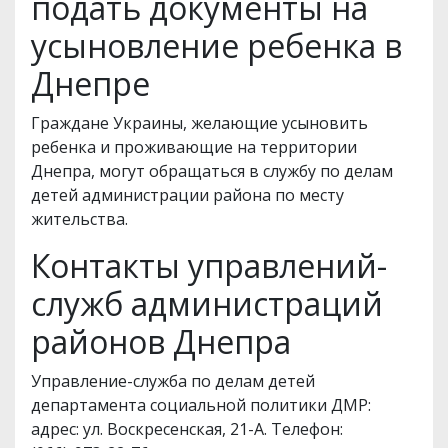
подать документы на
усыновление ребенка в
Днепре
Граждане Украины, желающие усыновить
ребенка и проживающие на территории
Днепра, могут обращаться в службу по делам
детей администрации района по месту
жительства.
Контакты управлений-
служб администраций
районов Днепра
Управление-служба по делам детей
департамента социальной политики ДМР:
адрес: ул. Воскресенская, 21-А. Телефон: