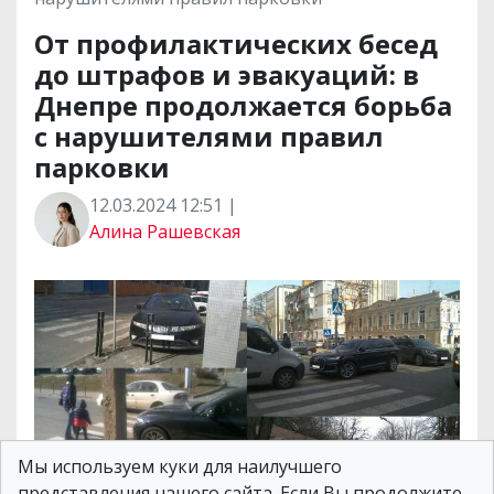
От профилактических бесед
до штрафов и эвакуаций: в
Днепре продолжается борьба
с нарушителями правил
парковки
12.03.2024 12:51 |
Алина Рашевская
Мы используем куки для наилучшего
представления нашего сайта. Если Вы продолжите