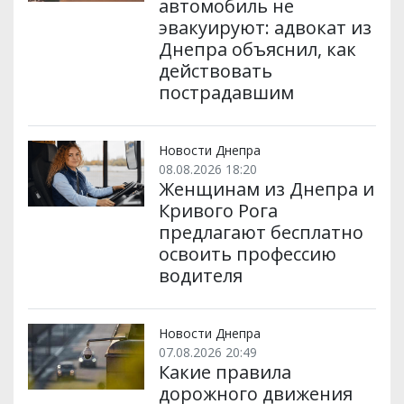
автомобиль не
эвакуируют: адвокат из
Днепра объяснил, как
действовать
пострадавшим
Новости Днепра
08.08.2026 18:20
Женщинам из Днепра и
Кривого Рога
предлагают бесплатно
освоить профессию
водителя
Новости Днепра
07.08.2026 20:49
Какие правила
дорожного движения