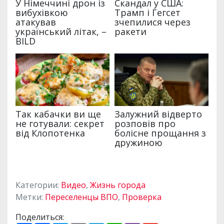
Категории:
Видео
,
Жизнь города
Метки:
Переселенцы ВПО
,
Проверка
Поделиться: