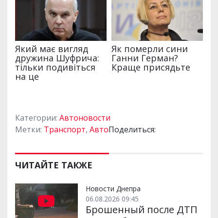
Категории:
Автоновости
Метки:
Транспорт
,
Авто
Поделиться:
ЧИТАЙТЕ ТАКЖЕ
Новости Днепра
06.08.2026 09:45
Брошенный после ДТП