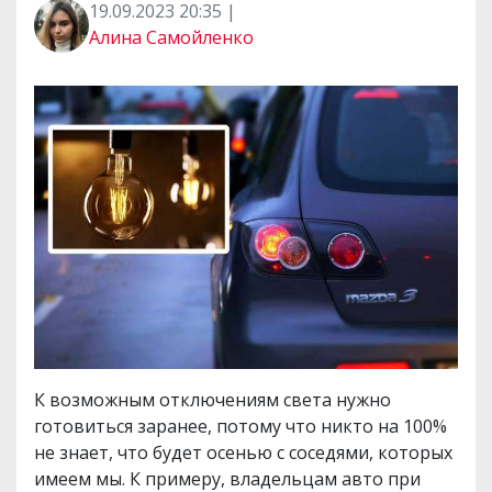
19.09.2023 20:35 |
Алина Самойленко
К возможным отключениям света нужно
готовиться заранее, потому что никто на 100%
не знает, что будет осенью с соседями, которых
имеем мы. К примеру, владельцам авто при