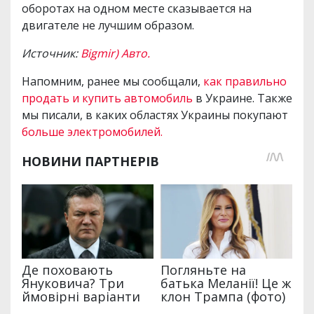
оборотах на одном месте сказывается на
двигателе не лучшим образом.
Источник:
Bigmir) Авто.
Напомним, ранее мы сообщали,
как правильно
продать и купить автомобиль
в Украине. Также
мы писали, в каких областях Украины покупают
больше электромобилей.