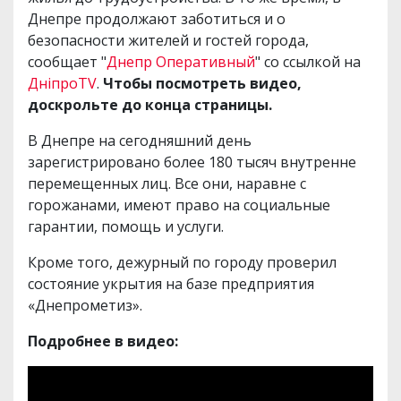
Днепре продолжают заботиться и о
безопасности жителей и гостей города,
сообщает "
Днепр Оперативный
" со ссылкой на
ДніпроTV
.
Чтобы посмотреть видео,
доскрольте до конца страницы.
В Днепре на сегодняшний день
зарегистрировано более 180 тысяч внутренне
перемещенных лиц. Все они, наравне с
горожанами, имеют право на социальные
гарантии, помощь и услуги.
Кроме того, дежурный по городу проверил
состояние укрытия на базе предприятия
«Днепрометиз».
Подробнее в видео: