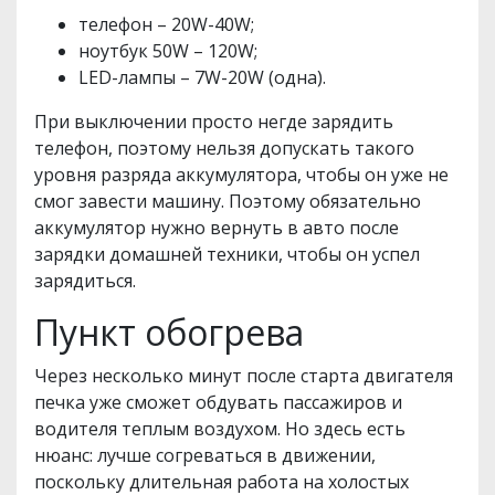
телефон – 20W-40W;
ноутбук 50W – 120W;
LED-лампы – 7W-20W (одна).
При выключении просто негде зарядить
телефон, поэтому нельзя допускать такого
уровня разряда аккумулятора, чтобы он уже не
смог завести машину. Поэтому обязательно
аккумулятор нужно вернуть в авто после
зарядки домашней техники, чтобы он успел
зарядиться.
Пункт обогрева
Через несколько минут после старта двигателя
печка уже сможет обдувать пассажиров и
водителя теплым воздухом. Но здесь есть
нюанс: лучше согреваться в движении,
поскольку длительная работа на холостых