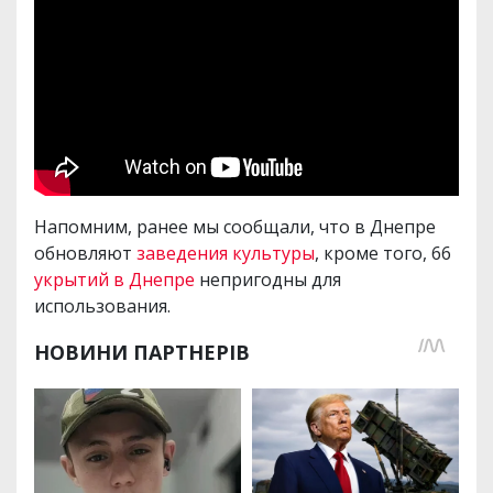
Напомним, ранее мы сообщали, что в Днепре
обновляют
заведения культуры
, кроме того, 66
укрытий в Днепре
непригодны для
использования.