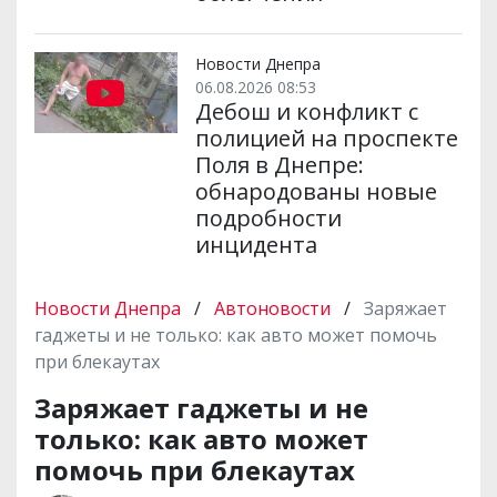
Новости Днепра
06.08.2026 08:53
Дебош и конфликт с
полицией на проспекте
Поля в Днепре:
обнародованы новые
подробности
инцидента
Новости Днепра
/
Автоновости
/
Заряжает
гаджеты и не только: как авто может помочь
при блекаутах
Заряжает гаджеты и не
только: как авто может
помочь при блекаутах