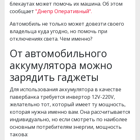
блекаутах может помочь их машина. Об этом
сообщает
"Днепр Оперативный".
Автомобиль не только может довезти своего
владельца куда угодно, но помочь при
отключениях света. Чем именно?
От автомобильного
аккумулятора можно
зарядить гаджеты
Для использования аккумулятора в качестве
павербанка требуется инвертор 12V-220V,
желательно тот, который имеет ту мощность,
которая нужна именно вам. Она рассчитывается
индивидуально, но если смотреть по наиболее
основным потребителям энергии, мощность
такова: