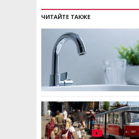
ЧИТАЙТЕ ТАКЖЕ