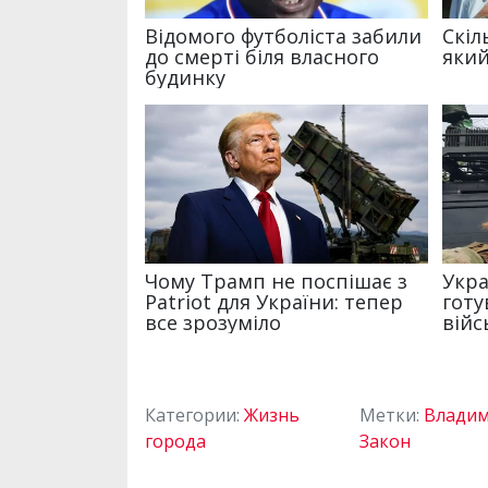
Категории:
Жизнь
Метки:
Владим
города
Закон