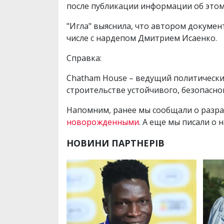
после публикации информации об этом
"Игла" выяснила, что автором докумен
числе с нардепом Дмитрием Исаенко.
Справка:
Chatham House – ведущий политически
строительстве устойчивого, безопасно
Напомним, ранее мы сообщали о разр
новорожденными
. А еще мы писали о 