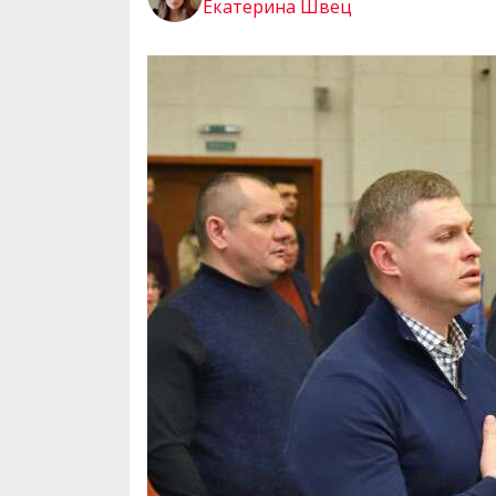
Екатерина Швец