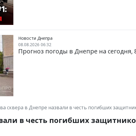
Новости Днепра
08.08.2026 06:32
Прогноз погоды в Днепре на сегодня, 8
ва сквера в Днепре назвали в честь погибших защитни
звали в честь погибших защитник