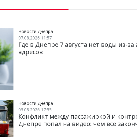
Новости Днепра
07.08.2026 11:57
Где в Днепре 7 августа нет воды из-з
адресов
Новости Днепра
03.08.2026 17:55
Конфликт между пассажиркой и контр
Днепре попал на видео: чем все закон