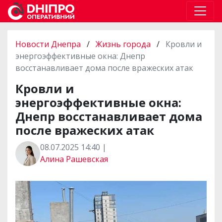
Новости Днепра
/
Жизнь города
/
Кровли и
энергоэффективные окна: Днепр
восстанавливает дома после вражеских атак
Кровли и
энергоэффективные окна:
Днепр восстанавливает дома
после вражеских атак
08.07.2025 14:40 |
Алина Рашевская