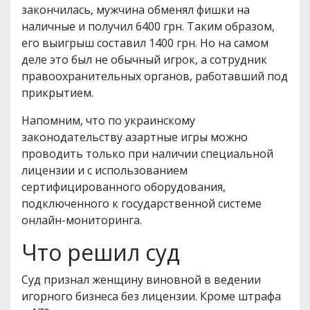
закончилась, мужчина обменял фишки на
наличные и получил 6400 грн. Таким образом,
его выигрыш составил 1400 грн. Но на самом
деле это был не обычный игрок, а сотрудник
правоохранительных органов, работавший под
прикрытием.
Напомним, что по украинскому
законодательству азартные игры можно
проводить только при наличии специальной
лицензии и с использованием
сертифицированного оборудования,
подключенного к государственной системе
онлайн-мониторинга.
Что решил суд
Суд признал женщину виновной в ведении
игорного бизнеса без лицензии. Кроме штрафа