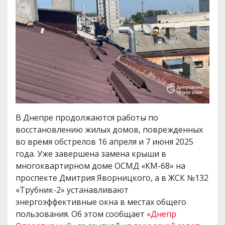
В Днепре продолжаются работы по
восстановлению жилых домов, поврежденных
во время обстрелов 16 апреля и 7 июня 2025
года. Уже завершена замена крыши в
многоквартирном доме ОСМД «КМ-68» на
проспекте Дмитрия Яворницкого, а в ЖСК №132
«Трубник-2» устанавливают
энергоэффективные окна в местах общего
пользования. Об этом сообщает
«Днепр