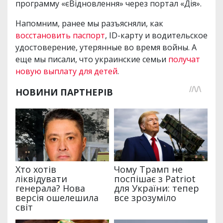
программу «єВідновлення» через портал «Дія».
Напомним, ранее мы разъясняли, как
восстановить паспорт
, ID-карту и водительское
удостоверение, утерянные во время войны. А
еще мы писали, что украинские семьи
получат
новую выплату для детей
.