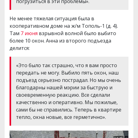
погрузиться в эти проблемы».
Не менее тяжелая ситуация была в
кооперативном доме на ж/м Тополь-1 (д. 4).
Там
7 июня
взрывной волной было выбито
более 10 окон. Анна из второго подъезда
делится:
«Это было так страшно, что я вам просто
передать не могу. Выбило пять окон, наш
подъезд серьезно пострадал. Но мы очень
благодарны нашей мэрии за быструю и
своевременную реакцию. Все сделали
качественно и оперативно. Мы пожилые,
сами бы не справились. Теперь в квартире
тепло, окна новые, все герметично».