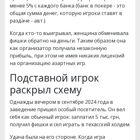
менее 5% с каждого банка (банк в покере - это
общая сумма денег, которую игроки ставят в
раздаче - авт.).
Когда кто-то выигрывал, женщина обменивала
фишки обратно на деньги. Таким образом она
как организатор получала незаконную
прибыль, при этом не имея никаких лицензий
на организацию азартных игр.
Подставной игрок
раскрыл схему
Однажды вечером в сентябре 2024 года в
заведение пришел особый посетитель. Он вел
себя как обычный игрок: заплатил 5 тыс. грн,
получил фишки и сел играть в техасский холдем.
Удача была на его стороне. Когда игра