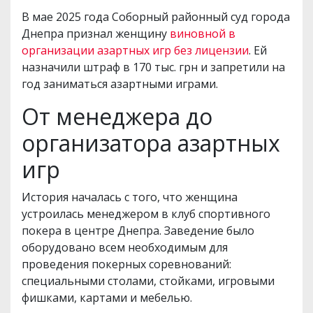
В мае 2025 года Соборный районный суд города
Днепра признал женщину
виновной в
организации азартных игр без лицензии
. Ей
назначили штраф в 170 тыс. грн и запретили на
год заниматься азартными играми.
От менеджера до
организатора азартных
игр
История началась с того, что женщина
устроилась менеджером в клуб спортивного
покера в центре Днепра. Заведение было
оборудовано всем необходимым для
проведения покерных соревнований:
специальными столами, стойками, игровыми
фишками, картами и мебелью.