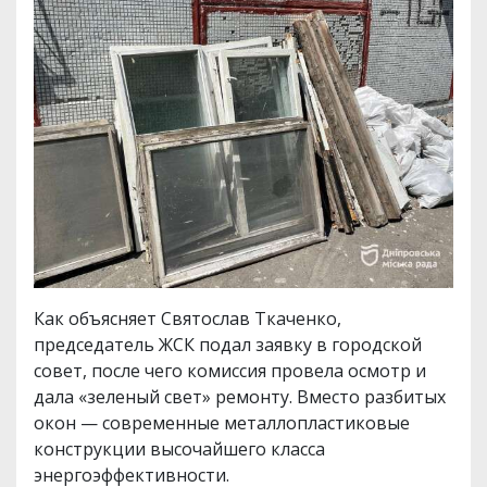
Как объясняет Святослав Ткаченко,
председатель ЖСК подал заявку в городской
совет, после чего комиссия провела осмотр и
дала «зеленый свет» ремонту. Вместо разбитых
окон — современные металлопластиковые
конструкции высочайшего класса
энергоэффективности.