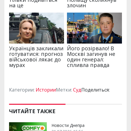
Категории:
Истории
Метки:
Суд
Поделиться:
ЧИТАЙТЕ ТАКЖЕ
Новости Днепра