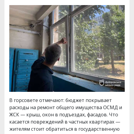
В горсовете отмечают: бюджет покрывает
расходы на ремонт общего имущества ОСМД и
ЖСК — крыш, окон в подъездах, фасадов. Что
касается повреждений в частных квартирах —
жителям стоит обратиться в государственную