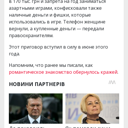
в 170 тыс. грн и запрета на год заниматься
азартными играми, конфисковали также
наличные деньги и фишки, которые
использовались в игре. Телефон женщине
вернули, а купленные деньги — передали
правоохранителям.
Этот приговор вступил в силу в июне этого
года.
Напомним, что ранее мы писали, как
романтическое знакомство обернулось кражей
.