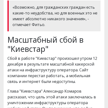
«Возможно, для гражданских граждан есть
какие-то неудобства, но для военных это не
имеет абсолютно никакого значения», -
отмечает Фитьо.
Масштабный сбой в
"Киевстар"
Сбой в работе "Киевстар" произошел утром 12
декабря в результате масштабной хакерской
атаки на инфраструктуру оператора. Сайт
компании перестал работать, а мобильная
связь и интернет были недоступны.
Глава "Киевстара" Александр Комаров
рассказал, что цель этой атаки заключалась в
уничтожении инфраструктуры оператора