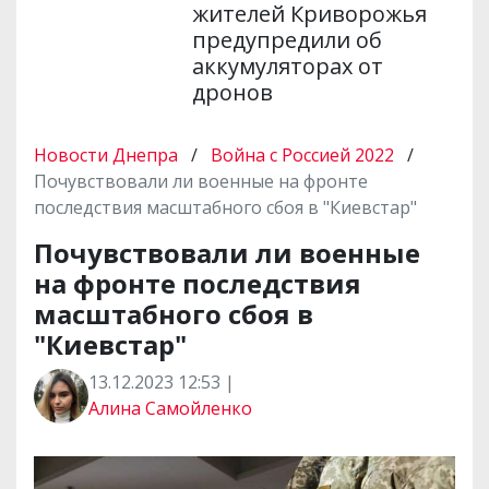
жителей Криворожья
предупредили об
аккумуляторах от
дронов
Новости Днепра
/
Война с Россией 2022
/
Почувствовали ли военные на фронте
последствия масштабного сбоя в "Киевстар"
Почувствовали ли военные
на фронте последствия
масштабного сбоя в
"Киевстар"
13.12.2023 12:53 |
Алина Самойленко