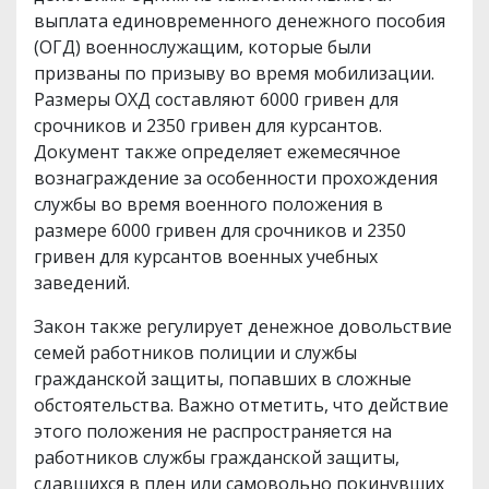
выплата единовременного денежного пособия
(ОГД) военнослужащим, которые были
призваны по призыву во время мобилизации.
Размеры ОХД составляют 6000 гривен для
срочников и 2350 гривен для курсантов.
Документ также определяет ежемесячное
вознаграждение за особенности прохождения
службы во время военного положения в
размере 6000 гривен для срочников и 2350
гривен для курсантов военных учебных
заведений.
Закон также регулирует денежное довольствие
семей работников полиции и службы
гражданской защиты, попавших в сложные
обстоятельства. Важно отметить, что действие
этого положения не распространяется на
работников службы гражданской защиты,
сдавшихся в плен или самовольно покинувших