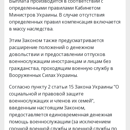
Выплата производится в соответствии с
определенными правилами Кабинетом
Министров Украины. В случае отсутствия
определенных правил компенсация включается
в массу наследства.
Этим Законом также предусматривается
расширение положений о денежном
довольствии и предоставлении отпусков
военнослужащим иностранцам и лицам без
гражданства, проходящим военную службу в
Вооруженных Силах Украины.
Согласно пункту 2 статьи 15 Закона Украины "О
социальной и правовой защите
военнослужащих и членов их семей",
введенным настоящим Законом,
предоставляется единовременная денежная
помощь военнослужащим (за исключением
срочной военной службы и военной службы по