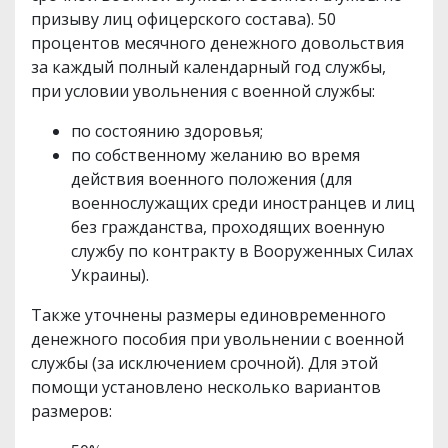
призыву лиц офицерского состава). 50
процентов месячного денежного довольствия
за каждый полный календарный год службы,
при условии увольнения с военной службы:
по состоянию здоровья;
по собственному желанию во время
действия военного положения (для
военнослужащих среди иностранцев и лиц
без гражданства, проходящих военную
службу по контракту в Вооруженных Силах
Украины).
Также уточнены размеры единовременного
денежного пособия при увольнении с военной
службы (за исключением срочной). Для этой
помощи установлено несколько вариантов
размеров: