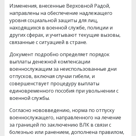
Изменения, внесенные Верховной Радой,
направлены на обеспечение надлежащего
уровня социальной защиты для лиц,
находящихся в военной службе, полиции и
других сферах, и учитывают текущие вызовы,
связанные с ситуацией в стране.
Документ подробно определяет порядок
выплаты денежной компенсации
военнослужащим за неиспользованные дни
отпусков, включая случаи гибели, и
совершенствует процедуру выплаты
единовременного пособия при увольнении с
военной службы.
Согласно нововведению, норма по отпуску
военнослужащего, направленного на лечение
за границей по заключению ВЛК в связи с
болезнью или ранением, дополнена правилом,