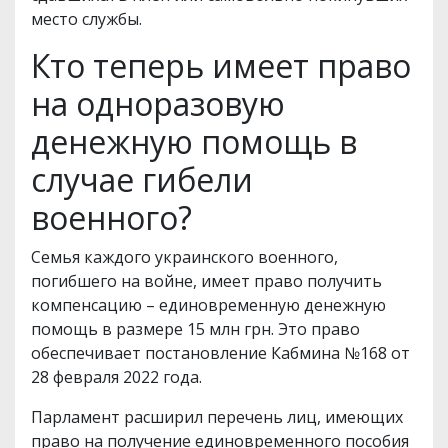
место службы.
Кто теперь имеет право
на одноразовую
денежную помощь в
случае гибели
военного?
Семья каждого украинского военного,
погибшего на войне, имеет право получить
компенсацию – единовременную денежную
помощь в размере 15 млн грн. Это право
обеспечивает постановление Кабмина №168 от
28 февраля 2022 года.
Парламент расширил перечень лиц, имеющих
право на получение единовременного пособия