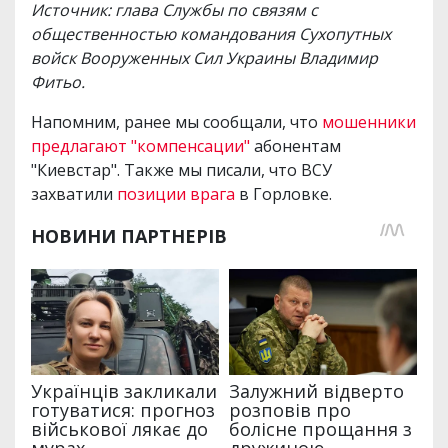
Источник: глава Службы по связям с
общественностью командования Сухопутных
войск Вооруженных Сил Украины Владимир
Фитьо.
Напомним, ранее мы сообщали, что
мошенники
предлагают "компенсации"
абонентам
"Киевстар". Также мы писали, что ВСУ
захватили
позиции врага
в Горловке.