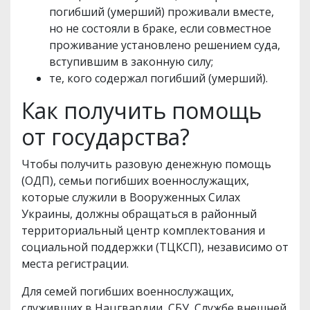
погибший (умерший) проживали вместе,
но не состояли в браке, если совместное
проживание установлено решением суда,
вступившим в законную силу;
те, кого содержал погибший (умерший).
Как получить помощь
от государства?
Чтобы получить разовую денежную помощь
(ОДП), семьи погибших военнослужащих,
которые служили в Вооруженных Силах
Украины, должны обращаться в районный
территориальный центр комплектования и
социальной поддержки (ТЦКСП), независимо от
места регистрации.
Для семей погибших военнослужащих,
служивших в Нацгвардии, СБУ, Службе внешней