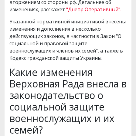
вторжением со стороны рф. Детальнее об
изменениях, расскажет
"Днепр Оперативный".
Указанной нормативной инициативой внесены
изменения и дополнения в несколько
действующих законов, в частности в Закон "О
социальной и правовой защите
военнослужащих и членов их семей", а также в
Кодекс гражданской защиты Украины.
Какие изменения
Верховная Рада внесла в
законодательство о
социальной защите
военнослужащих и их
семей?