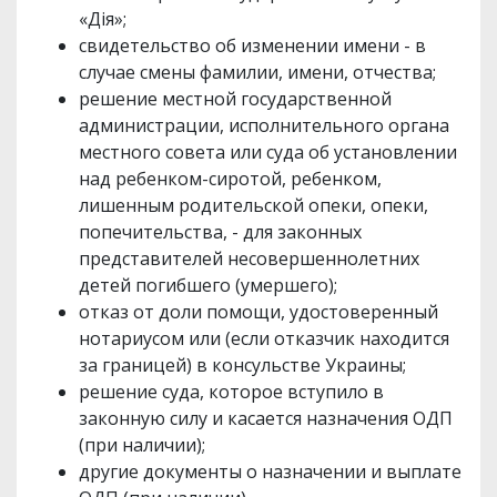
«Дія»;
свидетельство об изменении имени - в
случае смены фамилии, имени, отчества;
решение местной государственной
администрации, исполнительного органа
местного совета или суда об установлении
над ребенком-сиротой, ребенком,
лишенным родительской опеки, опеки,
попечительства, - для законных
представителей несовершеннолетних
детей погибшего (умершего);
отказ от доли помощи, удостоверенный
нотариусом или (если отказчик находится
за границей) в консульстве Украины;
решение суда, которое вступило в
законную силу и касается назначения ОДП
(при наличии);
другие документы о назначении и выплате