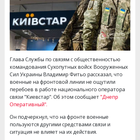
Глава Службы по связям с общественностью
командования Сухопутных войск Вооруженных
Сил Украины Владимир Фитьо рассказал, что
военные на фронтовой линии не ощутили
перебоев в работе национального оператора
связи "Киевстар". Об этом сообщает
"Днепр
Оперативный".
Он подчеркнул, что на фронте военные
пользуются другими средствами связи и
ситуация не влияет на их действия.