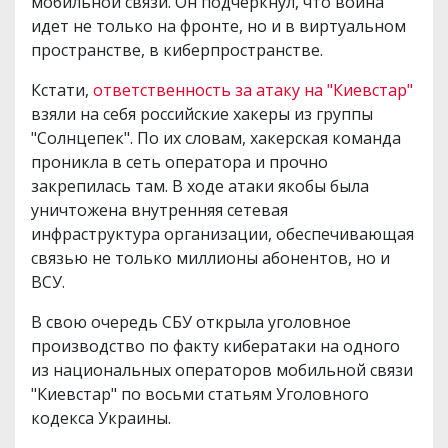
мобильной связи. Он подчеркнул, что война
идет не только на фронте, но и в виртуальном
пространстве, в киберпространстве.
Кстати,
ответственность за атаку на "Киевстар"
взяли на себя российские хакеры из группы
"Солнцепек". По их словам, хакерская команда
проникла в сеть оператора и прочно
закрепилась там. В ходе атаки якобы была
уничтожена внутренняя сетевая
инфраструктура организации, обеспечивающая
связью не только миллионы абонентов, но и
ВСУ.
В свою очередь СБУ открыла уголовное
производство по факту кибератаки на одного
из национальных операторов мобильной связи
"Киевстар" по восьми статьям Уголовного
кодекса Украины.