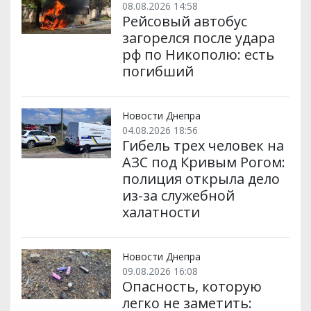
08.08.2026 14:58
Рейсовый автобус
загорелся после удара
рф по Никополю: есть
погибший
Новости Днепра
04.08.2026 18:56
Гибель трех человек на
АЗС под Кривым Рогом:
полиция открыла дело
из-за служебной
халатности
Новости Днепра
09.08.2026 16:08
Опасность, которую
легко не заметить: