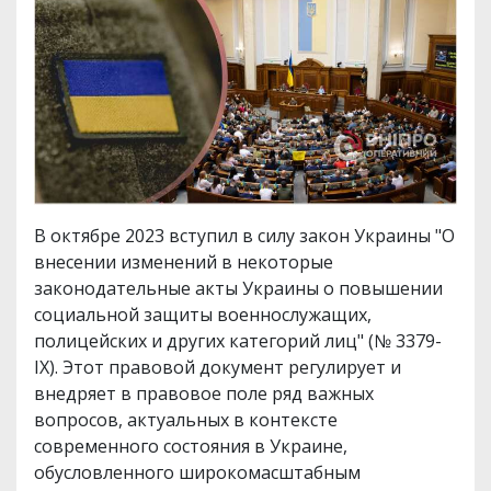
В октябре 2023 вступил в силу закон Украины "О
внесении изменений в некоторые
законодательные акты Украины о повышении
социальной защиты военнослужащих,
полицейских и других категорий лиц" (№ 3379-
ІХ). Этот правовой документ регулирует и
внедряет в правовое поле ряд важных
вопросов, актуальных в контексте
современного состояния в Украине,
обусловленного широкомасштабным