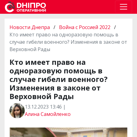
Новости Днепра
/
Война с Россией 2022
/
Кто имеет право на одноразовую помощь в
случае гибели военного? Изменения в законе от
Верховной Рады
Кто имеет право на
одноразовую помощь в
случае гибели военного?
Изменения в законе от
Верховной Рады
13.12.2023 13:46 |
Алина Самойленко