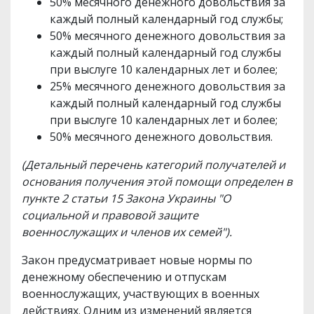
50% месячного денежного довольствия за
каждый полный календарный год службы;
50% месячного денежного довольствия за
каждый полный календарный год службы
при выслуге 10 календарных лет и более;
25% месячного денежного довольствия за
каждый полный календарный год службы
при выслуге 10 календарных лет и более;
50% месячного денежного довольствия.
(Детальный перечень категорий получателей и
основания получения этой помощи определен в
пункте 2 статьи 15 Закона Украины "О
социальной и правовой защите
военнослужащих и членов их семей").
Закон предусматривает новые нормы по
денежному обеспечению и отпускам
военнослужащих, участвующих в военных
действиях. Одним из изменений является