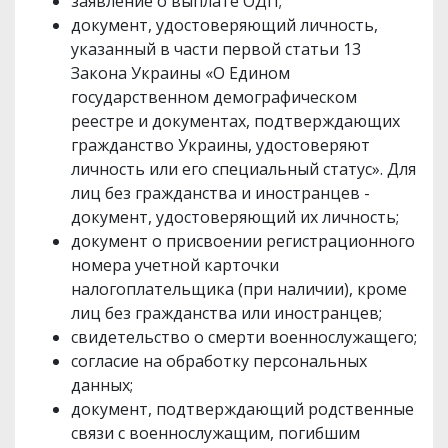
заявление о выплате ОДП;
документ, удостоверяющий личность,
указанный в части первой статьи 13
Закона Украины «О Едином
государственном демографическом
реестре и документах, подтверждающих
гражданство Украины, удостоверяют
личность или его специальный статус». Для
лиц без гражданства и иностранцев -
документ, удостоверяющий их личность;
документ о присвоении регистрационного
номера учетной карточки
налогоплательщика (при наличии), кроме
лиц без гражданства или иностранцев;
свидетельство о смерти военнослужащего;
согласие на обработку персональных
данных;
документ, подтверждающий родственные
связи с военнослужащим, погибшим