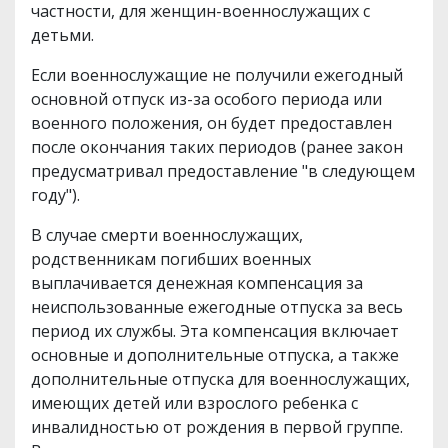
частности, для женщин-военнослужащих с
детьми.
Если военнослужащие не получили ежегодный
основной отпуск из-за особого периода или
военного положения, он будет предоставлен
после окончания таких периодов (ранее закон
предусматривал предоставление "в следующем
году").
В случае смерти военнослужащих,
родственникам погибших военных
выплачивается денежная компенсация за
неиспользованные ежегодные отпуска за весь
период их службы. Эта компенсация включает
основные и дополнительные отпуска, а также
дополнительные отпуска для военнослужащих,
имеющих детей или взрослого ребенка с
инвалидностью от рождения в первой группе.