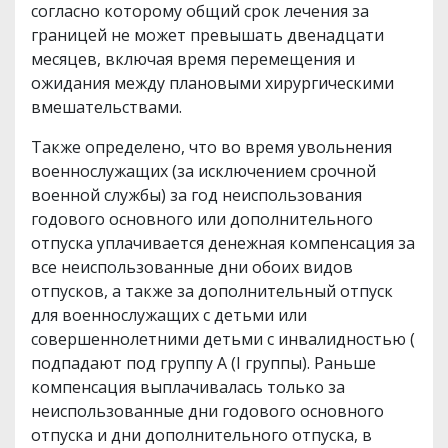
согласно которому общий срок лечения за
границей не может превышать двенадцати
месяцев, включая время перемещения и
ожидания между плановыми хирургическими
вмешательствами.
Также определено, что во время увольнения
военнослужащих (за исключением срочной
военной службы) за год неиспользования
годового основного или дополнительного
отпуска уплачивается денежная компенсация за
все неиспользованные дни обоих видов
отпусков, а также за дополнительный отпуск
для военнослужащих с детьми или
совершеннолетними детьми с инвалидностью (
подпадают под группу А (I группы). Раньше
компенсация выплачивалась только за
неиспользованные дни годового основного
отпуска и дни дополнительного отпуска, в