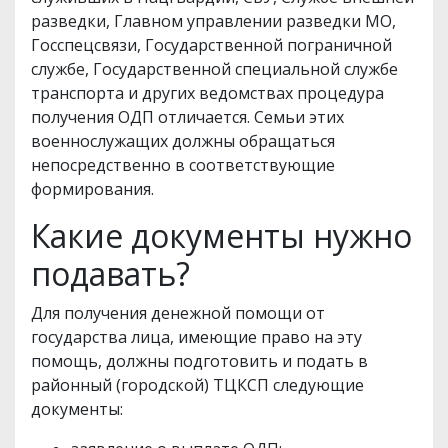
разведки, Главном управлении разведки МО,
Госспецсвязи, Государственной пограничной
службе, Государственной специальной службе
транспорта и других ведомствах процедура
получения ОДП отличается. Семьи этих
военнослужащих должны обращаться
непосредственно в соответствующие
формирования.
Какие документы нужно
подавать?
Для получения денежной помощи от
государства лица, имеющие право на эту
помощь, должны подготовить и подать в
районный (городской) ТЦКСП следующие
документы: