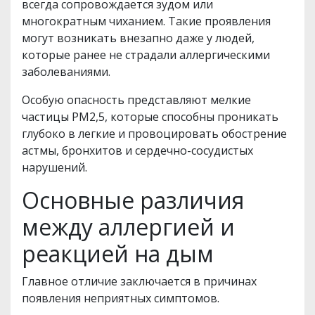
всегда сопровождается зудом или
многократным чиханием. Такие проявления
могут возникать внезапно даже у людей,
которые ранее не страдали аллергическими
заболеваниями.
Особую опасность представляют мелкие
частицы PM2,5, которые способны проникать
глубоко в легкие и провоцировать обострение
астмы, бронхитов и сердечно-сосудистых
нарушений.
Основные различия
между аллергией и
реакцией на дым
Главное отличие заключается в причинах
появления неприятных симптомов.