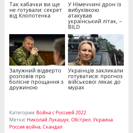
Категории:
Война с Россией 2022
Метки:
Николай Лукашук
,
Обстрел
,
Украина
Россия война
,
Скандал