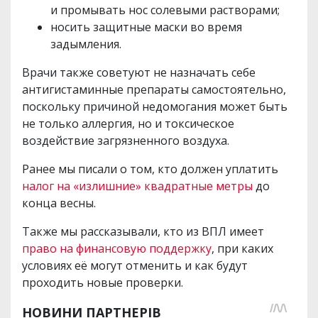
и промывать нос солевыми растворами;
носить защитные маски во время
задымления.
Врачи также советуют не назначать себе
антигистаминные препараты самостоятельно,
поскольку причиной недомогания может быть
не только аллергия, но и токсическое
воздействие загрязненного воздуха.
Ранее мы писали о том, кто должен уплатить
налог на «излишние» квадратные метры
до
конца весны.
Также мы рассказывали, кто из ВПЛ имеет
право на финансовую поддержку
, при каких
условиях её могут отменить и как будут
проходить новые проверки.