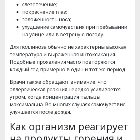
слезотечение;
покраснение глаз;
заложенность носа;
ухудшение самочувствия при пребывании
на улице или в ветреную погоду.
Для поллиноза обычно не характерны высокая
температура и выраженная интоксикация.
Подобные проявления часто повторяются
каждый год примерно в один и тот же период.
Врачи также обращают внимание, что
аллергическая реакция нередко усиливается
утром, когда концентрация пыльцы
максимальна. Во многих случаях самочувствие
улучшается после дождя.
Как организм реагирует
на продукты горения и