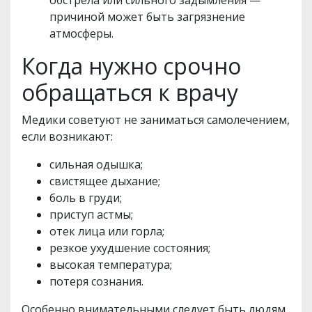
причиной может быть загрязнение
атмосферы.
Когда нужно срочно
обращаться к врачу
Медики советуют не заниматься самолечением,
если возникают:
сильная одышка;
свистящее дыхание;
боль в груди;
приступ астмы;
отек лица или горла;
резкое ухудшение состояния;
высокая температура;
потеря сознания.
Особенно внимательными следует быть людям