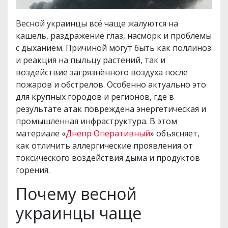
Весной украинцы всё чаще жалуются на
кашель, раздражение глаз, насморк и проблемы
с дыханием. Причиной могут быть как поллиноз
и реакция на пыльцу растений, так и
воздействие загрязнённого воздуха после
пожаров и обстрелов. Особенно актуально это
для крупных городов и регионов, где в
результате атак повреждена энергетическая и
промышленная инфраструктура. В этом
материале «
Днепр Оперативный
» объясняет,
как отличить аллергические проявления от
токсического воздействия дыма и продуктов
горения.
Почему весной
украинцы чаще