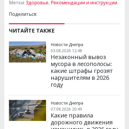
Метки:
Здоровье
,
Рекомендации и инструкции
Поделиться:
ЧИТАЙТЕ ТАКЖЕ
Новости Днепра
03.08.2026 12:48
Незаконный вывоз
мусора в лесополосы:
какие штрафы грозят
нарушителям в 2026
году
Новости Днепра
07.08.2026 20:49
Какие правила
дорожного движения