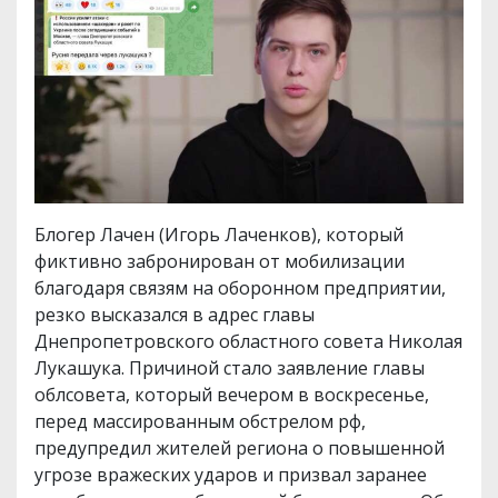
Блогер Лачен (Игорь Лаченков), который
фиктивно забронирован от мобилизации
благодаря связям на оборонном предприятии,
резко высказался в адрес главы
Днепропетровского областного совета Николая
Лукашука. Причиной стало заявление главы
облсовета, который вечером в воскресенье,
перед массированным обстрелом рф,
предупредил жителей региона о повышенной
угрозе вражеских ударов и призвал заранее