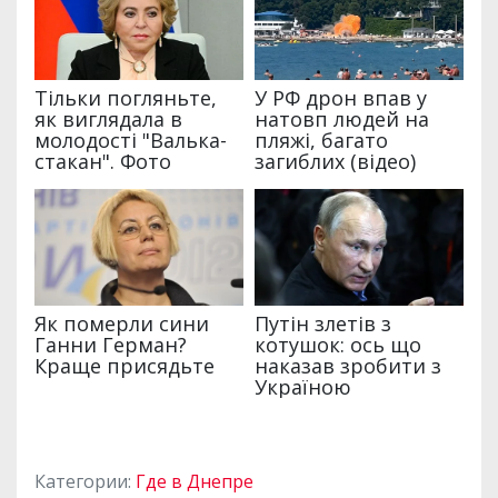
Категории:
Где в Днепре