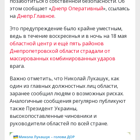
позаботиться о собственной безопасности. Об
этом сообщает «
Днепр Оперативный
», ссылаясь
на
Днепр.Главное
.
Это предупреждение было крайне уместным,
ведь в течение воскресенья и в ночь на 18 мая
областной центр и ещё пять районов
Днепропетровской области страдали от
массированных комбинированных ударов
врага.
Важно отметить, что Николай Лукашук, как
один из главных должностных лиц области,
заранее сообщил людям о возможных рисках.
Аналогичные сообщения регулярно публикуют
также Президент Украины,
высокопоставленные чиновники и
руководители областей по всей стране.