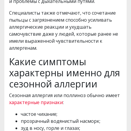
и проблемы с дыхательными путями.
Специалисты также отмечают, что сочетание
пыльцы с загрязнением способно усиливать
аллергические реакции и ухудшать
самочувствие даже у людей, которые ранее не
имели выраженной чувствительности к
аллергенам.
Какие симптомы
характерны именно для
сезонной аллергии
Сезонная аллергия или поллиноз обычно имеет
характерные признаки
:
частое чихание;
прозрачный водянистый насморк;
зуд в носу, горле и глазах;