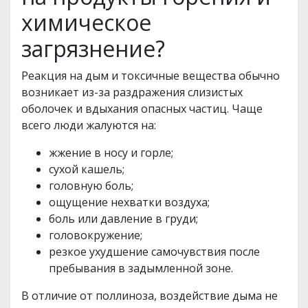
химическое
загрязнение?
Реакция на дым и токсичные вещества обычно
возникает из-за раздражения слизистых
оболочек и вдыхания опасных частиц. Чаще
всего люди жалуются на:
жжение в носу и горле;
сухой кашель;
головную боль;
ощущение нехватки воздуха;
боль или давление в груди;
головокружение;
резкое ухудшение самочувствия после
пребывания в задымленной зоне.
В отличие от поллиноза, воздействие дыма не