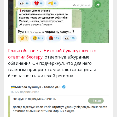
Глава облсовета Николай Лукашук жестко
ответил блогеру
, отвергнув абсурдные
обвинения. Он подчеркнул, что для него
главным приоритетом остаются защита и
безопасность жителей региона.