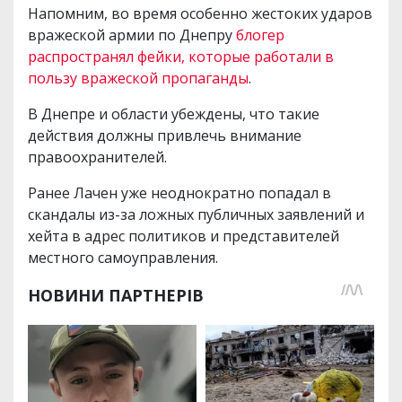
Напомним, во время особенно жестоких ударов
вражеской армии по Днепру
блогер
распространял фейки, которые работали в
пользу вражеской пропаганды
.
В Днепре и области убеждены, что такие
действия должны привлечь внимание
правоохранителей.
Ранее Лачен уже неоднократно попадал в
скандалы из-за ложных публичных заявлений и
хейта в адрес политиков и представителей
местного самоуправления.