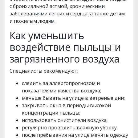
с бронхиальной астмой, хроническими
заболеваниями легких и сердца, а также детям
и пожилым людям.
Как уменьшить
воздействие пыльцы и
загрязненного воздуха
Специалисты рекомендуют:
следить за аллергопрогнозом и
показателями качества воздуха;
меньше бывать на улице в ветреные дни;
закрывать окна в периоды высокой
концентрации пыльцы;
использовать очистители воздуха;
регулярно проводить влажную уборку;
после пребывания на улице менять одежду