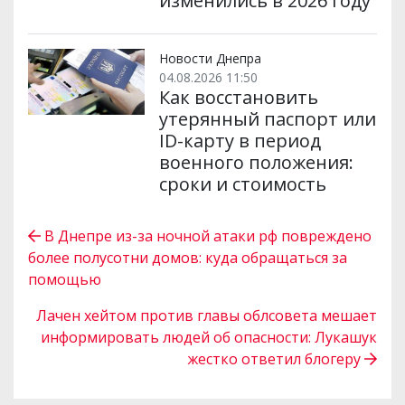
изменились в 2026 году
Новости Днепра
04.08.2026 11:50
Как восстановить
утерянный паспорт или
ID-карту в период
военного положения:
сроки и стоимость
В Днепре из-за ночной атаки рф повреждено
более полусотни домов: куда обращаться за
помощью
Лачен хейтом против главы облсовета мешает
информировать людей об опасности: Лукашук
жестко ответил блогеру