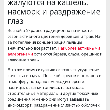
жалуются на кашель,
насморк и раздражение
глаз
Весной в Украине традиционно начинается
сезон активного цветения деревьев и трав. Из-
за потепления концентрация пыльцы
значительно возрастает.
Наиболее активными
аллергенами
остаются береза, ольха, орешник и
злаковые травы.
В то же время ситуацию осложняет ухудшение
качества воздуха. После обстрелов и пожаров в
атмосферу попадают мелкодисперсные
частицы, остатки топлива, пластмассы,
строительные материалы и другие токсичные
соединения. Именно они могут вызывать
дискомфорт, раздражение слизистых оболочек