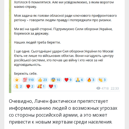
Очевидно, Лачен фактически препятствует
информированию людей о возможных угрозах
со стороны российской армии, а это может
привести к новым жертвам среди населения.