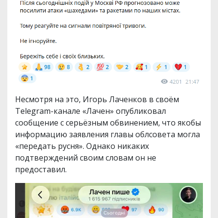
Несмотря на это, Игорь Лаченков в своём
Telegram-канале «Лачен» опубликовал
сообщение с серьёзным обвинением, что якобы
информацию заявления главы облсовета могла
«передать русня». Однако никаких
подтверждений своим словам он не
предоставил.