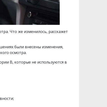
тра. Что же изменилось, расскажет
ушениях были внесены изменения,
кого осмотра.
рии В, которые не используются в
вности;