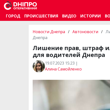
ГОРОД
ПРОИСШЕСТВИЯ
ВИДЕО
ИСТОРИИ
В
Новости Днепра
/
Автоновости
/
Ли
Днепра
Лишение прав, штраф и
для водителей Днепра
19.07.2023 15:23 |
Алина Самойленко