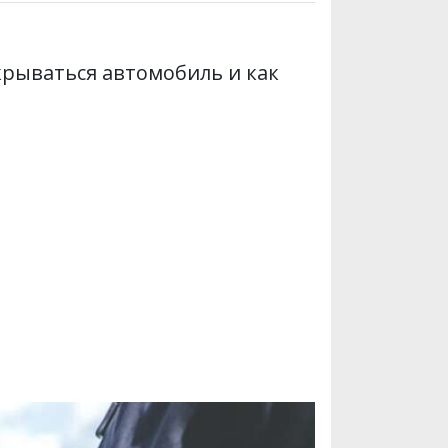
крываться автомобиль и как