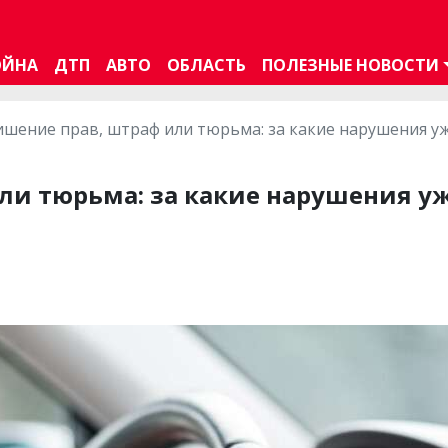
ОЙНА
ДТП
АВТО
ОБЛАСТЬ
ПОЛЕЗНЫЕ НОВОСТИ
шение прав, штраф или тюрьма: за какие нарушения у
ли тюрьма: за какие нарушения у