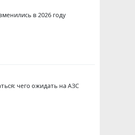
менились в 2026 году
ться: чего ожидать на АЗС