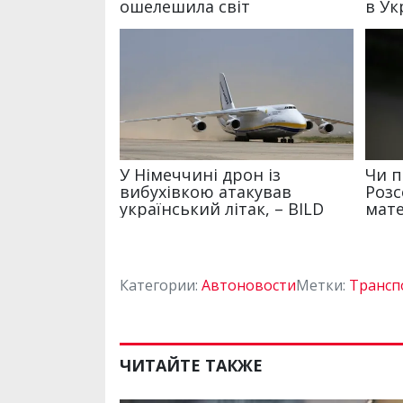
Категории:
Автоновости
Метки:
Трансп
ЧИТАЙТЕ ТАКЖЕ