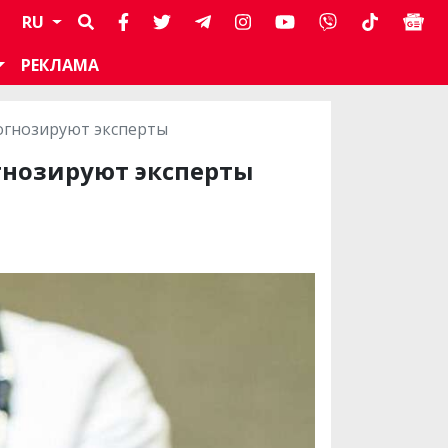
RU
РЕКЛАМА
рогнозируют эксперты
гнозируют эксперты