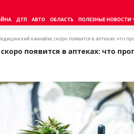
ОЙНА
ДТП
АВТО
ОБЛАСТЬ
ПОЛЕЗНЫЕ НОВОСТИ
едицинский каннабис скоро появится в аптеках: что п
коро появится в аптеках: что про