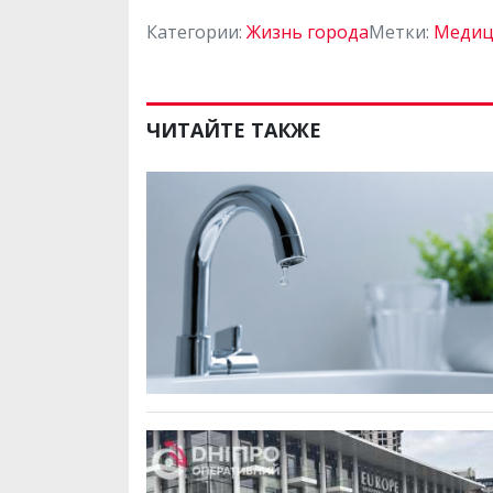
Категории:
Жизнь города
Метки:
Медиц
ЧИТАЙТЕ ТАКЖЕ