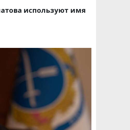
латова используют имя