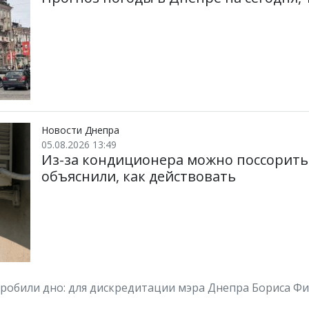
Новости Днепра
05.08.2026 13:49
Из-за кондиционера можно поссоритьс
объяснили, как действовать
робили дно: для дискредитации мэра Днепра Бориса Ф