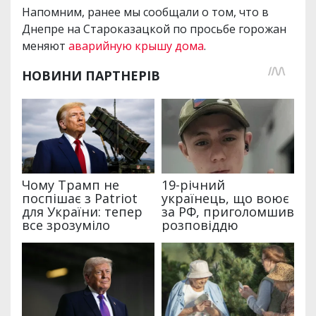
Напомним, ранее мы сообщали о том, что в
Днепре на Староказацкой по просьбе горожан
меняют
аварийную крышу дома
.