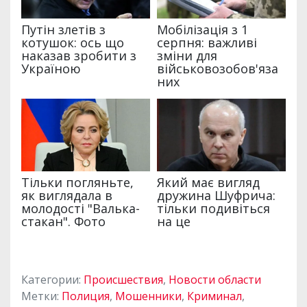
Категории:
Происшествия
,
Новости области
Метки:
Полиция
,
Мошенники
,
Криминал
,