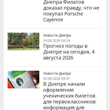
Днепра Филатов
доказал правду, что не
покупал Porsche
Cayenne
Новости Днепра
04.08.2026 06:34
Прогноз погоды в
Днепре на сегодня, 4
августа 2026
Новости Днепра
05.08.2026 09:41
В Днепре начали
оформление
ученических билетов
для первоклассников:
информация для