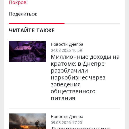
Покров
Поделиться:
ЧИТАЙТЕ ТАКЖЕ
Новости Днепра
04.08.2026 10:59
Миллионные доходы на
кратоме: в Днепре
разоблачили
наркобизнес через
заведения
общественного
питания
Новости Днепра
09.08.2026 17:20
Днепропетровщина