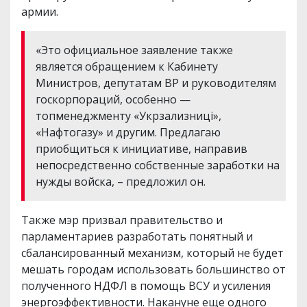
армии.
«Это официальное заявление также
является обращением к Кабинету
Министров, депутатам ВР и руководителям
госкорпораций, особенно —
топменеджменту «Укрзализниці»,
«Нафтогазу» и другим. Предлагаю
приобщиться к инициативе, направив
непосредственно собственные заработки на
нужды войска, – предложил он.
Также мэр призвал правительство и
парламентариев разработать понятный и
сбалансированный механизм, который не будет
мешать городам использовать большинство от
полученного НДФЛ в помощь ВСУ и усиления
энергоэффективности. Накануне еще одного