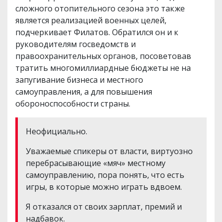
сложного отопительного сезона это также
является реализацией военных целей,
подчеркивает Филатов. Обратился он и к
руководителям госведомств и
правоохранительных органов, посоветовав
тратить многомиллиардные бюджеты не на
запугивание бизнеса и местного
самоуправления, а для повышения
обороноспособности страны.
Неофициально.
Уважаемые спикеры от власти, виртуозно
перебрасывающие «мяч» местному
самоуправлению, пора понять, что есть
игры, в которые можно играть вдвоем.
Я отказался от своих зарплат, премий и
надбавок.