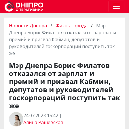
Новости Днепра
/
Жизнь города
/
Мэр
Днепра Борис Филатов отказался от зарплат и
премий и призвал Кабмин, депутатов и
руководителей госкорпораций поступить так
же
Мэр Днепра Борис Филатов
отказался от зарплат и
премий и призвал Кабмин,
депутатов и руководителей
госкорпораций поступить так
же
24.07.2023 15:42 |
Алина Рашевская