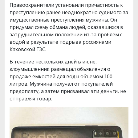
Правоохранители установили причастность к
преступлению ранее неоднократно судимого за
имущественные преступления мужчины. Он
придумал схему обмана людей, оказавшихся в
затруднительном положении из-за проблем с
водой в результате подрыва россиянами
Каховской ГЭС.
В течение нескольких дней в июне,
злоумышленник размещал объявления о
продаже емкостей для воды объемом 100
литров. Мужчина получал от покупателей
предоплату, а затем присваивал эти деньги, не
отправляя товар.