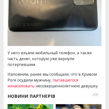
У него изъяли мобильный телефон, а также
часть денег, которую уже вернули
потерпевшим.
Напомним, ранее мы сообщали, что в Кривом
Роге осудили мужчину,
пытавшегося
изнасиловать
несовершеннолетнюю девушку.