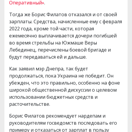
Оперативный»
.
Тогда же Борис Филатов отказался и от своей
зарплаты. Средства, начисленные ему с февраля
2022 года, кроме той части, которая
ежемесячно выплачивается дочери погибшей
во время стрельбы на Южмаше Веры
Лебединец, перечислены боевой бригаде и
будут передаваться ей и дальше.
Как заявил мэр Днепра, так будет
продолжаться, пока Украина не победит. Он
убежден, что это правильно, особенно на фоне
широкой общественной дискуссии о целевом
использовании бюджетных средств и
расточительстве.
Борис Филатов рекомендует нардепам и
руководителям госведомств последовать его
примеру и отказаться от зарплат в пользу