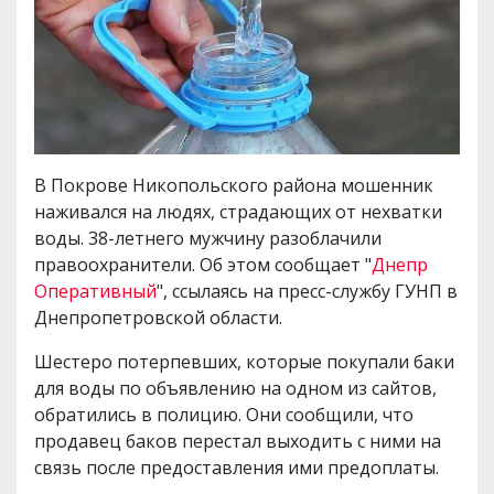
В Покрове Никопольского района мошенник
наживался на людях, страдающих от нехватки
воды. 38-летнего мужчину разоблачили
правоохранители. Об этом сообщает "
Днепр
Оперативный
", ссылаясь на пресс-службу ГУНП в
Днепропетровской области.
Шестеро потерпевших, которые покупали баки
для воды по объявлению на одном из сайтов,
обратились в полицию. Они сообщили, что
продавец баков перестал выходить с ними на
связь после предоставления ими предоплаты.