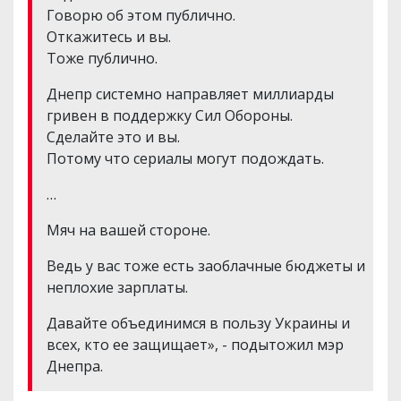
Говорю об этом публично.
Откажитесь и вы.
Тоже публично.
Днепр системно направляет миллиарды
гривен в поддержку Сил Обороны.
Сделайте это и вы.
Потому что сериалы могут подождать.
…
Мяч на вашей стороне.
Ведь у вас тоже есть заоблачные бюджеты и
неплохие зарплаты.
Давайте объединимся в пользу Украины и
всех, кто ее защищает», - подытожил мэр
Днепра.