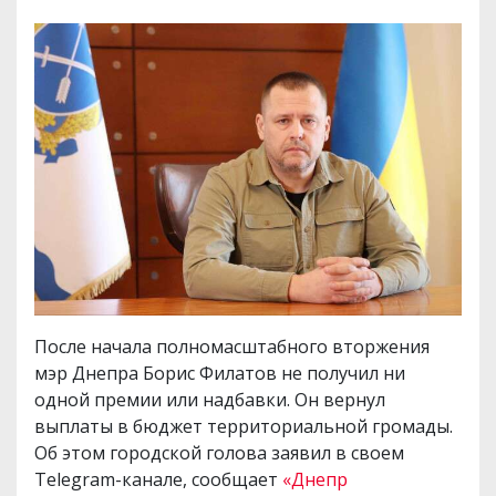
После начала полномасштабного вторжения
мэр Днепра Борис Филатов не получил ни
одной премии или надбавки. Он вернул
выплаты в бюджет территориальной громады.
Об этом городской голова заявил в своем
Telegram-канале, сообщает
«Днепр