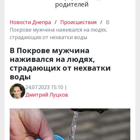
родителей
Новости Днепра
/
Происшествия
/
В
Покрове мужчина наживался на людях,
страдающих от нехватки воды
В Покрове мужчина
наживался на людях,
страдающих от нехватки
воды
24.07.2023 15:10 |
Дмитрий Луцков