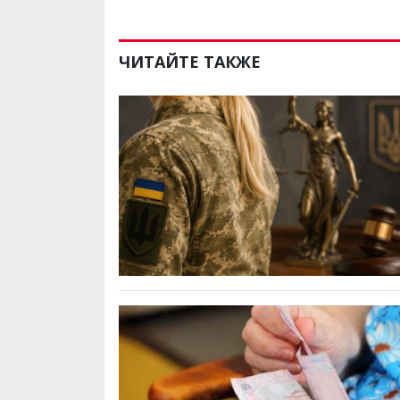
ЧИТАЙТЕ ТАКЖЕ