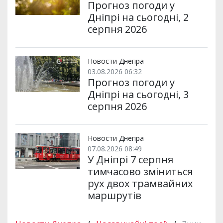
Прогноз погоди у
Дніпрі на сьогодні, 2
серпня 2026
Новости Днепра
03.08.2026 06:32
Прогноз погоди у
Дніпрі на сьогодні, 3
серпня 2026
Новости Днепра
07.08.2026 08:49
У Дніпрі 7 серпня
тимчасово зміниться
рух двох трамвайних
маршрутів