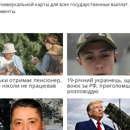
универсальной карты для всех государственных выплат.
менты.