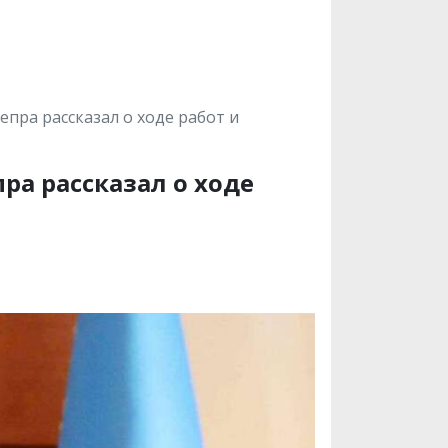
пра рассказал о ходе работ и
ра рассказал о ходе