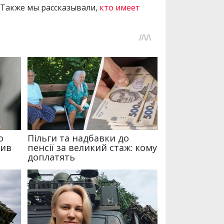
 Также мы рассказывали,
кто имеет