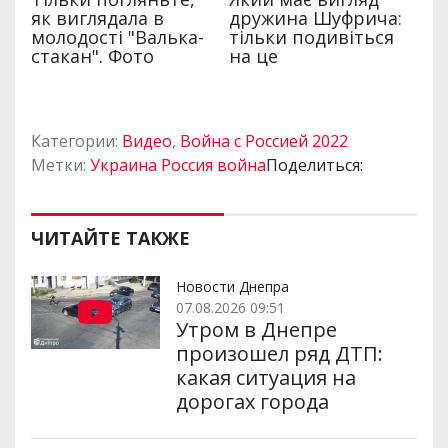
Категории:
Видео
,
Война с Россией 2022
Метки:
Украина Россия война
Поделиться:
ЧИТАЙТЕ ТАКЖЕ
Новости Днепра
07.08.2026 09:51
Утром в Днепре
произошел ряд ДТП:
какая ситуация на
дорогах города