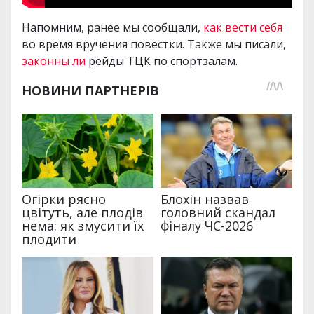
Напомним, ранее мы сообщали,
как вести себя
во время вручения повестки. Также мы писали,
законны ли
рейды ТЦК по спортзалам.