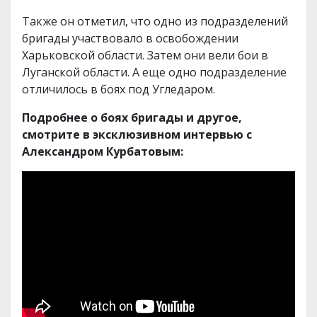
Также он отметил, что одно из подразделений
бригады участвовало в освобождении
Харьковской области. Затем они вели бои в
Луганской области. А еще одно подразделение
отличилось в боях под Угледаром.
Подробнее о боях бригады и другое,
смотрите в эксклюзивном интервью с
Александром Курбатовым: