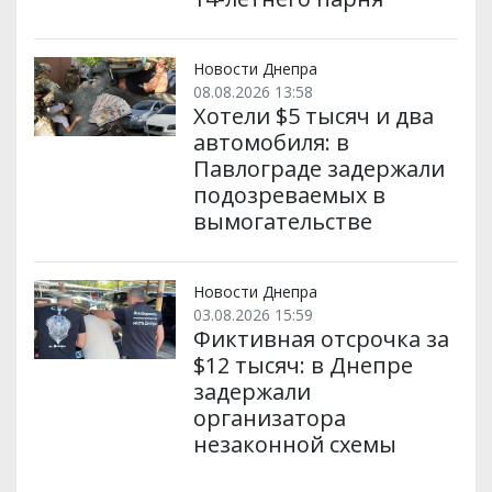
Новости Днепра
08.08.2026 13:58
Хотели $5 тысяч и два
автомобиля: в
Павлограде задержали
подозреваемых в
вымогательстве
Новости Днепра
03.08.2026 15:59
Фиктивная отсрочка за
$12 тысяч: в Днепре
задержали
организатора
незаконной схемы