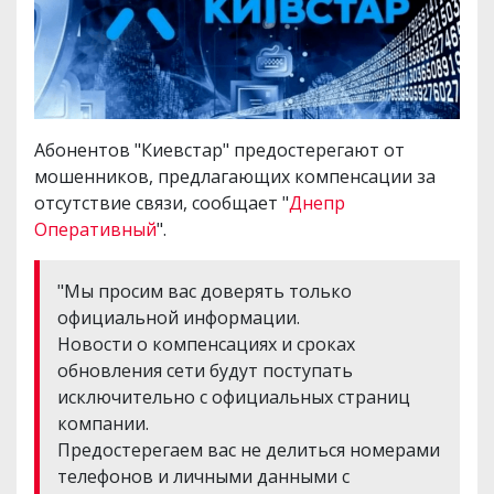
Абонентов "Киевстар" предостерегают от
мошенников, предлагающих компенсации за
отсутствие связи, сообщает "
Днепр
Оперативный
".
"Мы просим вас доверять только
официальной информации.
Новости о компенсациях и сроках
обновления сети будут поступать
исключительно с официальных страниц
компании.
Предостерегаем вас не делиться номерами
телефонов и личными данными с