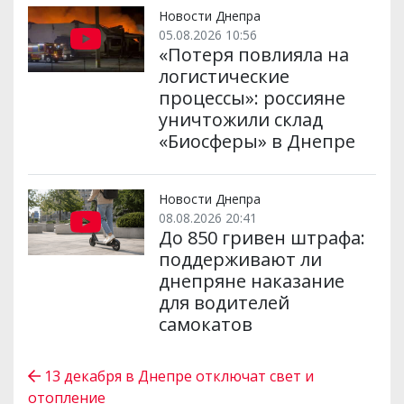
Новости Днепра
05.08.2026 10:56
«Потеря повлияла на
логистические
процессы»: россияне
уничтожили склад
«Биосферы» в Днепре
Новости Днепра
08.08.2026 20:41
До 850 гривен штрафа:
поддерживают ли
днепряне наказание
для водителей
самокатов
13 декабря в Днепре отключат свет и
отопление