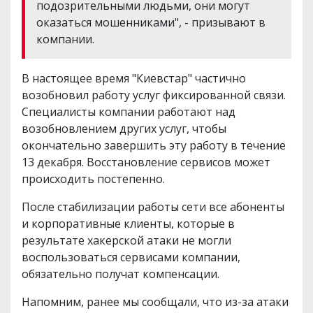
подозрительными людьми, они могут
оказаться мошенниками", - призывают в
компании.
В настоящее время "Киевстар" частично
возобновил работу услуг фиксированной связи.
Специалисты компании работают над
возобновлением других услуг, чтобы
окончательно завершить эту работу в течение
13 декабря. Восстановление сервисов может
происходить постепенно.
После стабилизации работы сети все абоненты
и корпоративные клиенты, которые в
результате хакерской атаки не могли
воспользоваться сервисами компании,
обязательно получат компенсации.
Напомним, ранее мы сообщали, что из-за атаки