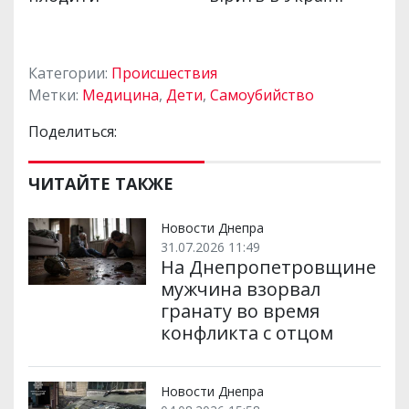
Категории:
Происшествия
Метки:
Медицина
,
Дети
,
Самоубийство
Поделиться:
ЧИТАЙТЕ ТАКЖЕ
Новости Днепра
31.07.2026 11:49
На Днепропетровщине
мужчина взорвал
гранату во время
конфликта с отцом
Новости Днепра