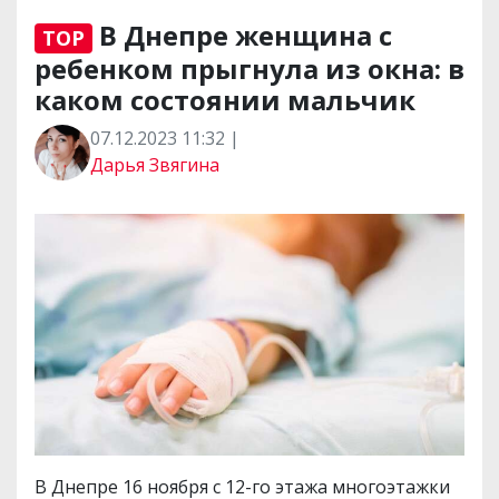
В Днепре женщина с
TOP
ребенком прыгнула из окна: в
каком состоянии мальчик
07.12.2023 11:32 |
Дарья Звягина
В Днепре 16 ноября с 12-го этажа многоэтажки