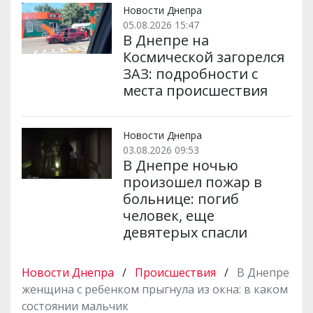
Новости Днепра
05.08.2026 15:47
В Днепре на
Космической загорелся
ЗАЗ: подробности с
места происшествия
Новости Днепра
03.08.2026 09:53
В Днепре ночью
произошел пожар в
больнице: погиб
человек, еще
девятерых спасли
Новости Днепра
/
Происшествия
/
В Днепре
женщина с ребенком прыгнула из окна: в каком
состоянии мальчик