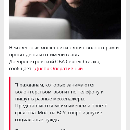
Неизвестные мошенники звонят волонтерам и
просят деньги от имени главы
Днепропетровской ОВА Сергея Лысака,
сообщает "
Днепр Оперативный
".
"Гражданам, которые занимаются
волонтерством, звонят по телефону и
пишут в разные мессенджеры.
Представляются моим именем и просят
средства. Мол, на ВСУ, спорт и другие
социальные нужды.