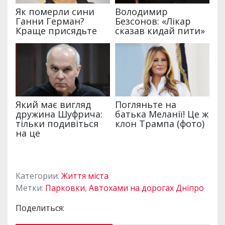
Категории:
Життя міста
Метки:
Парковки
,
Автохами на дорогах Дніпро
Поделиться: