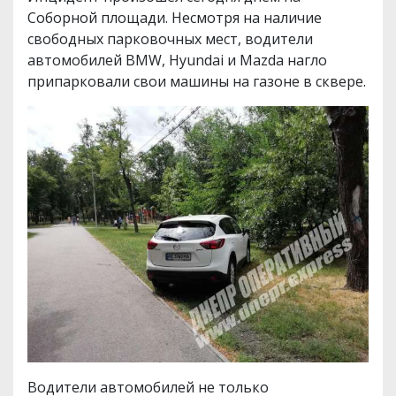
Соборной площади. Несмотря на наличие
свободных парковочных мест, водители
автомобилей BMW, Hyundai и Mazda нагло
припарковали свои машины на газоне в сквере.
Водители автомобилей не только