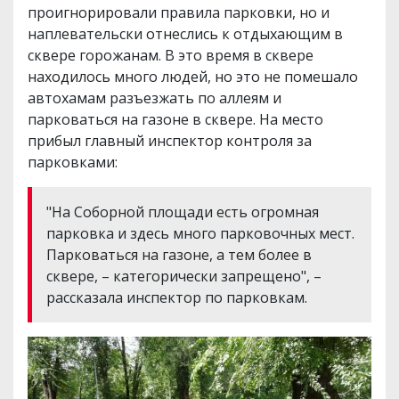
проигнорировали правила парковки, но и
наплевательски отнеслись к отдыхающим в
сквере горожанам. В это время в сквере
находилось много людей, но это не помешало
автохамам разъезжать по аллеям и
парковаться на газоне в сквере. На место
прибыл главный инспектор контроля за
парковками:
"На Соборной площади есть огромная
парковка и здесь много парковочных мест.
Парковаться на газоне, а тем более в
сквере, – категорически запрещено", –
рассказала инспектор по парковкам.