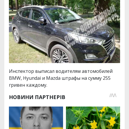
Инспектор выписал водителям автомобилей
BMW, Hyundai и Mazda штрафы на сумму 255
гривен каждому.