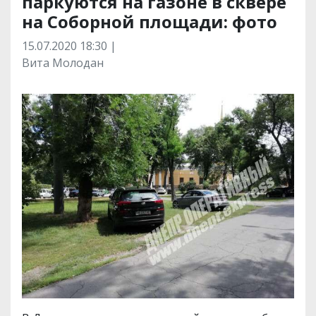
паркуются на газоне в сквере
на Соборной площади: фото
15.07.2020 18:30 |
Вита Молодан