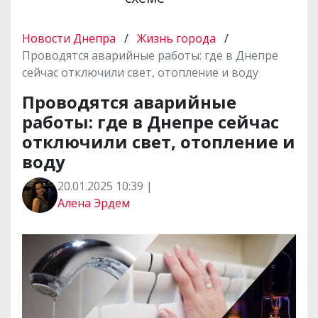
Новости Днепра
/
Жизнь города
/
Проводятся аварийные работы: где в Днепре
сейчас отключили свет, отопление и воду
Проводятся аварийные
работы: где в Днепре сейчас
отключили свет, отопление и
воду
20.01.2025 10:39 |
Алена Эрдем