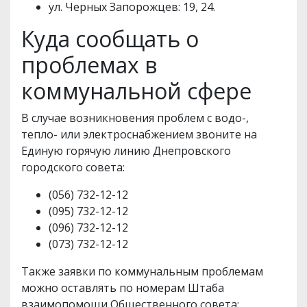
ул. Черных Запорожцев: 19, 24.
Куда сообщать о
проблемах в
коммунальной сфере
В случае возникновения проблем с водо-,
тепло- или электроснабжением звоните на
Единую горячую линию Днепровского
городского совета:
(056) 732-12-12
(095) 732-12-12
(096) 732-12-12
(073) 732-12-12
Также заявки по коммунальным проблемам
можно оставлять по номерам Штаба
взаимопомощи Общественного совета: