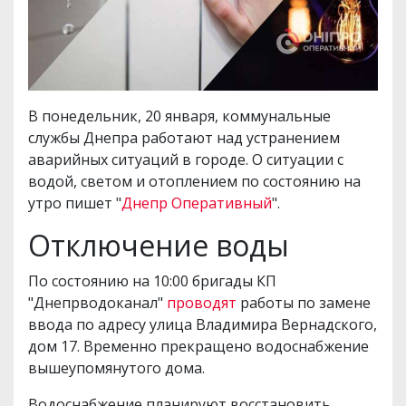
В понедельник, 20 января, коммунальные
службы Днепра работают над устранением
аварийных ситуаций в городе. О ситуации с
водой, светом и отоплением по состоянию на
утро пишет "
Днепр Оперативный
".
Отключение воды
По состоянию на 10:00 бригады КП
"Днепрводоканал"
проводят
работы по замене
ввода по адресу улица Владимира Вернадского,
дом 17. Временно прекращено водоснабжение
вышеупомянутого дома.
Водоснабжение планируют восстановить