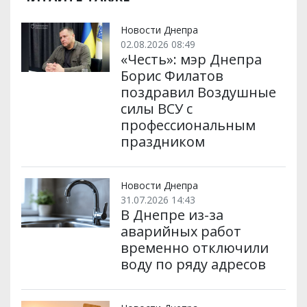
Новости Днепра
02.08.2026 08:49
«Честь»: мэр Днепра
Борис Филатов
поздравил Воздушные
силы ВСУ с
профессиональным
праздником
Новости Днепра
31.07.2026 14:43
В Днепре из-за
аварийных работ
временно отключили
воду по ряду адресов