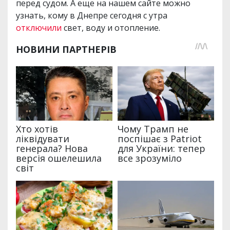
перед судом. А еще на нашем сайте можно
узнать, кому в Днепре сегодня с утра
отключили
свет, воду и отопление.