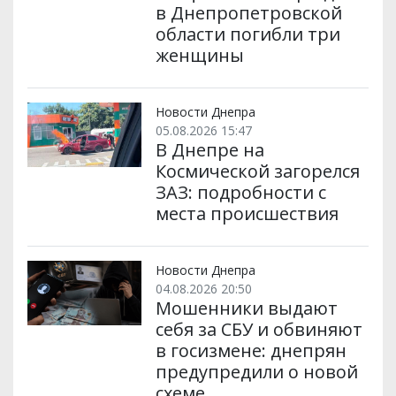
в Днепропетровской
области погибли три
женщины
Новости Днепра
05.08.2026 15:47
В Днепре на
Космической загорелся
ЗАЗ: подробности с
места происшествия
Новости Днепра
04.08.2026 20:50
Мошенники выдают
себя за СБУ и обвиняют
в госизмене: днепрян
предупредили о новой
схеме