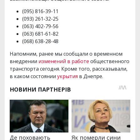
(095) 816-39-11
(093) 261-32-25
(063) 402-79-56
(063) 681-61-82
(068) 638-28-48
Напомним, ранее мы сообщали о временном
внедрении
изменений в работе
общественного
транспорта сегодня. Кроме того, рассказывали,
в каком состоянии
укрытия
в Днепре.