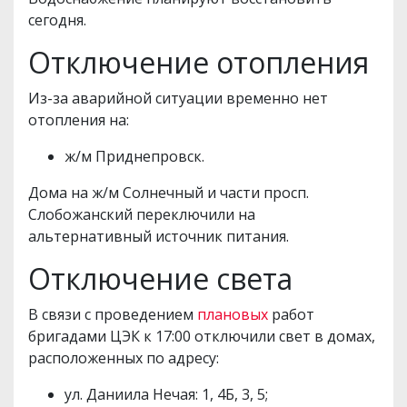
сегодня.
Отключение отопления
Из-за аварийной ситуации временно нет
отопления на:
ж/м Приднепровск.
Дома на ж/м Солнечный и части просп.
Слобожанский переключили на
альтернативный источник питания.
Отключение света
В связи с проведением
плановых
работ
бригадами ЦЭК к 17:00 отключили свет в домах,
расположенных по адресу:
ул. Даниила Нечая: 1, 4Б, 3, 5;