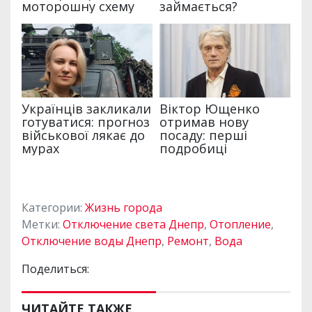
Категории:
Жизнь города
Метки:
Отключение света Днепр
,
Отопление
,
Отключение воды Днепр
,
Ремонт
,
Вода
Поделиться:
ЧИТАЙТЕ ТАКЖЕ