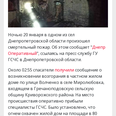
Ночью 20 января в одном из сел
Днепропетровской области произошел
смертельный пожар. Об этом сообщает "
Днепр
Оперативный
", ссылаясь на пресс-службу ГУ
ГСЧС в Днепропетровской области.
Около 02:55 спасатели
получили
сообщение о
возникновении возгорания в частном жилом
доме по улице Волченко в селе Миролюбовка,
входящем в Гречаноподовскую сельскую
общину Криворожского района. На место
происшествия оперативно прибыли
специалисты ГСЧС. Было установлено, что
огнем охвачен жилой дом на площади в 80