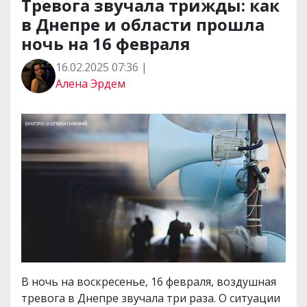
Тревога звучала трижды: как
в Днепре и области прошла
ночь на 16 февраля
16.02.2025 07:36 |
Алена Эрдем
В ночь на воскресенье, 16 февраля, воздушная
тревога в Днепре звучала три раза. О ситуации