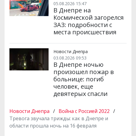
05.08.2026 15:47
В Днепре на
Космической загорелся
ЗАЗ: подробности с
места происшествия
Новости Днепра
03.08.2026 09:53
В Днепре ночью
произошел пожар в
больнице: погиб
человек, еще
девятерых спасли
Новости Днепра
/
Война с Россией 2022
/
Тревога звучала трижды: как в Днепре и
области прошла ночь на 16 февраля