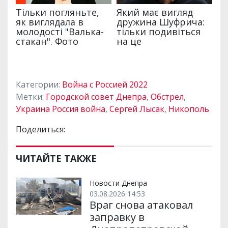
Категории:
Война с Россией 2022
Метки:
Городской совет Днепра
,
Обстрел
,
Украина Россия война
,
Сергей Лысак
,
Никополь
Поделиться:
ЧИТАЙТЕ ТАКЖЕ
Новости Днепра
03.08.2026 14:53
Враг снова атаковал
заправку в