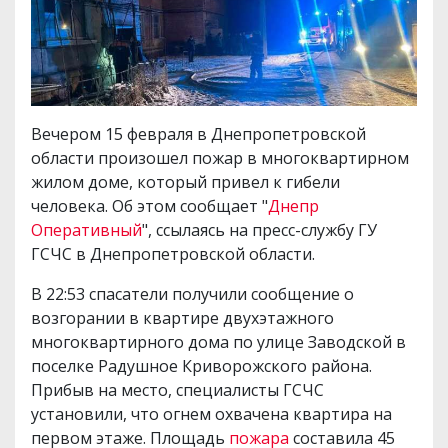
Вечером 15 февраля в Днепропетровской
области произошел пожар в многоквартирном
жилом доме, который привел к гибели
человека. Об этом сообщает "
Днепр
Оперативный
", ссылаясь на пресс-службу ГУ
ГСЧС в Днепропетровской области.
В 22:53 спасатели получили сообщение о
возгорании в квартире двухэтажного
многоквартирного дома по улице Заводской в ​​
поселке Радушное Криворожского района.
Прибыв на место, специалисты ГСЧС
установили, что огнем охвачена квартира на
первом этаже. Площадь
пожара
составила 45