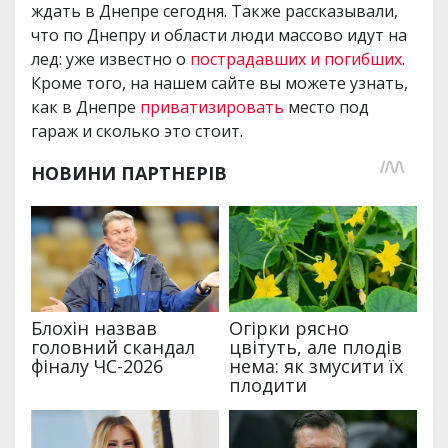
ждать в Днепре сегодня. Также рассказывали,
что по Днепру и области люди массово идут на
лед: уже известно о
пострадавших и погибших
.
Кроме того, на нашем сайте вы можете узнать,
как в Днепре
приватизировать
место под
гараж и сколько это стоит.