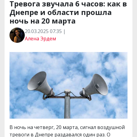
Тревога звучала 6 часов: как в
Днепре и области прошла
ночь на 20 марта
20.03.2025 07:35 |
Алена Эрдем
В ночь на четверг, 20 марта, сигнал воздушной
тревоги в Днепре раздавался один раз. О