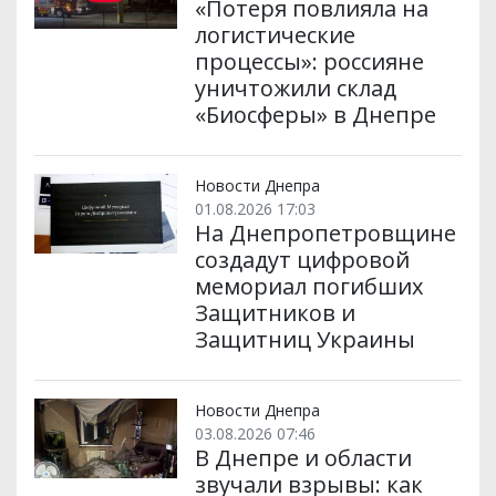
«Потеря повлияла на
логистические
процессы»: россияне
уничтожили склад
«Биосферы» в Днепре
Новости Днепра
01.08.2026 17:03
На Днепропетровщине
создадут цифровой
мемориал погибших
Защитников и
Защитниц Украины
Новости Днепра
03.08.2026 07:46
В Днепре и области
звучали взрывы: как