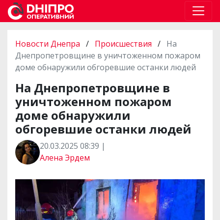
Новости Днепра
/
Происшествия
/
На
Днепропетровщине в уничтоженном пожаром
доме обнаружили обгоревшие останки людей
На Днепропетровщине в
уничтоженном пожаром
доме обнаружили
обгоревшие останки людей
20.03.2025 08:39 |
Алена Эрдем