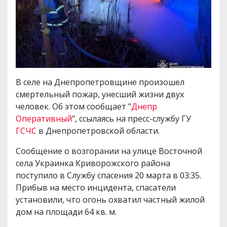
В селе на Днепропетровщине произошел
смертельный пожар, унесший жизни двух
человек. Об этом сообщает "
Днепр
Оперативный
", ссылаясь на пресс-службу ГУ
ГСЧС
в Днепропетровской области.
Сообщение о возгорании на улице Восточной
села Украинка Криворожского района
поступило в Службу спасения 20 марта в 03:35.
Прибыв на место инцидента, спасатели
установили, что огонь охватил частный жилой
дом на площади 64 кв. м.