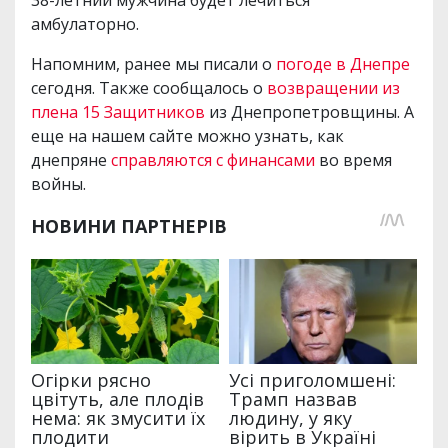
амбулаторно.
Напомним, ранее мы писали о
погоде в Днепре
сегодня. Также сообщалось о
возвращении из
плена 15 Защитников
из Днепропетровщины. А
еще на нашем сайте можно узнать, как
днепряне
справляются с финансами
во время
войны.