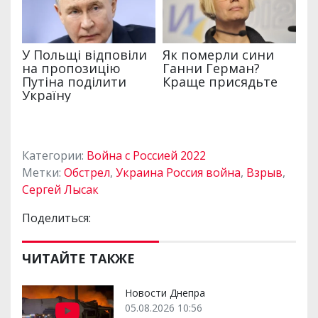
Категории:
Война с Россией 2022
Метки:
Обстрел
,
Украина Россия война
,
Взрыв
,
Сергей Лысак
Поделиться:
ЧИТАЙТЕ ТАКЖЕ
Новости Днепра
05.08.2026 10:56