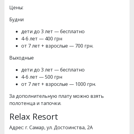
Цены:
Будни
дети до 3 лет — бесплатно
4-6 лет — 400 грн
от 7 лет + взрослые — 700 грн.
Выходные
дети до 3 лет — бесплатно
4-6 лет — 500 грн
от 7 лет + взрослые — 1000 грн.
За дополнительную плату можно взять
полотенца и тапочки.
Relax Resort
Адрес: г. Самар, ул. Достоинства, 2А