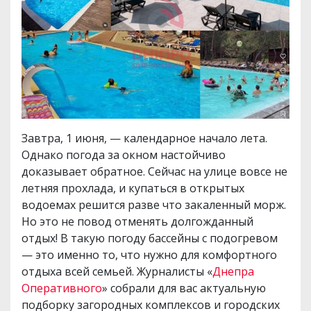
Завтра, 1 июня, — календарное начало лета.
Однако погода за окном настойчиво
доказывает обратное. Сейчас на улице вовсе не
летняя прохлада, и купаться в открытых
водоемах решится разве что закаленный морж.
Но это не повод отменять долгожданный
отдых! В такую погоду бассейны с подогревом
— это именно то, что нужно для комфортного
отдыха всей семьей. Журналисты «
Днепра
Оперативного
» собрали для вас актуальную
подборку загородных комплексов и городских