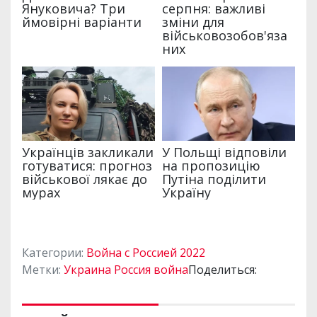
Категории:
Война с Россией 2022
Метки:
Украина Россия война
Поделиться: