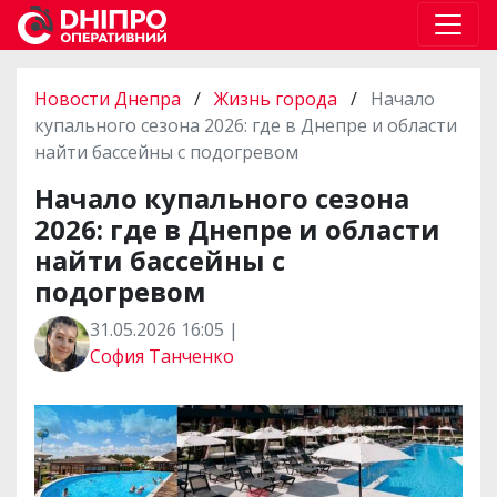
Новости Днепра
/
Жизнь города
/
Начало
купального сезона 2026: где в Днепре и области
найти бассейны с подогревом
Начало купального сезона
2026: где в Днепре и области
найти бассейны с
подогревом
31.05.2026 16:05 |
София Танченко