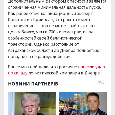
Дополнительным фактором опасности является
ограниченная минимальная дальность пуска.
Как ранее отмечал авиационный эксперт
Константин Криволап, эта ракета имеет
ограничение — она не может работать по
целям ближе, чем в 700 километрах, из-за
особенностей своей баллистической
траектории. Однако расстояние от
Астраханской области до Днепра полностью
попадает в ее радиус действия.
Ранее мы сообщали, что россияне
нанесли удар
по складу
логистической компании в Днепре.