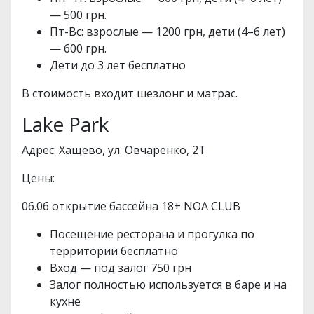
— 500 грн.
Пт-Вс: взрослые — 1200 грн, дети (4–6 лет)
— 600 грн.
Дети до 3 лет бесплатно
В стоимость входит шезлонг и матрас.
Lake Park
Адрес: Хащево, ул. Овчаренко, 2Т
Цены:
06.06 открытие бассейна 18+ NOA CLUB
Посещение ресторана и прогулка по
территории бесплатно
Вход — под залог 750 грн
Залог полностью используется в баре и на
кухне