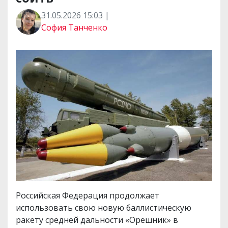
31.05.2026 15:03 |
София Танченко
Российская Федерация продолжает
использовать свою новую баллистическую
ракету средней дальности «Орешник» в