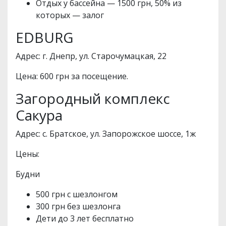
Отдых у бассейна — 1500 грн, 50% из
которых — залог
EDBURG
Адрес: г. Днепр, ул. Старочумацкая, 22
Цена: 600 грн за посещение.
Загородный комплекс
Сакура
Адрес: с. Братское, ул. Запорожское шоссе, 1ж
Цены:
Будни
500 грн с шезлонгом
300 грн без шезлонга
Дети до 3 лет бесплатно