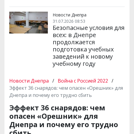
Новости Днепра
31.07.2026 08:53
Безопасные условия для
всех: в Днепре
продолжается
подготовка учебных
заведений к новому
учебному году
Новости Днепра
/
Война с Россией 2022
/
Эффект 36 снарядов: чем опасен «Орешник» для
Днепра и почему его трудно сбить
Эффект 36 снарядов: чем
опасен «Орешник» для
Днепра и почему его трудно
сбить