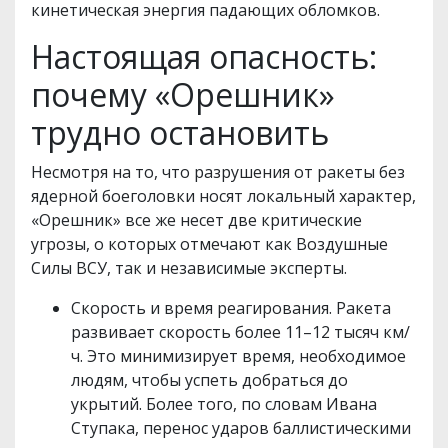
кинетическая энергия падающих обломков.
Настоящая опасность:
почему «Орешник»
трудно остановить
Несмотря на то, что разрушения от ракеты без
ядерной боеголовки носят локальный характер,
«Орешник» все же несет две критические
угрозы, о которых отмечают как Воздушные
Силы ВСУ, так и независимые эксперты.
Скорость и время реагирования. Ракета
развивает скорость более 11–12 тысяч км/
ч. Это минимизирует время, необходимое
людям, чтобы успеть добраться до
укрытий. Более того, по словам Ивана
Ступака, перенос ударов баллистическими