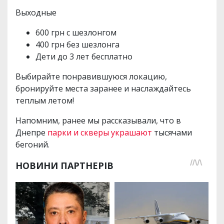
Выходные
600 грн с шезлонгом
400 грн без шезлонга
Дети до 3 лет бесплатно
Выбирайте понравившуюся локацию,
бронируйте места заранее и наслаждайтесь
теплым летом!
Напомним, ранее мы рассказывали, что в
Днепре
парки и скверы украшают
тысячами
бегоний.