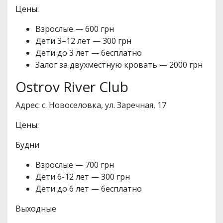
Цены:
Взрослые — 600 грн
Дети 3–12 лет — 300 грн
Дети до 3 лет — бесплатно
Залог за двухместную кровать — 2000 грн
Ostrov River Club
Адрес: с. Новоселовка, ул. Заречная, 17
Цены:
Будни
Взрослые — 700 грн
Дети 6-12 лет — 300 грн
Дети до 6 лет — бесплатно
Выходные