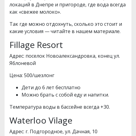
локаций в Днепре и пригороде, где вода всегда
как «свежее молоко».
Так где можно отдохнуть, сколько это стоит и
какие условия — читайте в нашем материале.
Fillage Resort
Адрес: поселок Новоалександровка, конец ул.
Яблоневой
Цена: 500/шезлонг
Дети до 6 лет бесплатно
Можно брать с собой еду и напитки.
Температура воды в бассейне всегда +30.
Waterloo Vilage
Адрес: г. Подгородное, ул. Дачная, 10