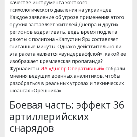
качестве инструмента жесткого
психологического давления на украинцев.
Каждое заявление об угрозе применения этого
оружия заставляет жителей Днепра и других
регионов вздрагивать, ведь время подлета
ракеты с полигона «Капустин Яр» составляет
считанные минуты. Однако действительно ли
эта ракета является «вундерваффлой», какой ее
изображает кремлевская пропаганда?
Журналисты
ИА «Днепр Оперативный»
собрали
мнения ведущих военных аналитиков, чтобы
разобраться в реальных угрозах и технических
нюансах «Орешника».
Боевая часть: эффект 36
артиллерийских
снарядов