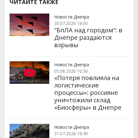
ЧИТАЙТЕ ТАКЖЕ
Новости Днепра
30.07.2026 18:00
"БпЛА над городом": в
Днепре раздаются
взрывы
Новости Днепра
05.08.2026 10:56
«Потеря повлияла на
логистические
процессы»: россияне
уничтожили склад
«Биосферы» в Днепре
Новости Днепра
31.07.2026 18:49