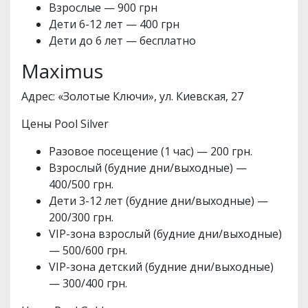
Взрослые — 900 грн
Дети 6-12 лет — 400 грн
Дети до 6 лет — бесплатно
Maximus
Адрес: «Золотые Ключи», ул. Киевская, 27
Цены Pool Silver
Разовое посещение (1 час) — 200 грн.
Взрослый (будние дни/выходные) —
400/500 грн.
Дети 3-12 лет (будние дни/выходные) —
200/300 грн.
VIP-зона взрослый (будние дни/выходные)
— 500/600 грн.
VIP-зона детский (будние дни/выходные)
— 300/400 грн.