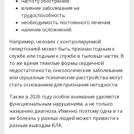
частоту обострений;
влияние заболевания на
трудоспособность;
необходимость постоянного лечения;
наличие осложнений.
Например, человек с контролируемой
гипертонией может быть признан годным к
службе или годным к службе в тыловых частях. В
то же время тяжелые формы сердечной
недостаточности, онкологические заболевания
или серьезные психические расстройства могут
стать основанием для признания негодности.
Также в 2026 году особое внимание уделяется
функциональным нарушениям, а не только
названию диагноза. Именно поэтому одна и та
же болезнь у разных людей может привести к
разным выводам ВЛК.