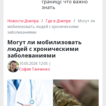
границу: что важно
знать
Новости Днепра
/
Где в Днепре
/
Могут ли
мобилизовать людей с хроническими
заболеваниями
Могут ли мобилизовать
людей с хроническими
заболеваниями
10.05.2026 12:05 |
София Танченко