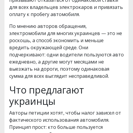
призывают отказаться от одинаковой ставки
для всех владельцев электрокаров и привязать
оплату к пробегу автомобиля.
По мнению авторов обращения,
электромобили для многих украинцев — это не
роскошь, а способ экономить и меньше
вредить окружающей среде. Они
подчеркивают: одни водители пользуются авто
ежедневно, а другие могут месяцами не
выезжать на дороги, поэтому одинаковая
сумма для всех выглядит несправедливой.
Что предлагают
украинцы
Авторы петиции хотят, чтобы налог зависел от
фактического использования автомобиля.
Принцип прост: кто больше пользуется