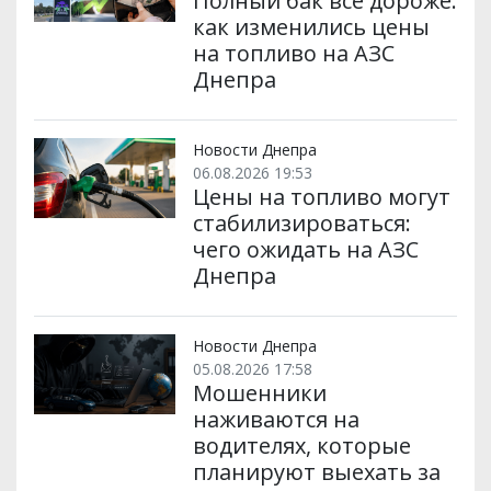
Полный бак всё дороже:
как изменились цены
на топливо на АЗС
Днепра
Новости Днепра
06.08.2026 19:53
Цены на топливо могут
стабилизироваться:
чего ожидать на АЗС
Днепра
Новости Днепра
05.08.2026 17:58
Мошенники
наживаются на
водителях, которые
планируют выехать за