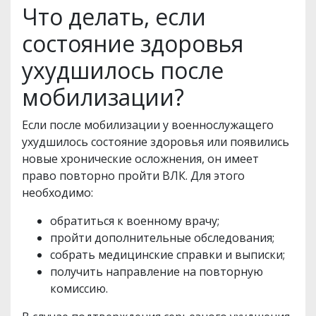
Что делать, если
состояние здоровья
ухудшилось после
мобилизации?
Если после мобилизации у военнослужащего
ухудшилось состояние здоровья или появились
новые хронические осложнения, он имеет
право повторно пройти ВЛК. Для этого
необходимо:
обратиться к военному врачу;
пройти дополнительные обследования;
собрать медицинские справки и выписки;
получить направление на повторную
комиссию.