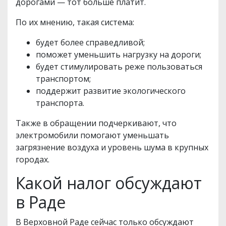
дорогами — тот больше платит.
По их мнению, такая система:
будет более справедливой;
поможет уменьшить нагрузку на дороги;
будет стимулировать реже пользоваться
транспортом;
поддержит развитие экологического
транспорта.
Также в обращении подчеркивают, что
электромобили помогают уменьшать
загрязнение воздуха и уровень шума в крупных
городах.
Какой налог обсуждают
в Раде
В Верховной Раде сейчас только обсуждают