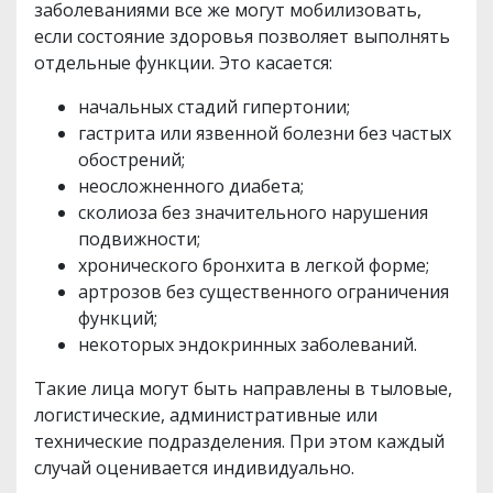
заболеваниями все же могут мобилизовать,
если состояние здоровья позволяет выполнять
отдельные функции. Это касается:
начальных стадий гипертонии;
гастрита или язвенной болезни без частых
обострений;
неосложненного диабета;
сколиоза без значительного нарушения
подвижности;
хронического бронхита в легкой форме;
артрозов без существенного ограничения
функций;
некоторых эндокринных заболеваний.
Такие лица могут быть направлены в тыловые,
логистические, административные или
технические подразделения. При этом каждый
случай оценивается индивидуально.