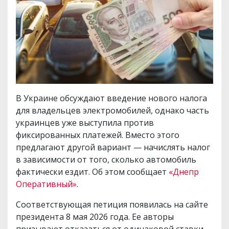
В Украине обсуждают введение нового налога
для владельцев электромобилей, однако часть
украинцев уже выступила против
фиксированных платежей. Вместо этого
предлагают другой вариант — начислять налог
в зависимости от того, сколько автомобиль
фактически ездит. Об этом сообщает
«Днепр
Оперативный»
.
Соответствующая петиция появилась на сайте
президента 8 мая 2026 года. Ее авторы