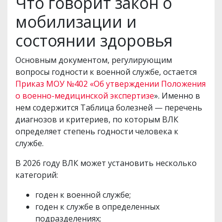
Что говорит закон о
мобилизации и
состоянии здоровья
Основным документом, регулирующим
вопросы годности к военной службе, остается
Приказ МОУ №402 «Об утверждении Положения
о военно-медицинской экспертизе
». Именно в
нем содержится Таблица болезней — перечень
диагнозов и критериев, по которым ВЛК
определяет степень годности человека к
службе.
В 2026 году ВЛК может установить несколько
категорий:
годен к военной службе;
годен к службе в определенных
подразделениях;