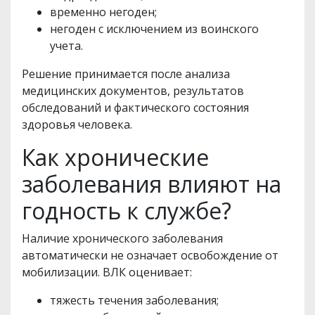
временно негоден;
негоден с исключением из воинского
учета.
Решение принимается после анализа
медицинских документов, результатов
обследований и фактического состояния
здоровья человека.
Как хронические
заболевания влияют на
годность к службе?
Наличие хронического заболевания
автоматически не означает освобождение от
мобилизации. ВЛК оценивает:
тяжесть течения заболевания;