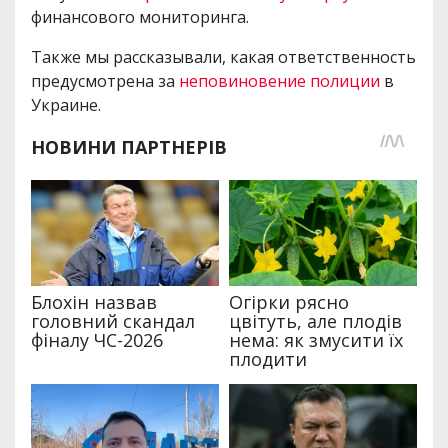
финансового мониторинга.
Также мы рассказывали, какая ответственность
предусмотрена за
неповиновение полиции
в
Украине.