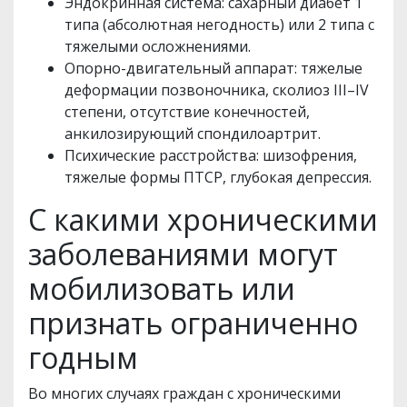
Эндокринная система: сахарный диабет 1
типа (абсолютная негодность) или 2 типа с
тяжелыми осложнениями.
Опорно-двигательный аппарат: тяжелые
деформации позвоночника, сколиоз III–IV
степени, отсутствие конечностей,
анкилозирующий спондилоартрит.
Психические расстройства: шизофрения,
тяжелые формы ПТСР, глубокая депрессия.
С какими хроническими
заболеваниями могут
мобилизовать или
признать ограниченно
годным
Во многих случаях граждан с хроническими