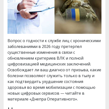
Вопрос о годности к службе лиц с хроническими
заболеваниями в 2026 году претерпел
существенные изменения в связи с
обновлением критериев ВЛК и полной
цифровизацией медицинских заключений.
Освобождает ли ваш диагноз от призыва, какие
болезни позволяют служить только в тылу и
как подтвердить ухудшение состояния
здоровья во время мобилизации с помощью
новых цифровых сервисов — читайте в
материале «Днепра Оперативного».