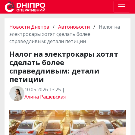
Новости Днепра
/
Автоновости
/
Налог на
электрокары хотят сделать более
справедливым: детали петиции
Налог на электрокары хотят
сделать более
справедливым: детали
петиции
10.05.2026 13:25 |
Алина Рашевская