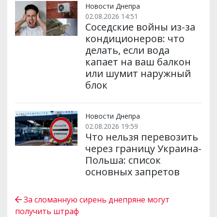
Новости Днепра
02.08.2026 14:51
Соседские войны из-за
кондиционеров: что
делать, если вода
капает на ваш балкон
или шумит наружный
блок
Новости Днепра
02.08.2026 19:59
Что нельзя перевозить
через границу Украина-
Польша: список
основных запретов
За сломанную сирень днепряне могут
получить штраф