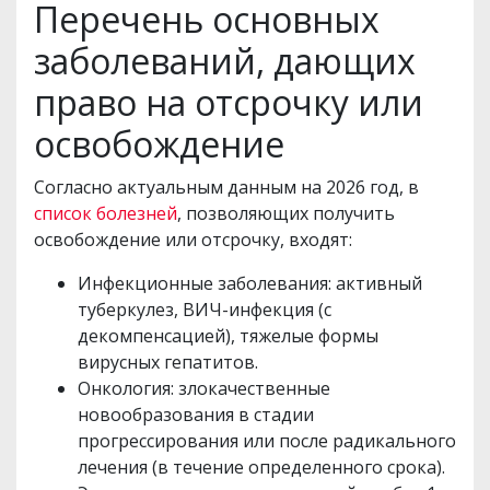
Перечень основных
заболеваний, дающих
право на отсрочку или
освобождение
Согласно актуальным данным на 2026 год, в
список болезней
, позволяющих получить
освобождение или отсрочку, входят:
Инфекционные заболевания: активный
туберкулез, ВИЧ-инфекция (с
декомпенсацией), тяжелые формы
вирусных гепатитов.
Онкология: злокачественные
новообразования в стадии
прогрессирования или после радикального
лечения (в течение определенного срока).