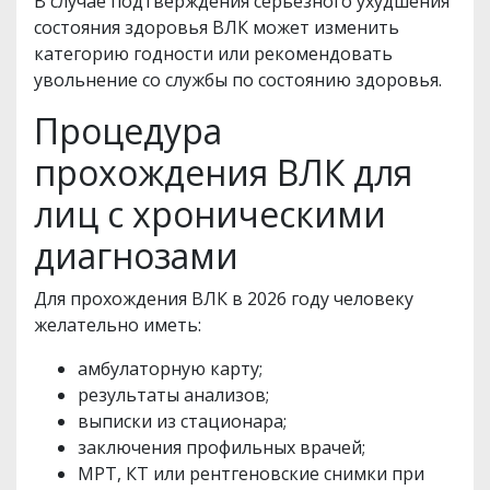
В случае подтверждения серьезного ухудшения
состояния здоровья ВЛК может изменить
категорию годности или рекомендовать
увольнение со службы по состоянию здоровья.
Процедура
прохождения ВЛК для
лиц с хроническими
диагнозами
Для прохождения ВЛК в 2026 году человеку
желательно иметь:
амбулаторную карту;
результаты анализов;
выписки из стационара;
заключения профильных врачей;
МРТ, КТ или рентгеновские снимки при