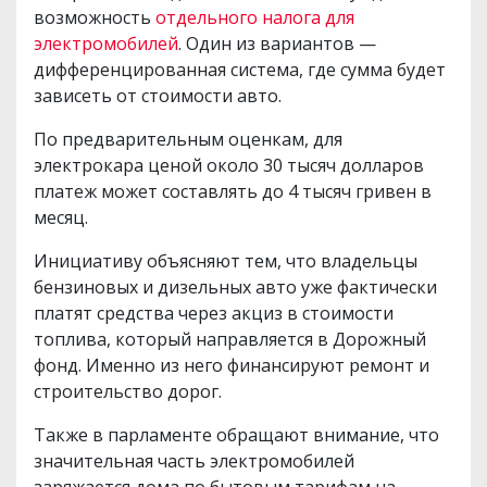
возможность
отдельного налога для
электромобилей
. Один из вариантов —
дифференцированная система, где сумма будет
зависеть от стоимости авто.
По предварительным оценкам, для
электрокара ценой около 30 тысяч долларов
платеж может составлять до 4 тысяч гривен в
месяц.
Инициативу объясняют тем, что владельцы
бензиновых и дизельных авто уже фактически
платят средства через акциз в стоимости
топлива, который направляется в Дорожный
фонд. Именно из него финансируют ремонт и
строительство дорог.
Также в парламенте обращают внимание, что
значительная часть электромобилей