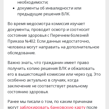
необходимости;
документы об инвалидности или
предыдущие решения ВЛК.
Во время медосмотра комиссия изучает
документы, проводит осмотр и соотносит
состояние здоровья с Перечнем болезней
Приказа №402. Если данных недостаточно,
человека могут направить на дополнительное
обследование.
Важно знать, что гражданин имеет право
получить копию решения ВЛК и обжаловать
его в вышестоящей комиссии или через суд. Это
особенно актуально в случаях, когда
заключение не соответствует реальному
состоянию здоровья.
Ранее мы писали о том, по каким причинам
могут
заблокировать банковскую карту
после