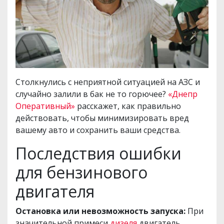
Столкнулись с неприятной ситуацией на АЗС и
случайно залили в бак не то горючее?
«Днепр
Оперативный»
расскажет, как правильно
действовать, чтобы минимизировать вред
вашему авто и сохранить ваши средства.
Последствия ошибки
для бензинового
двигателя
Остановка или невозможность запуска:
При
значительной примеси
дизеля
двигатель,