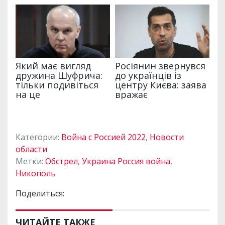
Категории:
Война с Россией 2022
,
Новости
области
Метки:
Обстрел
,
Украина Россия война
,
Никополь
Поделиться:
ЧИТАЙТЕ ТАКЖЕ