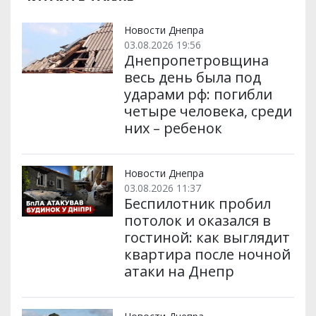
Новости Днепра
03.08.2026 19:56
Днепропетровщина
весь день была под
ударами рф: погибли
четыре человека, среди
них – ребенок
Новости Днепра
03.08.2026 11:37
Беспилотник пробил
потолок и оказался в
гостиной: как выглядит
квартира после ночной
атаки на Днепр