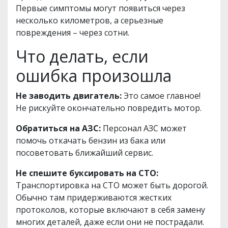
Первые симптомы могут появиться через
несколько километров, а серьезные
повреждения – через сотни.
Что делать, если
ошибка произошла
Не заводить двигатель:
Это самое главное!
Не рискуйте окончательно повредить мотор.
Обратиться на АЗС:
Персонал АЗС может
помочь откачать бензин из бака или
посоветовать ближайший сервис.
Не спешите буксировать на СТО:
Транспортировка на СТО может быть дорогой.
Обычно там придерживаются жестких
протоколов, которые включают в себя замену
многих деталей, даже если они не пострадали.