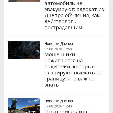
автомобиль не
эвакуируют: адвокат из
Днепра объяснил, как
действовать
пострадавшим
Новости Днепра
05.08.2026 17:58
Мошенники
наживаются на
водителях, которые
планируют выехать за
границу: что важно
знать
Новости Днепра
07.08.2026 17:40
Что происходит с