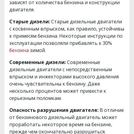
зависят от количества бензина и конструкции
двигателя.
Старые дизели:
Старые дизельные двигатели
с косвенным впрыском, как правило, устойчивы
к примесям бензина. Некоторые инструкции по
эксплуатации позволяли прибавлять к 30%
бензина
зимой.
Современные дизели:
Современные
дизельные двигатели с непосредственным
впрыском и инжекторами высокого давления
очень чувствительны к бензину. Даже
несколько процентов может привести к
серьезным поломкам.
Опасность разрушения двигателя:
В отличие
от бензинового дизельный двигатель может
проработать некоторое время на бензине,
прежде чем окончательно разрушиться.