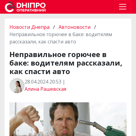
Новости Днепра
/
Автоновости
/
Неправильное горючее в баке: водителям
рассказали, как спасти авто
Неправильное горючее в
баке: водителям рассказали,
как спасти авто
28.04.2024 20:53 |
Алина Рашевская