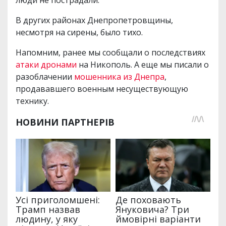
В других районах Днепропетровщины,
несмотря на сирены, было тихо.
Напомним, ранее мы сообщали о последствиях
атаки дронами
на Никополь. А еще мы писали о
разоблачении
мошенника из Днепра
,
продававшего военным несуществующую
технику.