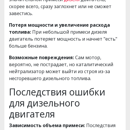
скорее всего, сразу заглохнет или не сможет
завестись.
Потеря мощности и увеличение расхода
топлива:
При небольшой примеси дизеля
двигатель потеряет мощность и начнет "есть"
больше бензина.
Возможные повреждения:
Сам мотор,
вероятно, не пострадает, но каталитический
нейтрализатор может выйти из строя из-за
несгоревшего дизельного топлива.
Последствия ошибки
для дизельного
двигателя
Зависимость объема примеси:
Последствия